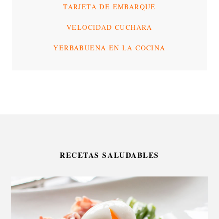
TARJETA DE EMBARQUE
VELOCIDAD CUCHARA
YERBABUENA EN LA COCINA
RECETAS SALUDABLES