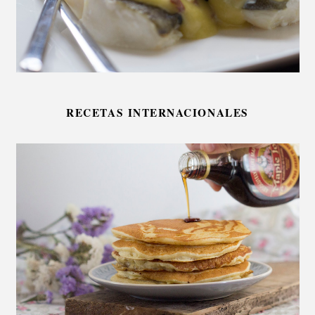
RECETAS INTERNACIONALES