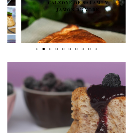
CALZONE DE SALAMI Y
JAMÓN DE YORK