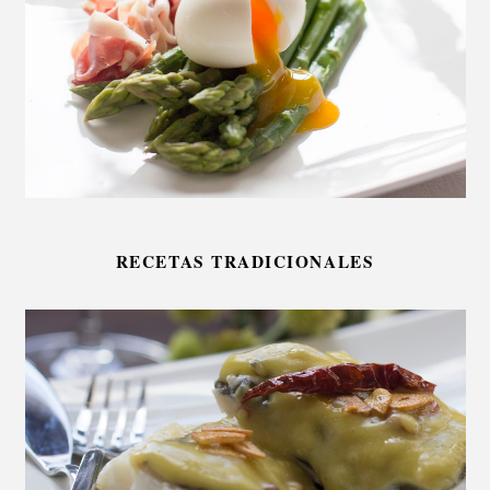
RECETAS TRADICIONALES