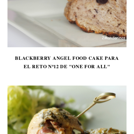
BLACKBERRY ANGEL FOOD CAKE PARA
EL RETO Nº12 DE "ONE FOR ALL"