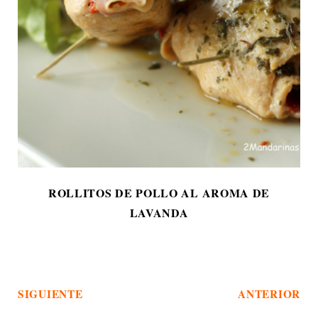
ROLLITOS DE POLLO AL AROMA DE
LAVANDA
SIGUIENTE
ANTERIOR