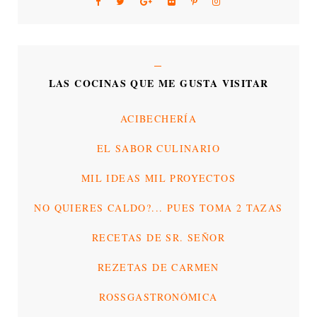
LAS COCINAS QUE ME GUSTA VISITAR
ACIBECHERÍA
EL SABOR CULINARIO
MIL IDEAS MIL PROYECTOS
NO QUIERES CALDO?... PUES TOMA 2 TAZAS
RECETAS DE SR. SEÑOR
REZETAS DE CARMEN
ROSSGASTRONÓMICA