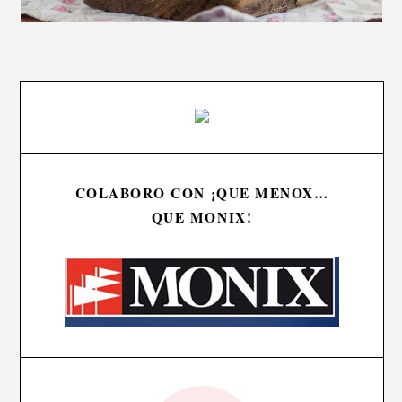
COLABORO CON ¡QUE MENOX…
QUE MONIX!