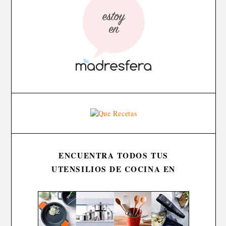
ENCUENTRA TODOS TUS
UTENSILIOS DE COCINA EN