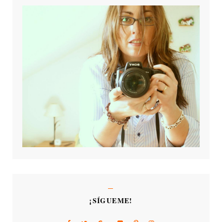
¡SÍGUEME!