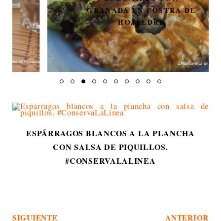
GRANADA EN COSTRA DE
HOJALDRE
ESPÁRRAGOS BLANCOS A LA PLANCHA
CON SALSA DE PIQUILLOS.
#CONSERVALALINEA
SIGUIENTE
ANTERIOR