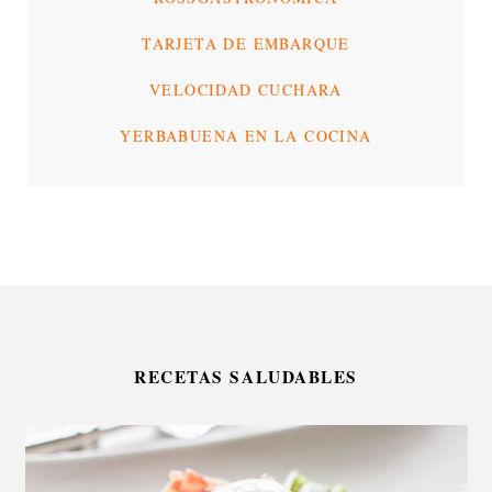
TARJETA DE EMBARQUE
VELOCIDAD CUCHARA
YERBABUENA EN LA COCINA
RECETAS SALUDABLES