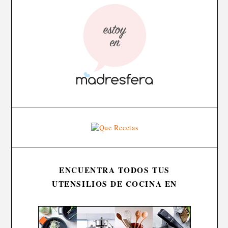
ENCUENTRA TODOS TUS
UTENSILIOS DE COCINA EN