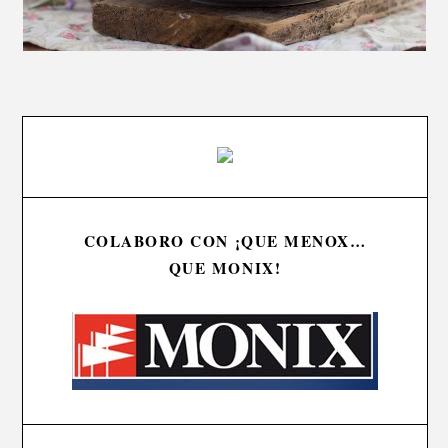
COLABORO CON ¡QUE MENOX…
QUE MONIX!