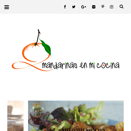
SOLOMILLO CON