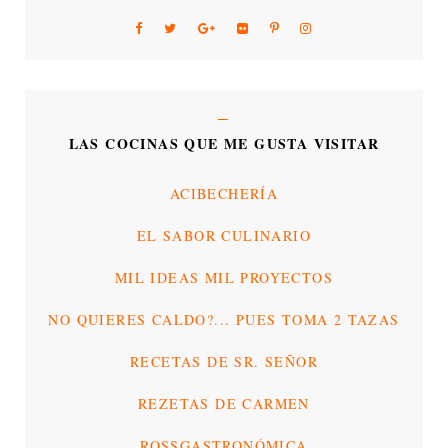
LAS COCINAS QUE ME GUSTA VISITAR
ACIBECHERÍA
EL SABOR CULINARIO
MIL IDEAS MIL PROYECTOS
NO QUIERES CALDO?... PUES TOMA 2 TAZAS
RECETAS DE SR. SEÑOR
REZETAS DE CARMEN
ROSSGASTRONÓMICA