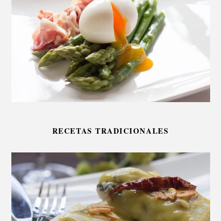
RECETAS TRADICIONALES