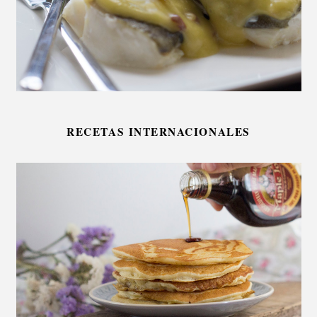
RECETAS INTERNACIONALES