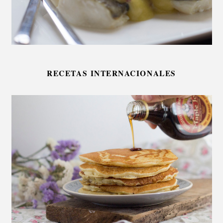
RECETAS INTERNACIONALES