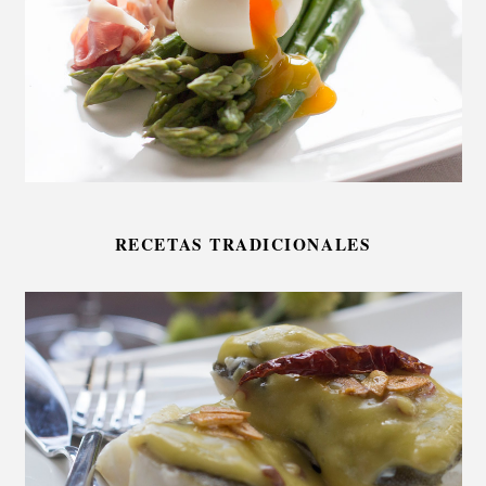
RECETAS TRADICIONALES