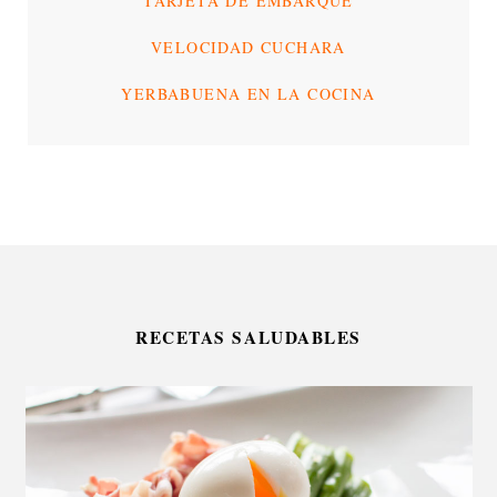
TARJETA DE EMBARQUE
VELOCIDAD CUCHARA
YERBABUENA EN LA COCINA
RECETAS SALUDABLES