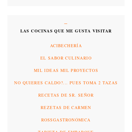
LAS COCINAS QUE ME GUSTA VISITAR
ACIBECHERÍA
EL SABOR CULINARIO
MIL IDEAS MIL PROYECTOS
NO QUIERES CALDO?... PUES TOMA 2 TAZAS
RECETAS DE SR. SEÑOR
REZETAS DE CARMEN
ROSSGASTRONÓMICA