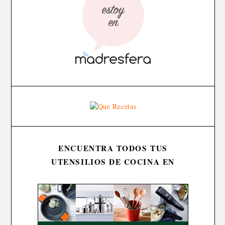
ENCUENTRA TODOS TUS
UTENSILIOS DE COCINA EN