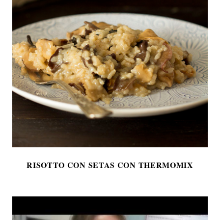
RISOTTO CON SETAS CON THERMOMIX