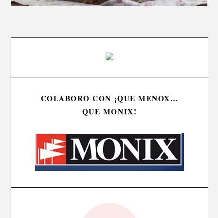
COLABORO CON ¡QUE MENOX…
QUE MONIX!