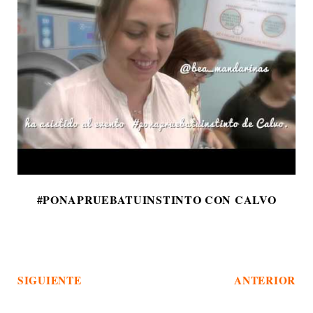
#PONAPRUEBATUINSTINTO CON CALVO
SIGUIENTE
ANTERIOR