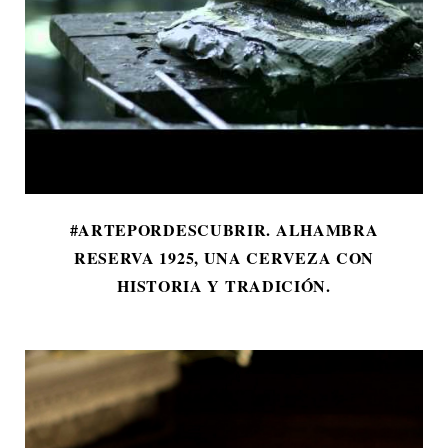
#ARTEPORDESCUBRIR. ALHAMBRA
RESERVA 1925, UNA CERVEZA CON
HISTORIA Y TRADICIÓN.