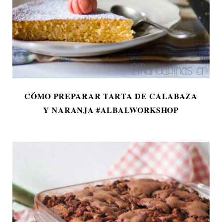
CÓMO PREPARAR TARTA DE CALABAZA
Y NARANJA #ALBALWORKSHOP