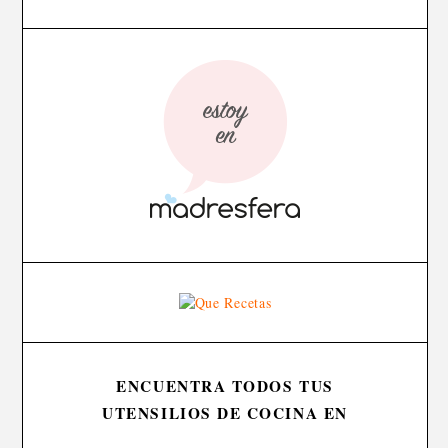
ENCUENTRA TODOS TUS
UTENSILIOS DE COCINA EN