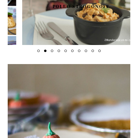
POLLO STROGONOFF