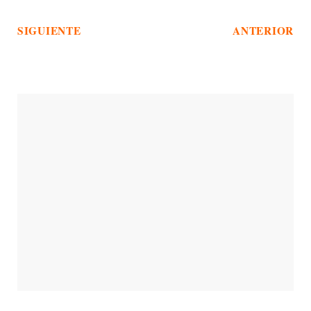
SIGUIENTE
ANTERIOR