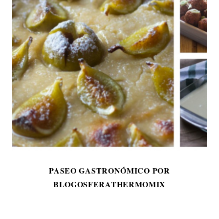
PASEO GASTRONÓMICO POR
BLOGOSFERATHERMOMIX