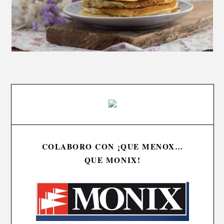
COLABORO CON ¡QUE MENOX…
QUE MONIX!