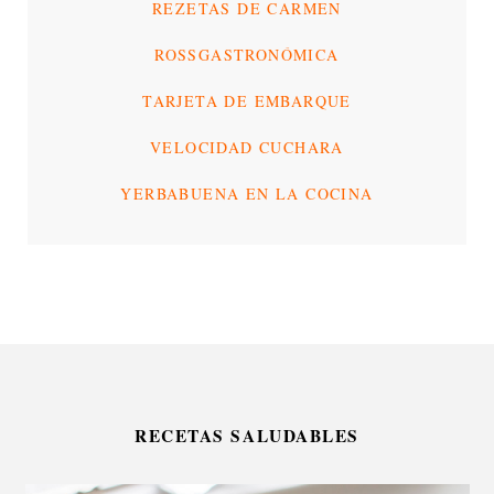
REZETAS DE CARMEN
ROSSGASTRONÓMICA
TARJETA DE EMBARQUE
VELOCIDAD CUCHARA
YERBABUENA EN LA COCINA
RECETAS SALUDABLES