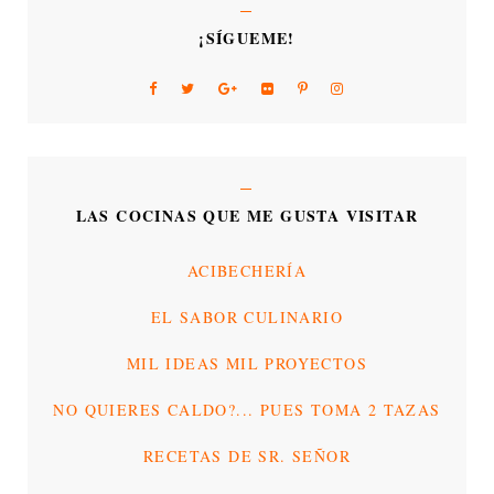
¡SÍGUEME!
LAS COCINAS QUE ME GUSTA VISITAR
ACIBECHERÍA
EL SABOR CULINARIO
MIL IDEAS MIL PROYECTOS
NO QUIERES CALDO?... PUES TOMA 2 TAZAS
RECETAS DE SR. SEÑOR