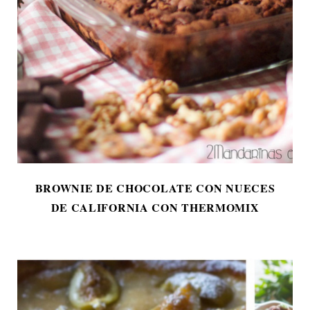
BROWNIE DE CHOCOLATE CON NUECES
DE CALIFORNIA CON THERMOMIX