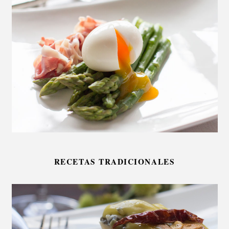
RECETAS TRADICIONALES