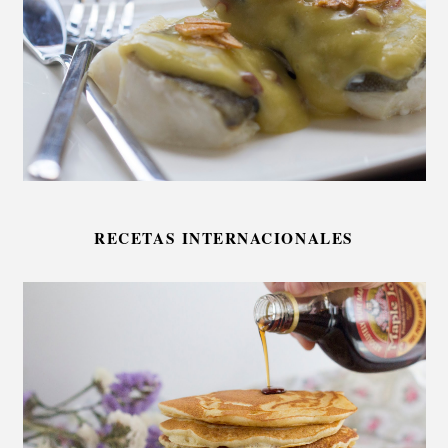
RECETAS INTERNACIONALES