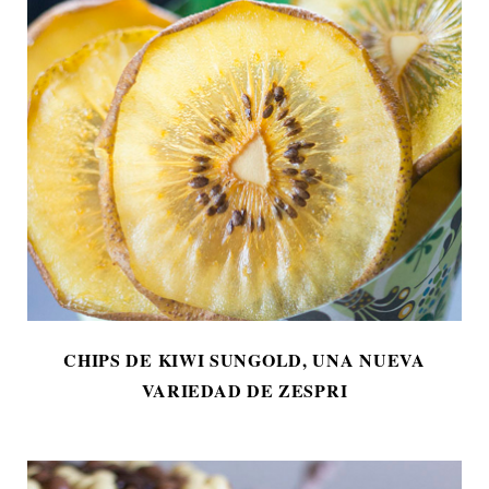
CHIPS DE KIWI SUNGOLD, UNA NUEVA
VARIEDAD DE ZESPRI