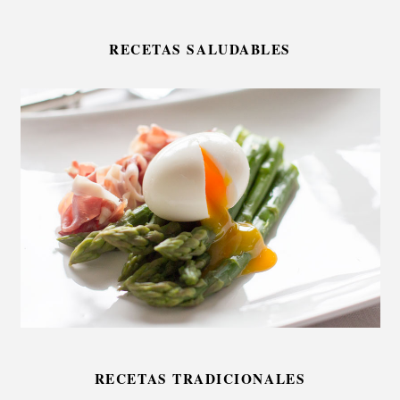
RECETAS SALUDABLES
RECETAS TRADICIONALES