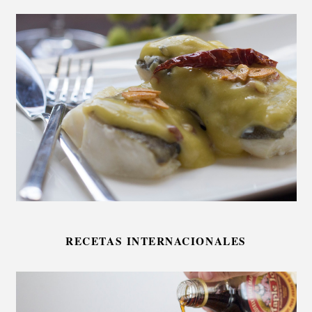
RECETAS INTERNACIONALES