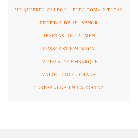
NO QUIERES CALDO?... PUES TOMA 2 TAZAS
RECETAS DE SR. SEÑOR
REZETAS DE CARMEN
ROSSGASTRONÓMICA
TARJETA DE EMBARQUE
VELOCIDAD CUCHARA
YERBABUENA EN LA COCINA