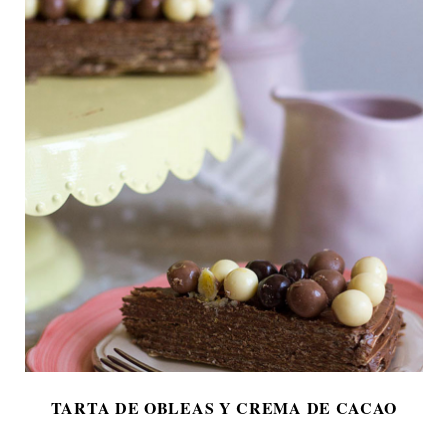
TARTA DE OBLEAS Y CREMA DE CACAO