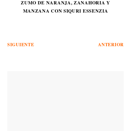
ZUMO DE NARANJA, ZANAHORIA Y
MANZANA CON SIQURI ESSENZIA
SIGUIENTE
ANTERIOR