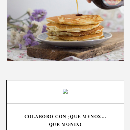
COLABORO CON ¡QUE MENOX…
QUE MONIX!