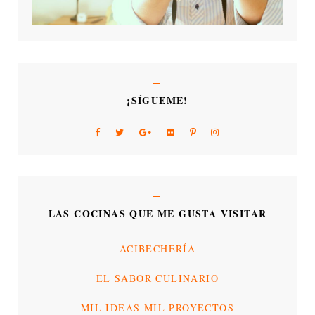
¡SÍGUEME!
LAS COCINAS QUE ME GUSTA VISITAR
ACIBECHERÍA
EL SABOR CULINARIO
MIL IDEAS MIL PROYECTOS