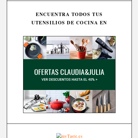
ENCUENTRA TODOS TUS
UTENSILIOS DE COCINA EN