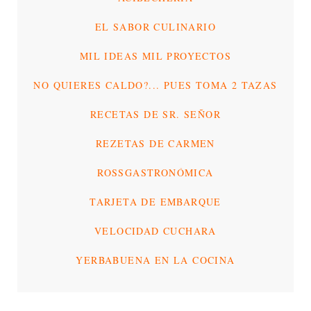
EL SABOR CULINARIO
MIL IDEAS MIL PROYECTOS
NO QUIERES CALDO?... PUES TOMA 2 TAZAS
RECETAS DE SR. SEÑOR
REZETAS DE CARMEN
ROSSGASTRONÓMICA
TARJETA DE EMBARQUE
VELOCIDAD CUCHARA
YERBABUENA EN LA COCINA