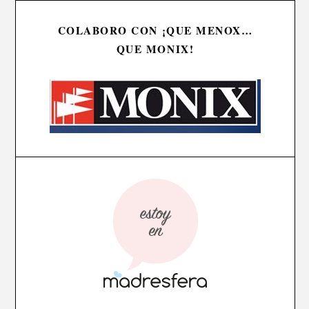
COLABORO CON ¡QUE MENOX…
QUE MONIX!