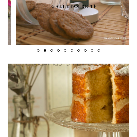
GALLETAS DE TÉ