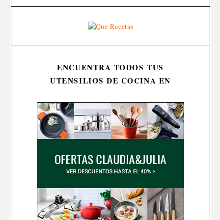
ENCUENTRA TODOS TUS
UTENSILIOS DE COCINA EN