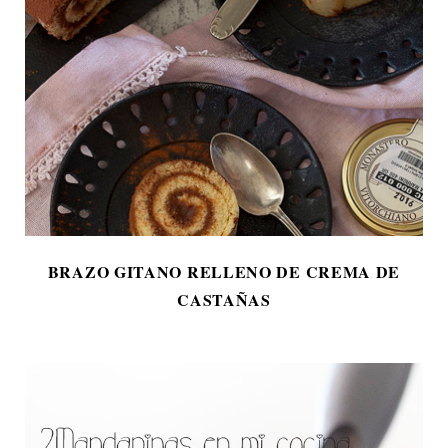
BRAZO GITANO RELLENO DE CREMA DE
CASTAÑAS