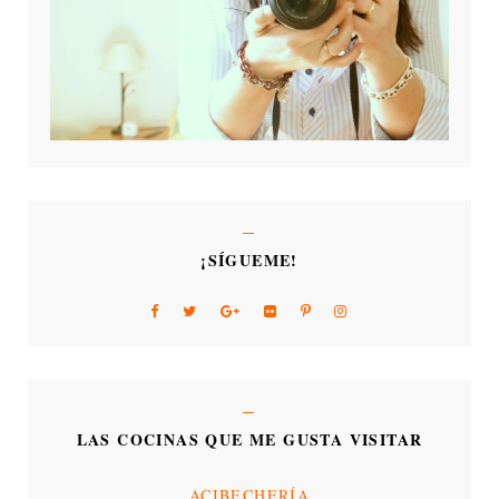
¡SÍGUEME!
LAS COCINAS QUE ME GUSTA VISITAR
ACIBECHERÍA