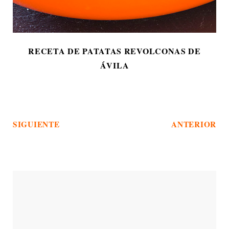
RECETA DE PATATAS REVOLCONAS DE
ÁVILA
SIGUIENTE
ANTERIOR