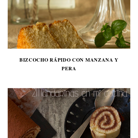
BIZCOCHO RÁPIDO CON MANZANA Y
PERA