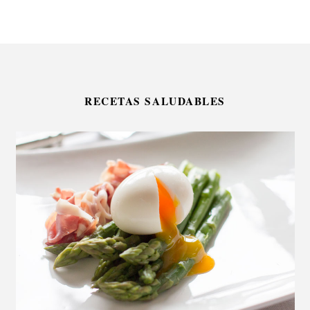
RECETAS SALUDABLES