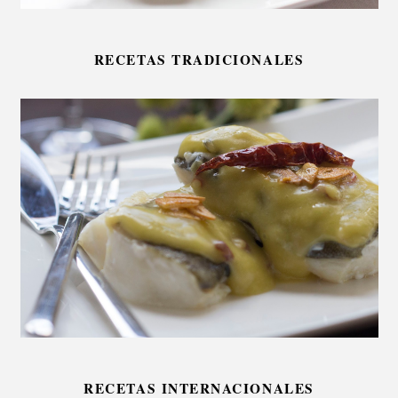
RECETAS TRADICIONALES
RECETAS INTERNACIONALES