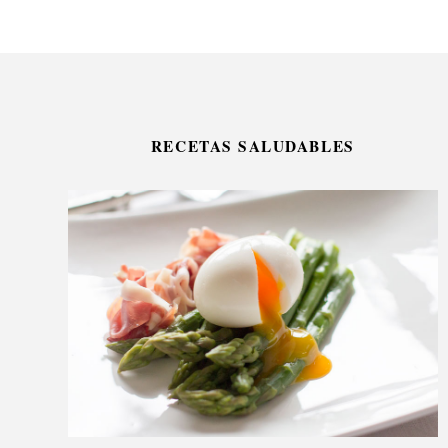
RECETAS SALUDABLES