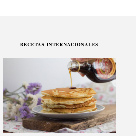
RECETAS INTERNACIONALES