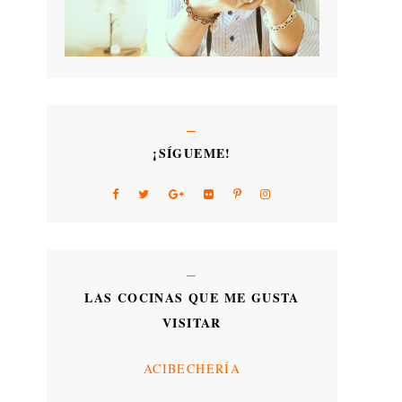
¡SÍGUEME!
LAS COCINAS QUE ME GUSTA
VISITAR
ACIBECHERÍA