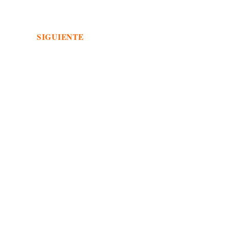
SIGUIENTE