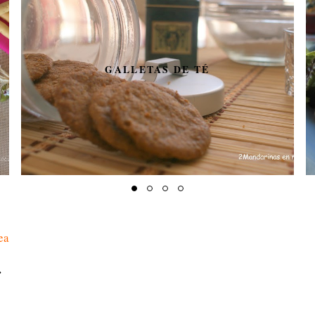
SOLOMILLO CON GRANADA
EN COSTRA DE HOJALDRE
.