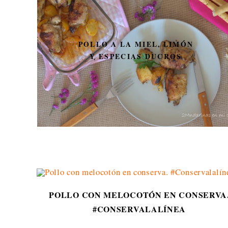
GALLETAS DE TÉ
POLLO CON MELOCOTÓN EN CONSERVA
#CONSERVALALÍNEA