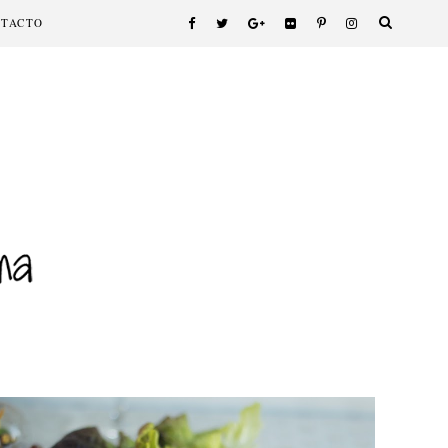
NTACTO