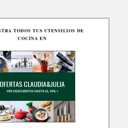
TRA TODOS TUS UTENSILIOS DE
COCINA EN