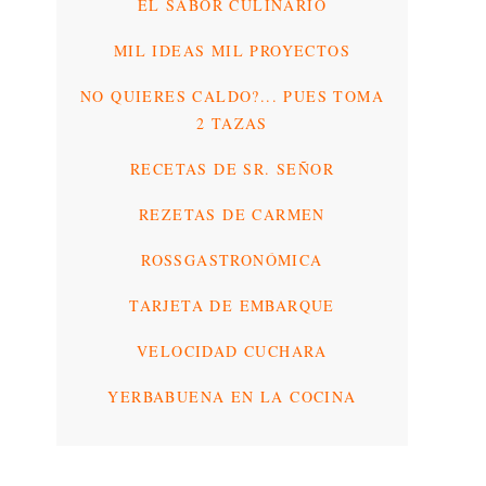
EL SABOR CULINARIO
MIL IDEAS MIL PROYECTOS
NO QUIERES CALDO?... PUES TOMA
2 TAZAS
RECETAS DE SR. SEÑOR
REZETAS DE CARMEN
ROSSGASTRONÓMICA
TARJETA DE EMBARQUE
VELOCIDAD CUCHARA
YERBABUENA EN LA COCINA