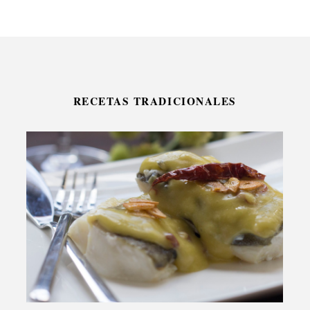
RECETAS TRADICIONALES