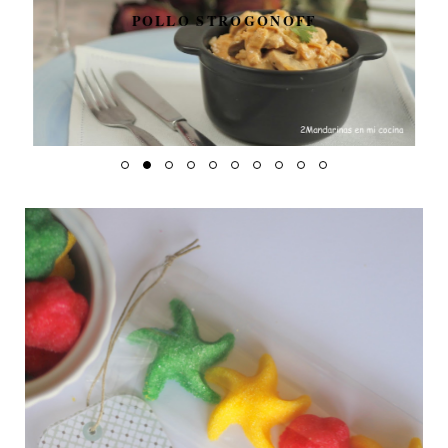
POLLO STROGONOFF