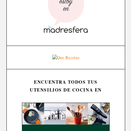
ENCUENTRA TODOS TUS
UTENSILIOS DE COCINA EN