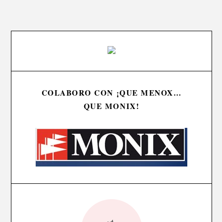
COLABORO CON ¡QUE MENOX…
QUE MONIX!