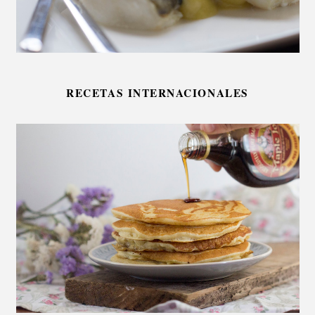
RECETAS INTERNACIONALES