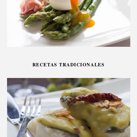
RECETAS TRADICIONALES