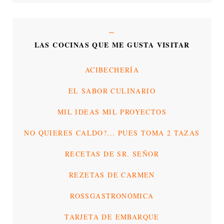
LAS COCINAS QUE ME GUSTA VISITAR
ACIBECHERÍA
EL SABOR CULINARIO
MIL IDEAS MIL PROYECTOS
NO QUIERES CALDO?... PUES TOMA 2 TAZAS
RECETAS DE SR. SEÑOR
REZETAS DE CARMEN
ROSSGASTRONÓMICA
TARJETA DE EMBARQUE