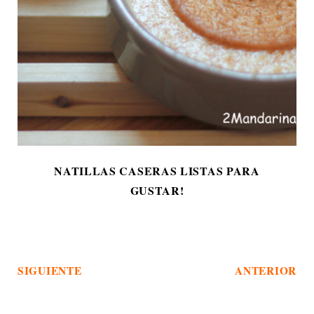
NATILLAS CASERAS LISTAS PARA
GUSTAR!
SIGUIENTE
ANTERIOR