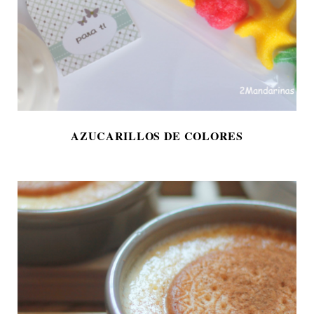
AZUCARILLOS DE COLORES