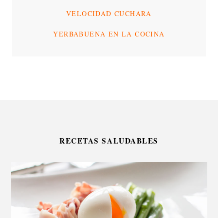
VELOCIDAD CUCHARA
YERBABUENA EN LA COCINA
RECETAS SALUDABLES