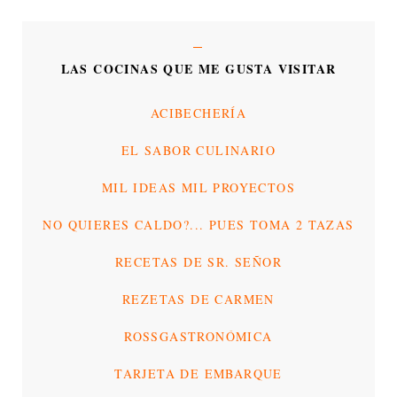
LAS COCINAS QUE ME GUSTA VISITAR
ACIBECHERÍA
EL SABOR CULINARIO
MIL IDEAS MIL PROYECTOS
NO QUIERES CALDO?... PUES TOMA 2 TAZAS
RECETAS DE SR. SEÑOR
REZETAS DE CARMEN
ROSSGASTRONÓMICA
TARJETA DE EMBARQUE