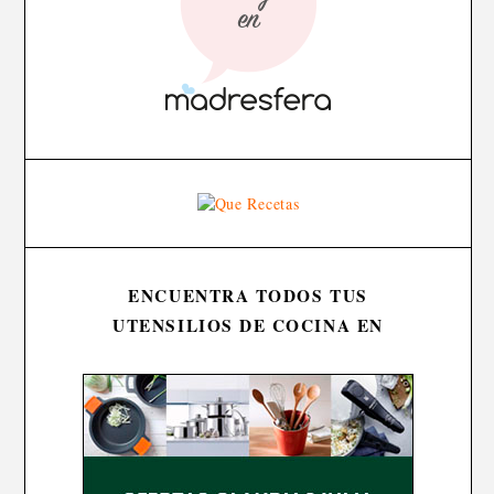
ENCUENTRA TODOS TUS
UTENSILIOS DE COCINA EN