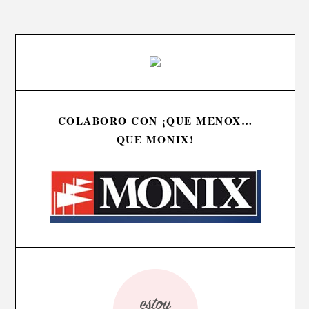
COLABORO CON ¡QUE MENOX…
QUE MONIX!