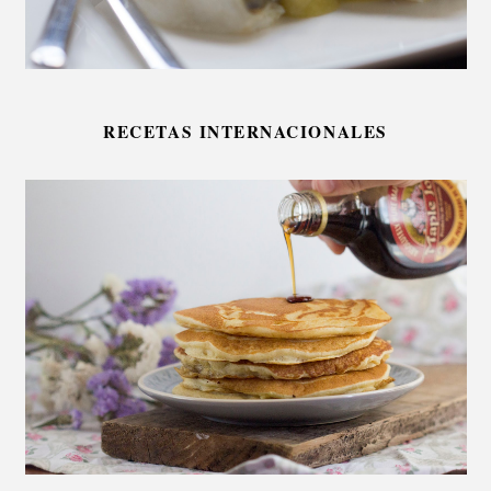
RECETAS INTERNACIONALES