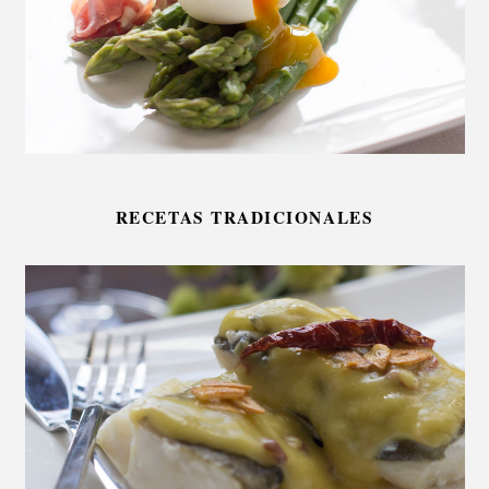
RECETAS TRADICIONALES