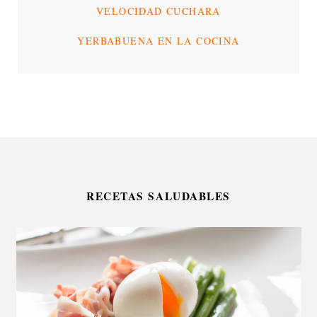
VELOCIDAD CUCHARA
YERBABUENA EN LA COCINA
RECETAS SALUDABLES