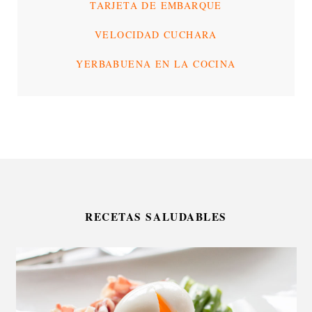
TARJETA DE EMBARQUE
VELOCIDAD CUCHARA
YERBABUENA EN LA COCINA
RECETAS SALUDABLES