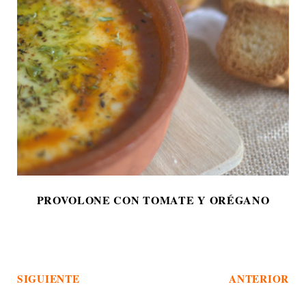
PROVOLONE CON TOMATE Y ORÉGANO
SIGUIENTE
ANTERIOR