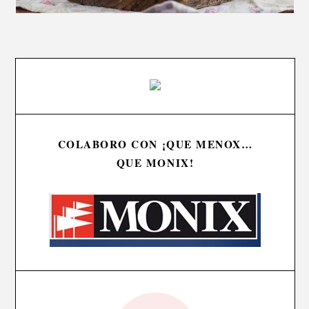
COLABORO CON ¡QUE MENOX…
QUE MONIX!