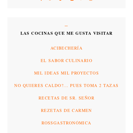
LAS COCINAS QUE ME GUSTA VISITAR
ACIBECHERÍA
EL SABOR CULINARIO
MIL IDEAS MIL PROYECTOS
NO QUIERES CALDO?... PUES TOMA 2 TAZAS
RECETAS DE SR. SEÑOR
REZETAS DE CARMEN
ROSSGASTRONÓMICA