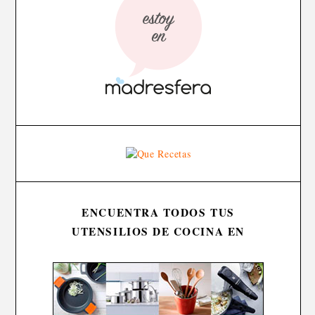
ENCUENTRA TODOS TUS
UTENSILIOS DE COCINA EN