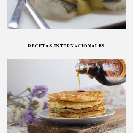
RECETAS INTERNACIONALES