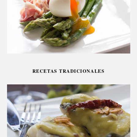
RECETAS TRADICIONALES