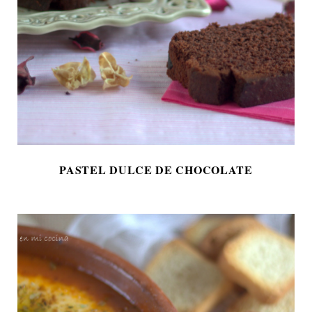
PASTEL DULCE DE CHOCOLATE