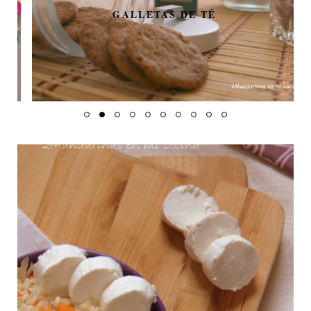
GALLETAS DE TÉ