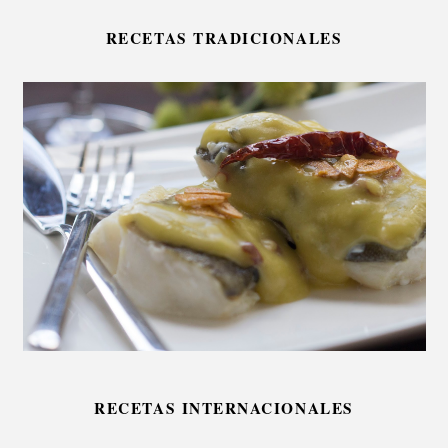
RECETAS TRADICIONALES
RECETAS INTERNACIONALES