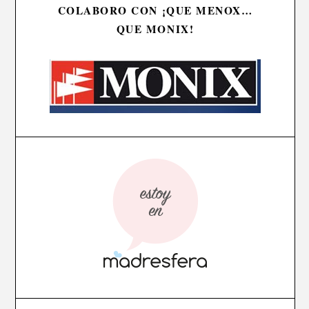
COLABORO CON ¡QUE MENOX…
QUE MONIX!