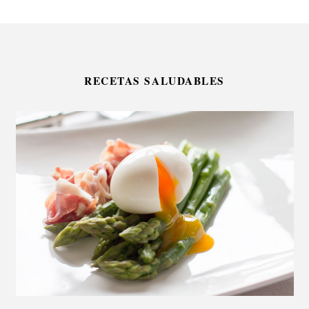
RECETAS SALUDABLES