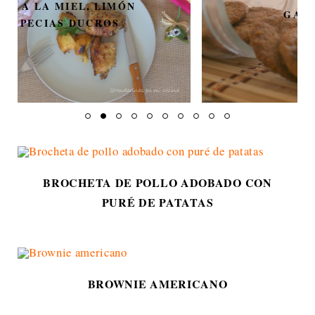
GALLETAS DE TÉ
BROCHETA DE POLLO ADOBADO CON
PURÉ DE PATATAS
BROWNIE AMERICANO