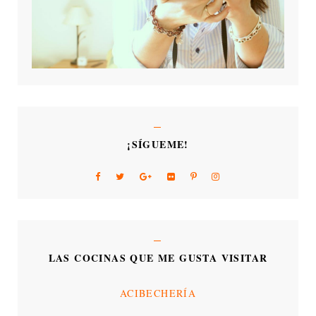
¡SÍGUEME!
LAS COCINAS QUE ME GUSTA VISITAR
ACIBECHERÍA