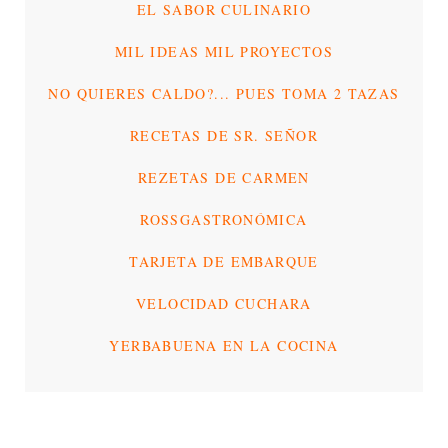
EL SABOR CULINARIO
MIL IDEAS MIL PROYECTOS
NO QUIERES CALDO?... PUES TOMA 2 TAZAS
RECETAS DE SR. SEÑOR
REZETAS DE CARMEN
ROSSGASTRONÓMICA
TARJETA DE EMBARQUE
VELOCIDAD CUCHARA
YERBABUENA EN LA COCINA