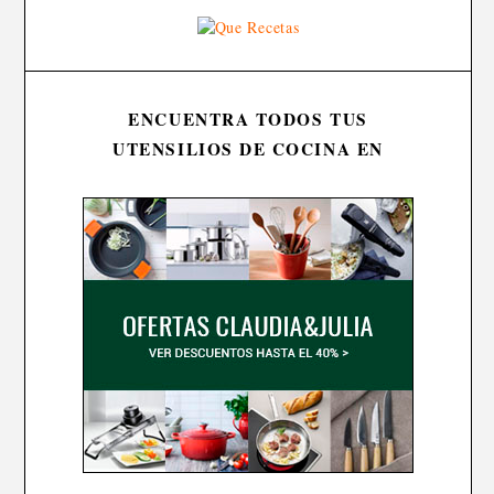
ENCUENTRA TODOS TUS
UTENSILIOS DE COCINA EN