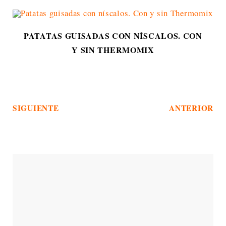
PATATAS GUISADAS CON NÍSCALOS. CON
Y SIN THERMOMIX
SIGUIENTE
ANTERIOR