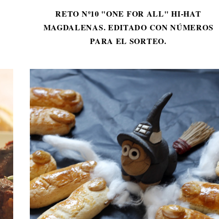
RETO Nº10 "ONE FOR ALL" HI-HAT
MAGDALENAS. EDITADO CON NÚMEROS
PARA EL SORTEO.