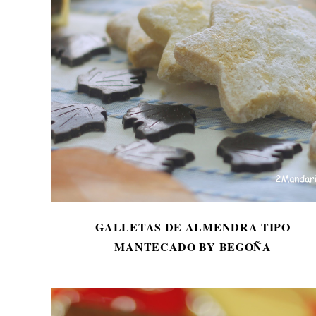
GALLETAS DE ALMENDRA TIPO
MANTECADO BY BEGOÑA