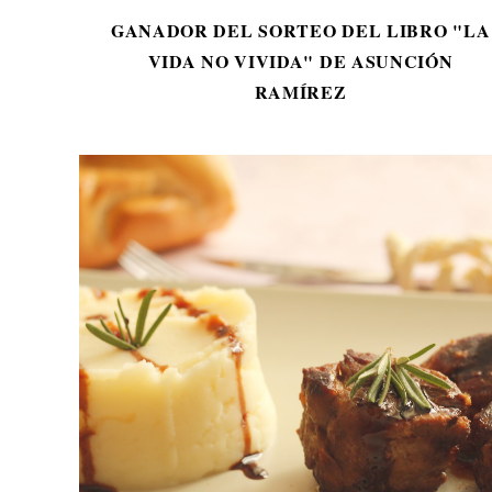
GANADOR DEL SORTEO DEL LIBRO "LA
VIDA NO VIVIDA" DE ASUNCIÓN
RAMÍREZ