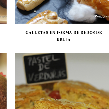
GALLETAS EN FORMA DE DEDOS DE
BRUJA