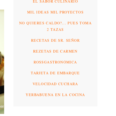
EL SABOR CULINARIO
MIL IDEAS MIL PROYECTOS
NO QUIERES CALDO?... PUES TOMA
2 TAZAS
RECETAS DE SR. SEÑOR
REZETAS DE CARMEN
ROSSGASTRONÓMICA
TARJETA DE EMBARQUE
VELOCIDAD CUCHARA
YERBABUENA EN LA COCINA