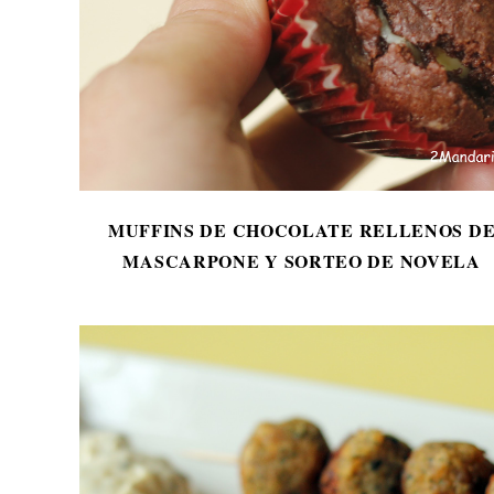
MUFFINS DE CHOCOLATE RELLENOS D
MASCARPONE Y SORTEO DE NOVELA