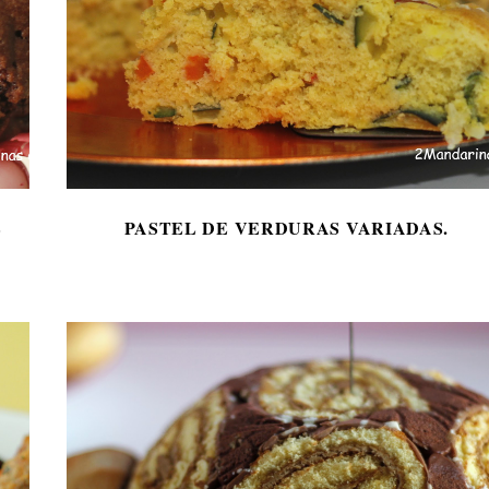
E
PASTEL DE VERDURAS VARIADAS.