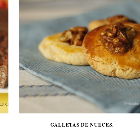
GALLETAS DE NUECES.