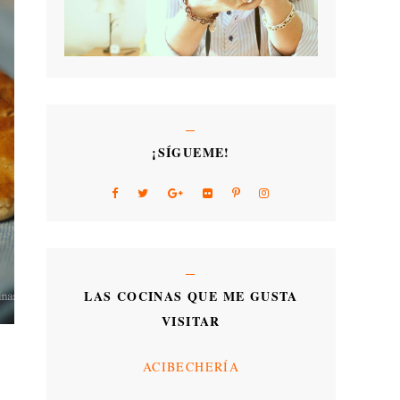
¡SÍGUEME!
LAS COCINAS QUE ME GUSTA
VISITAR
ACIBECHERÍA