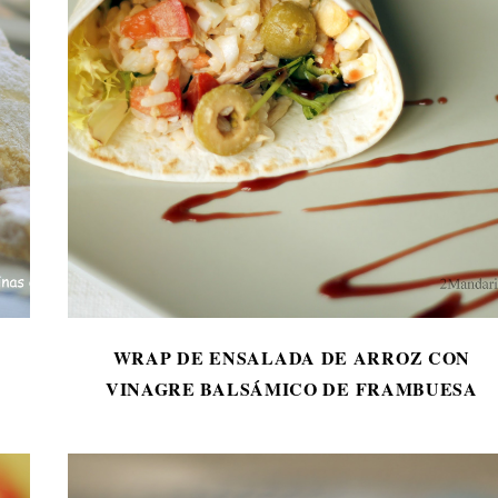
WRAP DE ENSALADA DE ARROZ CON
VINAGRE BALSÁMICO DE FRAMBUESA