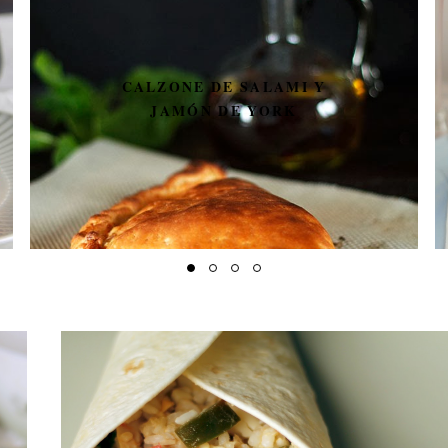
POLLO STROGONOFF