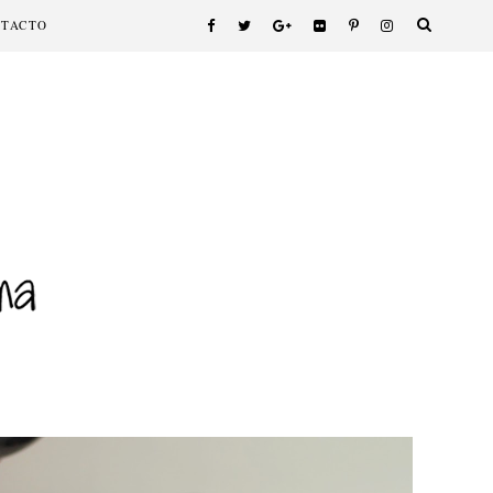
NTACTO