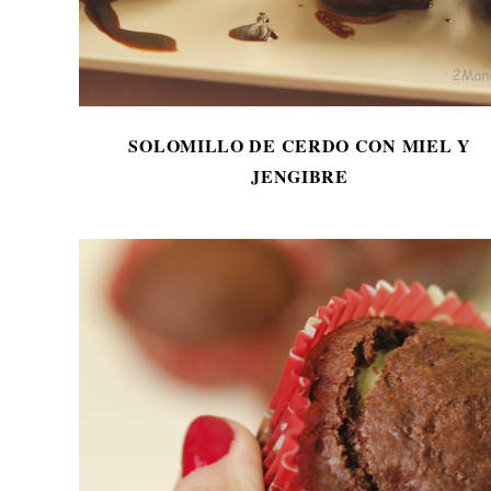
SOLOMILLO DE CERDO CON MIEL Y
JENGIBRE