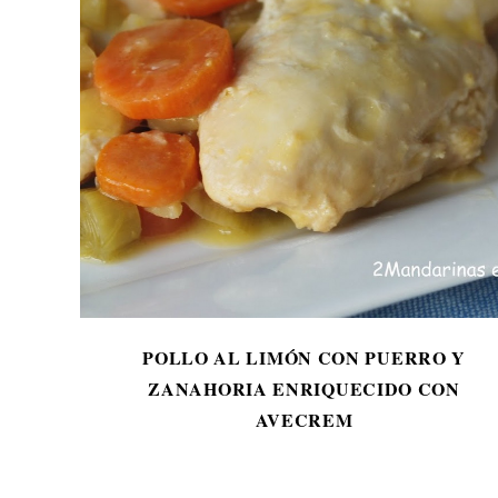
POLLO AL LIMÓN CON PUERRO Y
ZANAHORIA ENRIQUECIDO CON
AVECREM