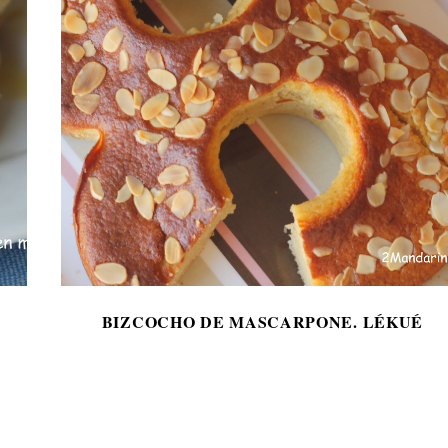
BIZCOCHO DE MASCARPONE. LÉKUÉ