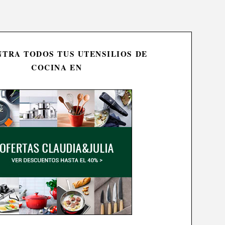
TRA TODOS TUS UTENSILIOS DE
COCINA EN