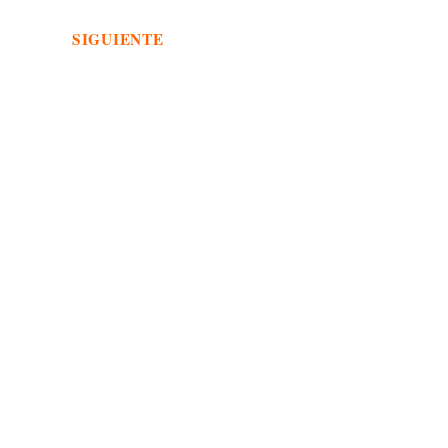
SIGUIENTE