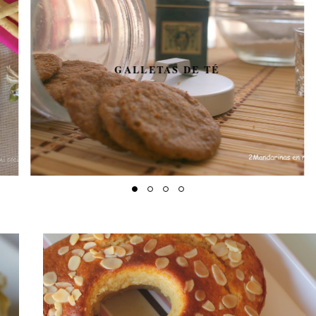
GALLETAS DE TÉ