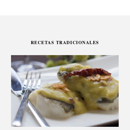
RECETAS TRADICIONALES