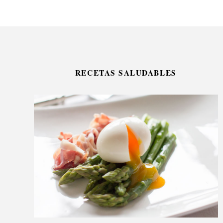
RECETAS SALUDABLES