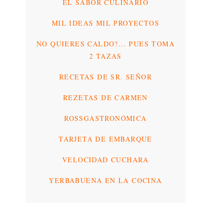
EL SABOR CULINARIO
MIL IDEAS MIL PROYECTOS
NO QUIERES CALDO?... PUES TOMA
2 TAZAS
RECETAS DE SR. SEÑOR
REZETAS DE CARMEN
ROSSGASTRONÓMICA
TARJETA DE EMBARQUE
VELOCIDAD CUCHARA
YERBABUENA EN LA COCINA