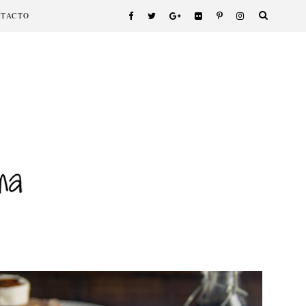
NTACTO