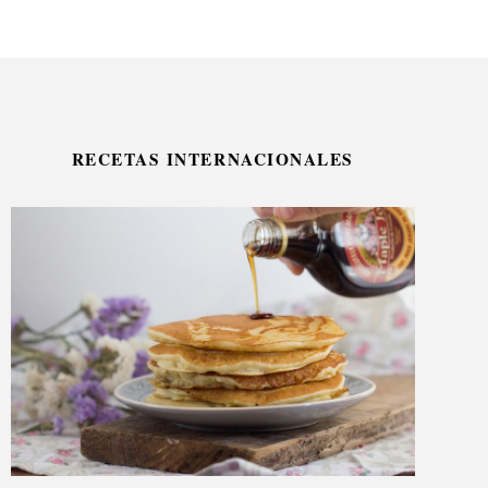
RECETAS INTERNACIONALES