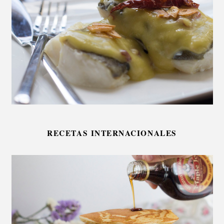
RECETAS INTERNACIONALES