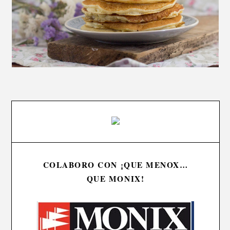
COLABORO CON ¡QUE MENOX…
QUE MONIX!