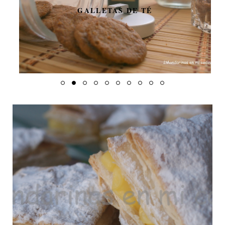
GALLETAS DE TÉ