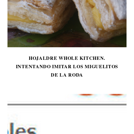
HOJALDRE WHOLE KITCHEN.
INTENTANDO IMITAR LOS MIGUELITOS
DE LA RODA