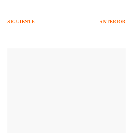
SIGUIENTE
ANTERIOR