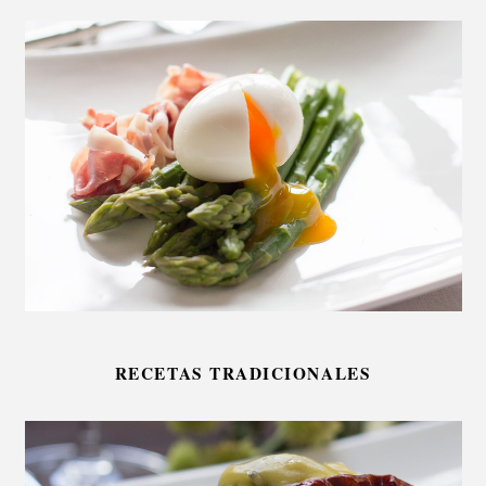
RECETAS TRADICIONALES