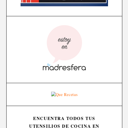
ENCUENTRA TODOS TUS
UTENSILIOS DE COCINA EN