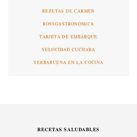
REZETAS DE CARMEN
ROSSGASTRONÓMICA
TARJETA DE EMBARQUE
VELOCIDAD CUCHARA
YERBABUENA EN LA COCINA
RECETAS SALUDABLES