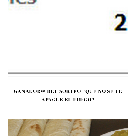
GANADOR@ DEL SORTEO "QUE NO SE TE
APAGUE EL FUEGO"