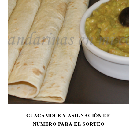
GUACAMOLE Y ASIGNACIÓN DE
NÚMERO PARA EL SORTEO