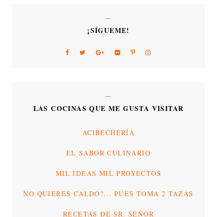
¡SÍGUEME!
LAS COCINAS QUE ME GUSTA VISITAR
ACIBECHERÍA
EL SABOR CULINARIO
MIL IDEAS MIL PROYECTOS
NO QUIERES CALDO?... PUES TOMA 2 TAZAS
RECETAS DE SR. SEÑOR