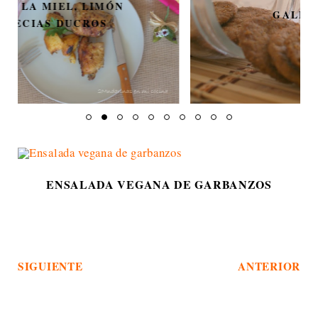
GALLETAS DE TÉ
ENSALADA VEGANA DE GARBANZOS
SIGUIENTE
ANTERIOR