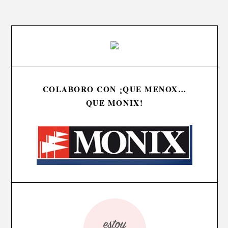
COLABORO CON ¡QUE MENOX…
QUE MONIX!