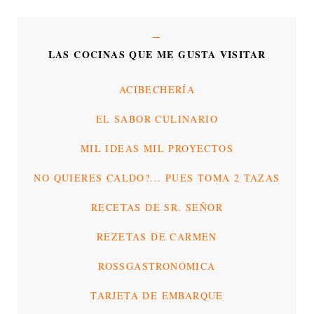
LAS COCINAS QUE ME GUSTA VISITAR
ACIBECHERÍA
EL SABOR CULINARIO
MIL IDEAS MIL PROYECTOS
NO QUIERES CALDO?... PUES TOMA 2 TAZAS
RECETAS DE SR. SEÑOR
REZETAS DE CARMEN
ROSSGASTRONÓMICA
TARJETA DE EMBARQUE