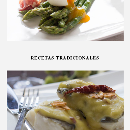
RECETAS TRADICIONALES