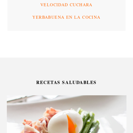
VELOCIDAD CUCHARA
YERBABUENA EN LA COCINA
RECETAS SALUDABLES