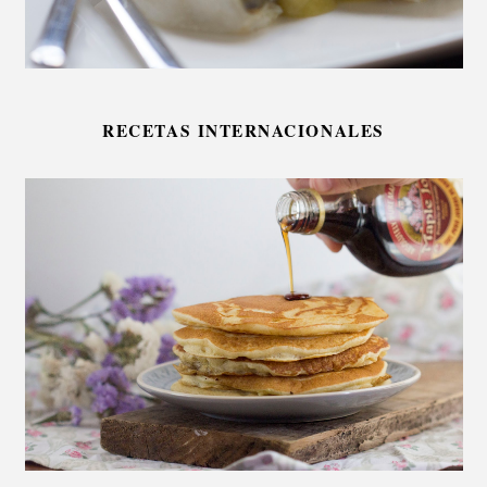
RECETAS INTERNACIONALES