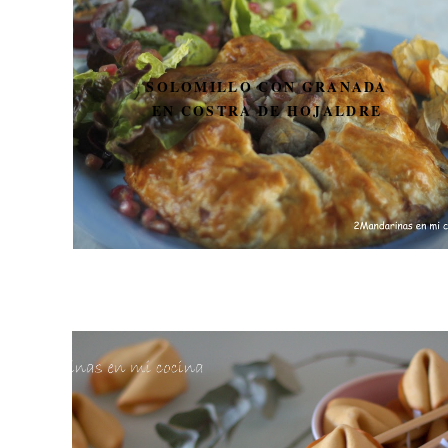
SOLOMILLO CON GRANADA
EN COSTRA DE HOJALDRE