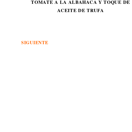
TOMATE A LA ALBAHACA Y TOQUE DE
ACEITE DE TRUFA
SIGUIENTE