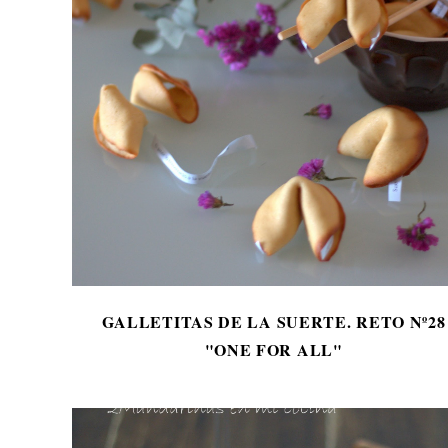
GALLETITAS DE LA SUERTE. RETO Nº28
"ONE FOR ALL"