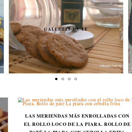
GALLETAS DE TÉ
LAS MERIENDAS MÁS ENROLLADAS CON
EL ROLLO LOCO DE LA PIARA. ROLLO DE