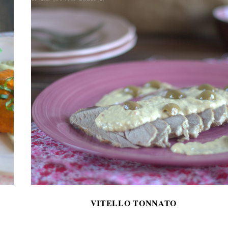
VITELLO TONNATO