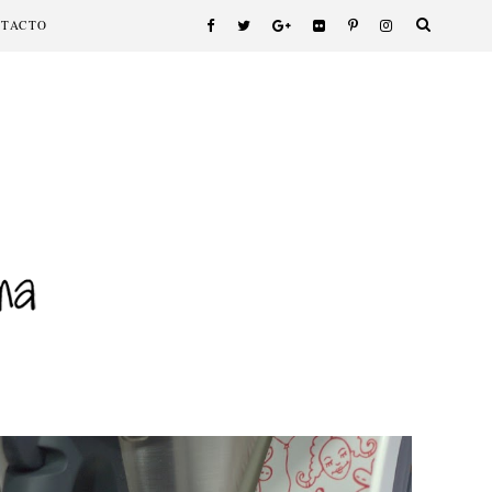
NTACTO