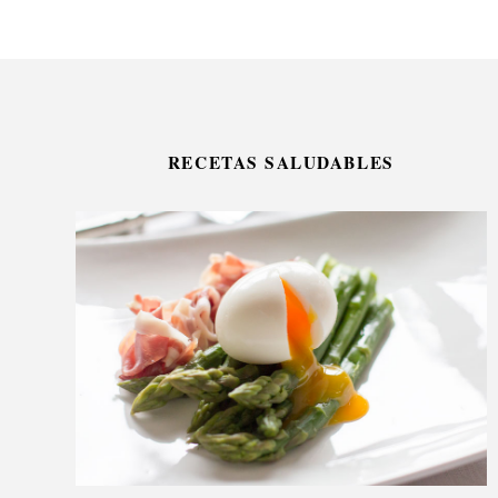
RECETAS SALUDABLES