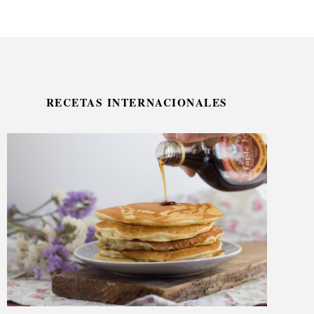
RECETAS INTERNACIONALES