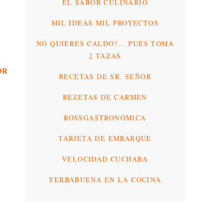
EL SABOR CULINARIO
MIL IDEAS MIL PROYECTOS
NO QUIERES CALDO?... PUES TOMA
2 TAZAS
OR
RECETAS DE SR. SEÑOR
REZETAS DE CARMEN
ROSSGASTRONÓMICA
TARJETA DE EMBARQUE
VELOCIDAD CUCHARA
YERBABUENA EN LA COCINA