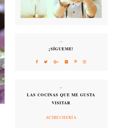
¡SÍGUEME!
LAS COCINAS QUE ME GUSTA
VISITAR
ACIBECHERÍA