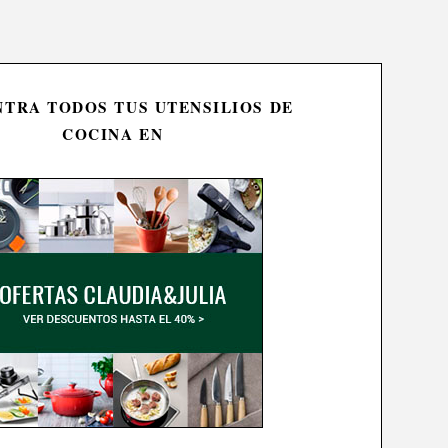
TRA TODOS TUS UTENSILIOS DE
COCINA EN