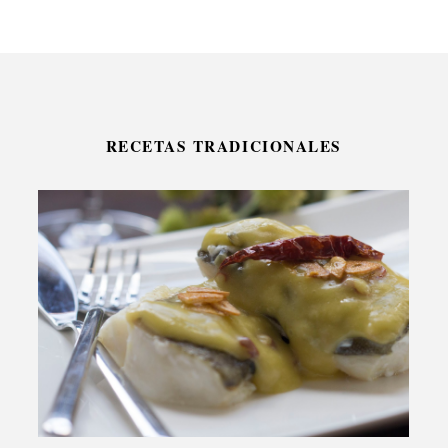
RECETAS TRADICIONALES