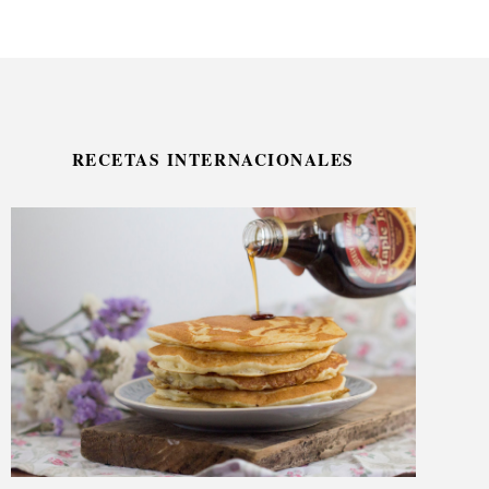
RECETAS INTERNACIONALES