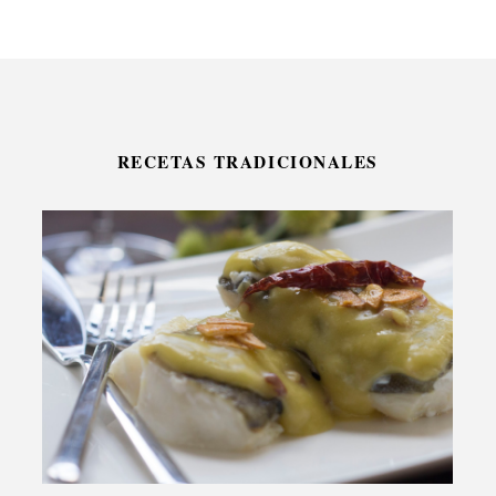
RECETAS TRADICIONALES