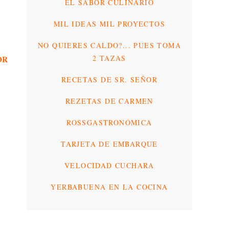
EL SABOR CULINARIO
MIL IDEAS MIL PROYECTOS
NO QUIERES CALDO?... PUES TOMA
2 TAZAS
OR
RECETAS DE SR. SEÑOR
REZETAS DE CARMEN
ROSSGASTRONÓMICA
TARJETA DE EMBARQUE
VELOCIDAD CUCHARA
YERBABUENA EN LA COCINA