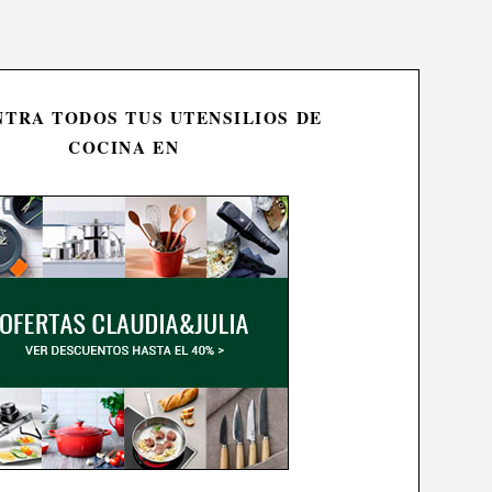
TRA TODOS TUS UTENSILIOS DE
COCINA EN