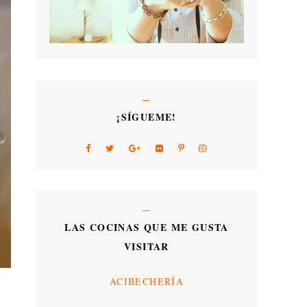
¡SÍGUEME!
LAS COCINAS QUE ME GUSTA
VISITAR
ACIBECHERÍA