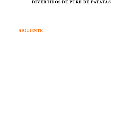
DIVERTIDOS DE PURÉ DE PATATAS
SIGUIENTE