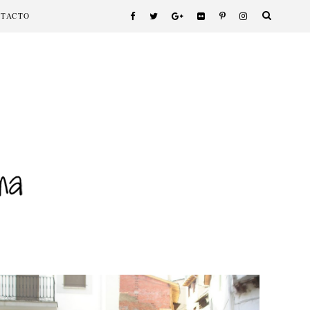
NTACTO