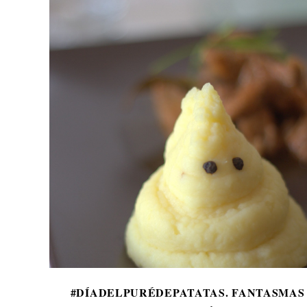
#DÍADELPURÉDEPATATAS. FANTASMAS