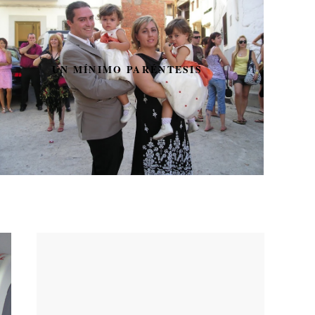
UN MÍNIMO PARÉNTESIS