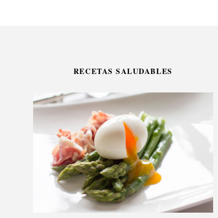
RECETAS SALUDABLES