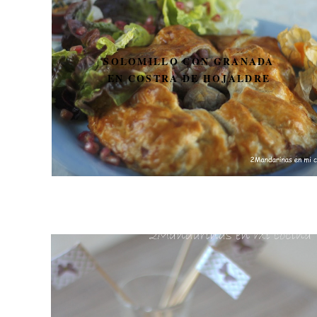
SOLOMILLO CON GRANADA
EN COSTRA DE HOJALDRE