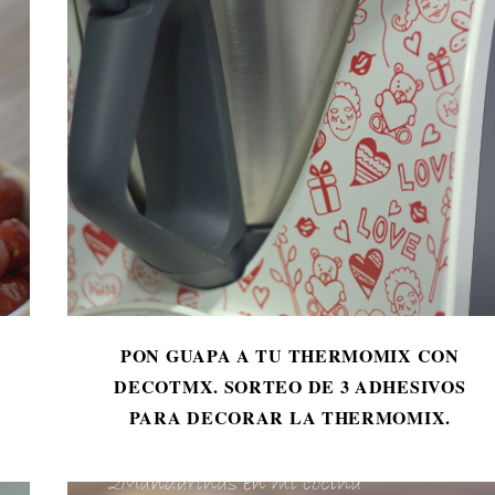
PON GUAPA A TU THERMOMIX CON
DECOTMX. SORTEO DE 3 ADHESIVOS
PARA DECORAR LA THERMOMIX.