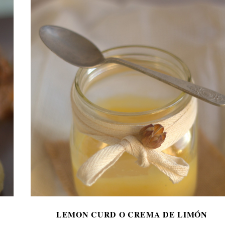
LEMON CURD O CREMA DE LIMÓN