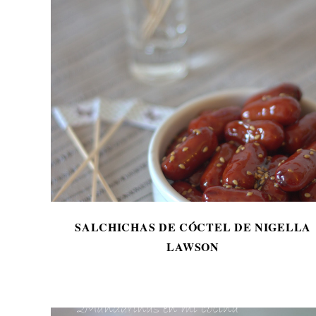
SALCHICHAS DE CÓCTEL DE NIGELLA
LAWSON