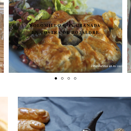
SOLOMILLO CON GRANADA
EN COSTRA DE HOJALDRE