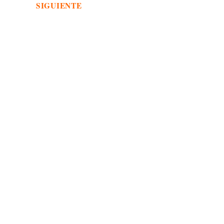
SIGUIENTE