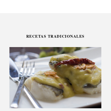
RECETAS TRADICIONALES