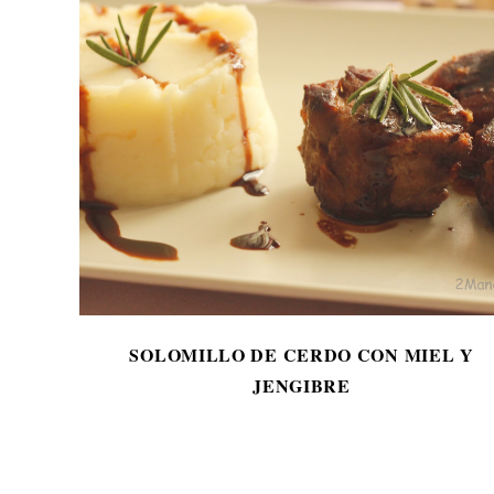
SOLOMILLO DE CERDO CON MIEL Y
JENGIBRE