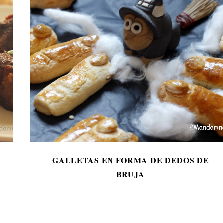
GALLETAS EN FORMA DE DEDOS DE
BRUJA