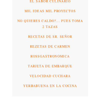
EL SABOR CULINARIO
MIL IDEAS MIL PROYECTOS
NO QUIERES CALDO?... PUES TOMA
2 TAZAS
RECETAS DE SR. SEÑOR
REZETAS DE CARMEN
ROSSGASTRONÓMICA
TARJETA DE EMBARQUE
VELOCIDAD CUCHARA
YERBABUENA EN LA COCINA