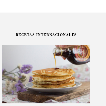
RECETAS INTERNACIONALES