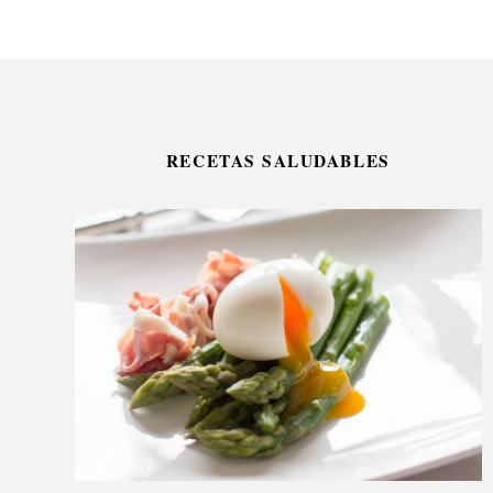
RECETAS SALUDABLES