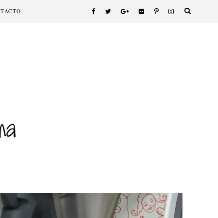
NTACTO