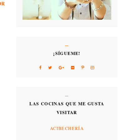
OR
¡SÍGUEME!
LAS COCINAS QUE ME GUSTA
VISITAR
ACIBECHERÍA