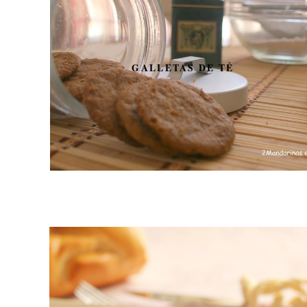
GALLETAS DE TÉ