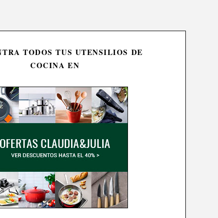
TRA TODOS TUS UTENSILIOS DE
COCINA EN