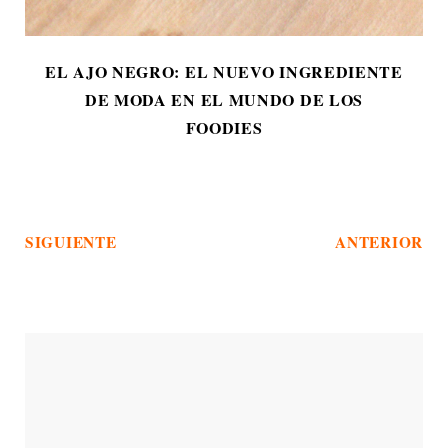
EL AJO NEGRO: EL NUEVO INGREDIENTE
DE MODA EN EL MUNDO DE LOS
FOODIES
SIGUIENTE
ANTERIOR