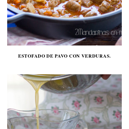
ESTOFADO DE PAVO CON VERDURAS.