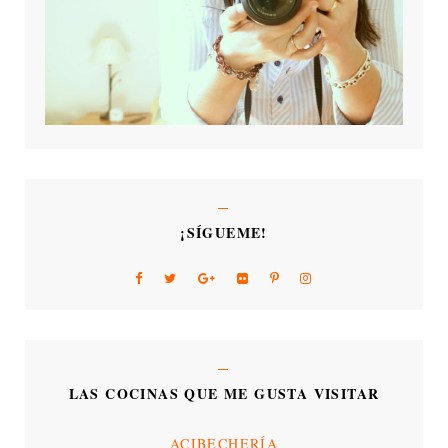
¡SÍGUEME!
LAS COCINAS QUE ME GUSTA VISITAR
ACIBECHERÍA