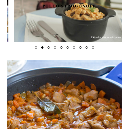
POLLO STROGONOFF