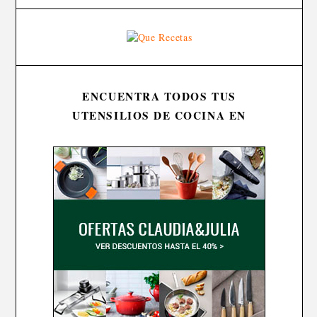
ENCUENTRA TODOS TUS
UTENSILIOS DE COCINA EN