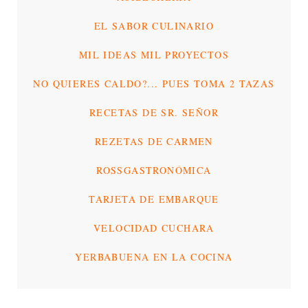
EL SABOR CULINARIO
MIL IDEAS MIL PROYECTOS
NO QUIERES CALDO?... PUES TOMA 2 TAZAS
RECETAS DE SR. SEÑOR
REZETAS DE CARMEN
ROSSGASTRONÓMICA
TARJETA DE EMBARQUE
VELOCIDAD CUCHARA
YERBABUENA EN LA COCINA