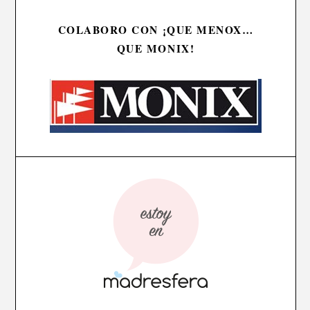
COLABORO CON ¡QUE MENOX…
QUE MONIX!