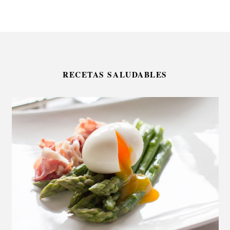
RECETAS SALUDABLES