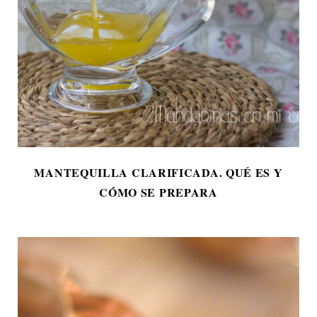
MANTEQUILLA CLARIFICADA. QUÉ ES Y
CÓMO SE PREPARA