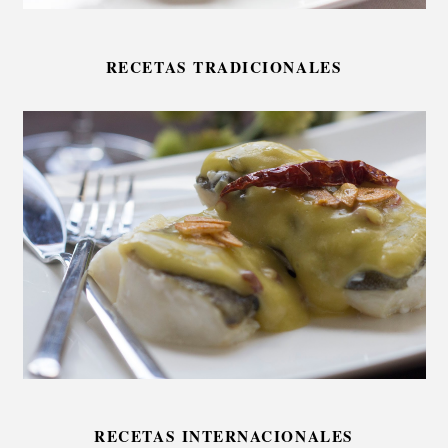
RECETAS TRADICIONALES
RECETAS INTERNACIONALES