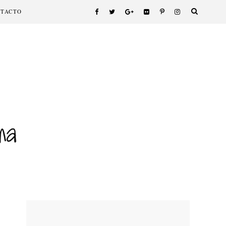
NTACTO