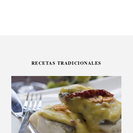
RECETAS TRADICIONALES