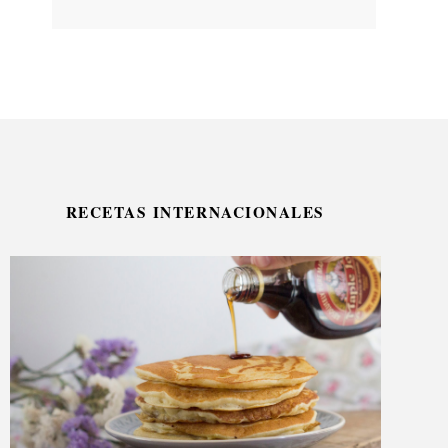
RECETAS INTERNACIONALES