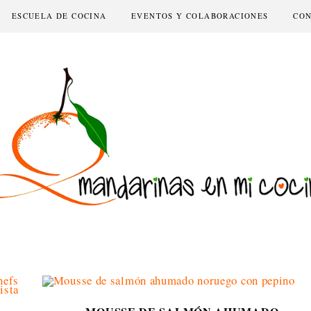
ESCUELA DE COCINA
EVENTOS Y COLABORACIONES
CO