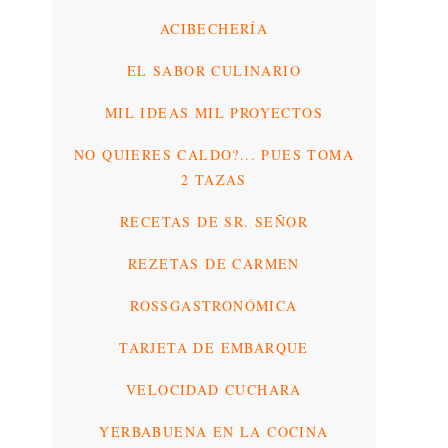
ACIBECHERÍA
EL SABOR CULINARIO
MIL IDEAS MIL PROYECTOS
NO QUIERES CALDO?... PUES TOMA
2 TAZAS
RECETAS DE SR. SEÑOR
REZETAS DE CARMEN
ROSSGASTRONÓMICA
TARJETA DE EMBARQUE
VELOCIDAD CUCHARA
YERBABUENA EN LA COCINA