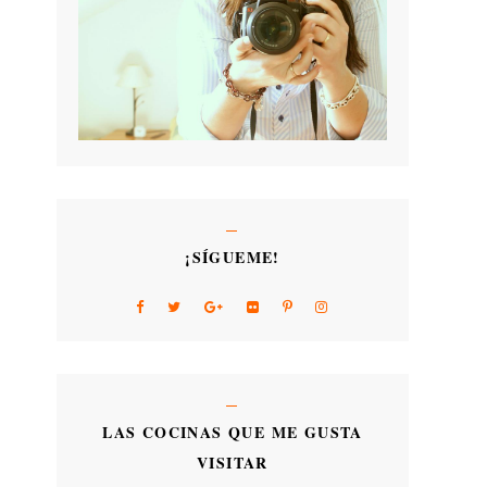
¡SÍGUEME!
LAS COCINAS QUE ME GUSTA
VISITAR