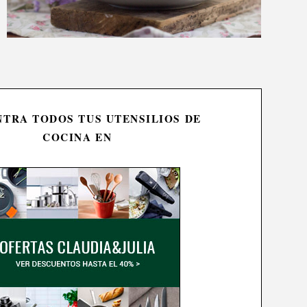
TRA TODOS TUS UTENSILIOS DE
COCINA EN