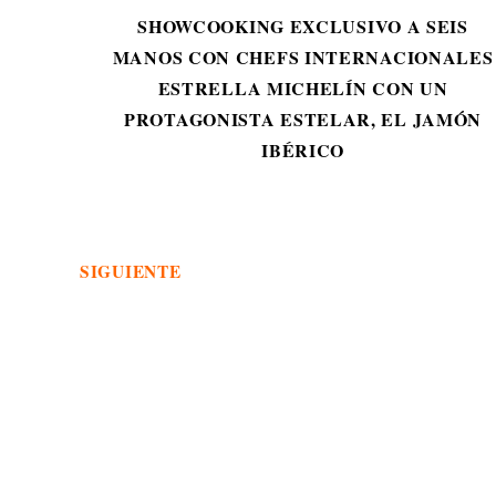
SHOWCOOKING EXCLUSIVO A SEIS
MANOS CON CHEFS INTERNACIONALES
ESTRELLA MICHELÍN CON UN
PROTAGONISTA ESTELAR, EL JAMÓN
IBÉRICO
SIGUIENTE