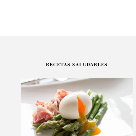
RECETAS SALUDABLES