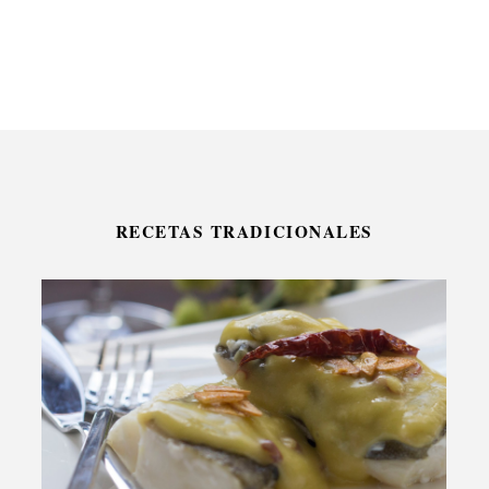
RECETAS TRADICIONALES