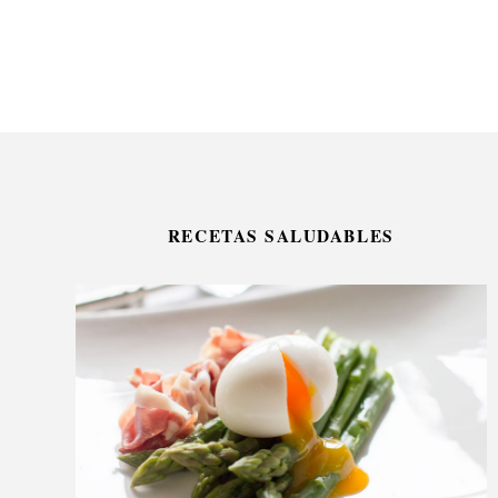
RECETAS SALUDABLES