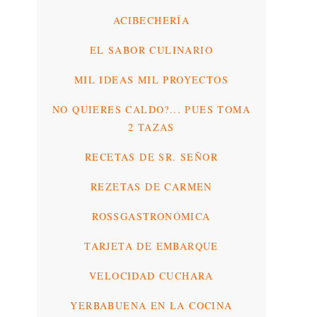
ACIBECHERÍA
EL SABOR CULINARIO
MIL IDEAS MIL PROYECTOS
NO QUIERES CALDO?... PUES TOMA
2 TAZAS
RECETAS DE SR. SEÑOR
REZETAS DE CARMEN
ROSSGASTRONÓMICA
TARJETA DE EMBARQUE
VELOCIDAD CUCHARA
YERBABUENA EN LA COCINA