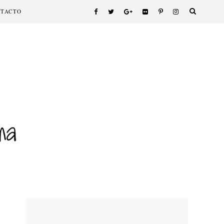
NTACTO