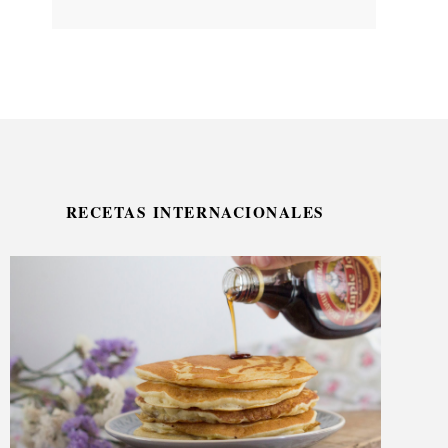
RECETAS INTERNACIONALES