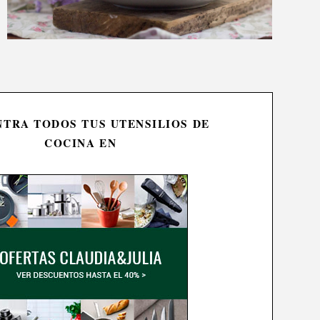
TRA TODOS TUS UTENSILIOS DE
COCINA EN