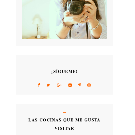
¡SÍGUEME!
LAS COCINAS QUE ME GUSTA
VISITAR