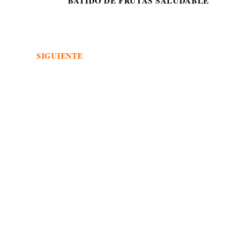
BATIDO DE FRUTAS SALUDABLE
SIGUIENTE