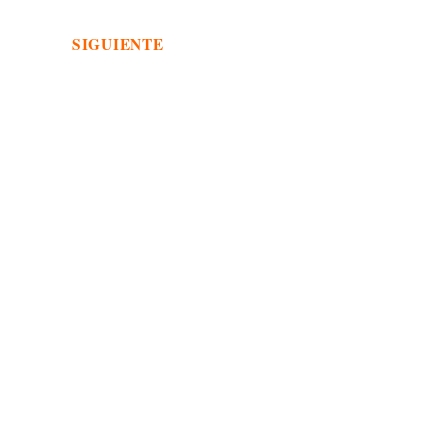
SIGUIENTE