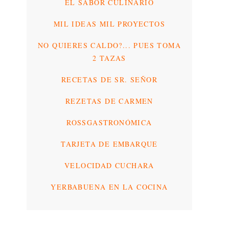
EL SABOR CULINARIO
MIL IDEAS MIL PROYECTOS
NO QUIERES CALDO?... PUES TOMA
2 TAZAS
RECETAS DE SR. SEÑOR
REZETAS DE CARMEN
ROSSGASTRONÓMICA
TARJETA DE EMBARQUE
VELOCIDAD CUCHARA
YERBABUENA EN LA COCINA