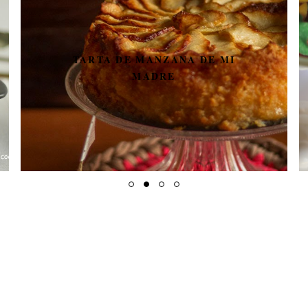
TARTA DE MANZANA DE MI
MADRE