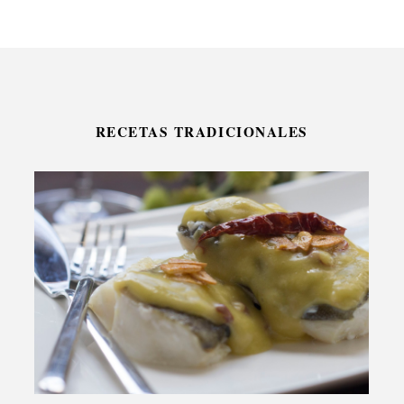
RECETAS TRADICIONALES