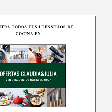
TRA TODOS TUS UTENSILIOS DE
COCINA EN