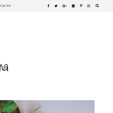
NTACTO