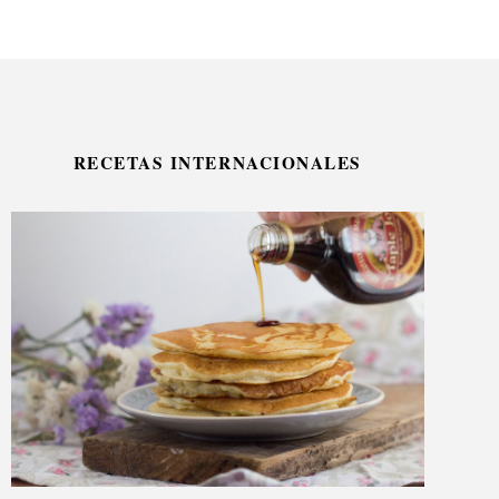
RECETAS INTERNACIONALES