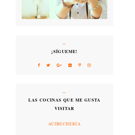
¡SÍGUEME!
LAS COCINAS QUE ME GUSTA
VISITAR
ACIBECHERÍA