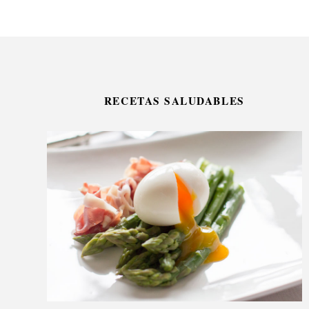
RECETAS SALUDABLES