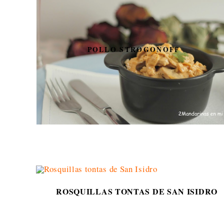
POLLO STROGONOFF
ROSQUILLAS TONTAS DE SAN ISIDRO