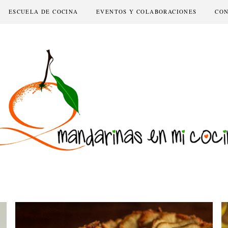
ESCUELA DE COCINA
EVENTOS Y COLABORACIONES
CO