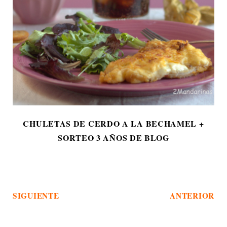
CHULETAS DE CERDO A LA BECHAMEL +
SORTEO 3 AÑOS DE BLOG
SIGUIENTE
ANTERIOR