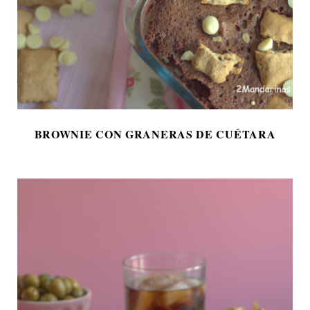
BROWNIE CON GRANERAS DE CUÉTARA