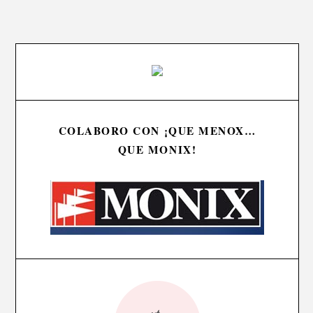
COLABORO CON ¡QUE MENOX…
QUE MONIX!