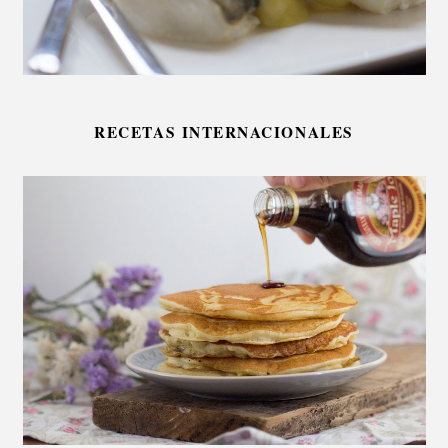
RECETAS INTERNACIONALES