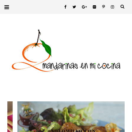
SOLOMILLO CON