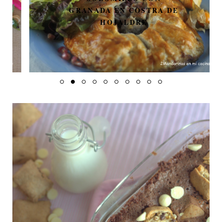
GRANADA EN COSTRA DE
HOJALDRE