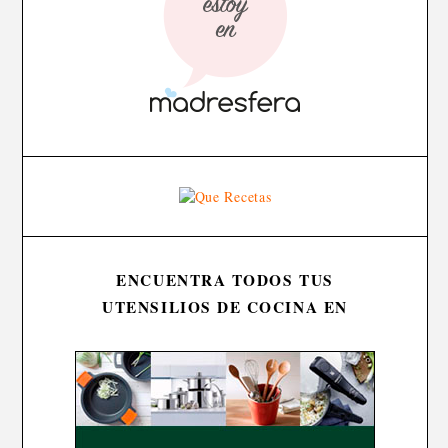
ENCUENTRA TODOS TUS
UTENSILIOS DE COCINA EN