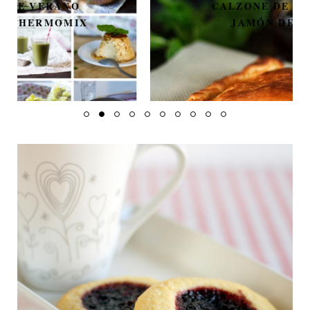
CALZONE DE SALAMI Y
JAMÓN DE YORK