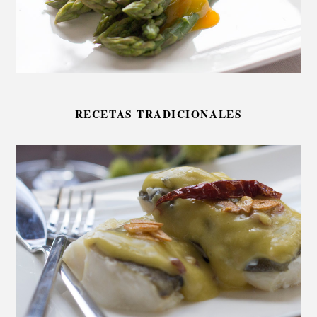
RECETAS TRADICIONALES