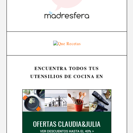
ENCUENTRA TODOS TUS
UTENSILIOS DE COCINA EN