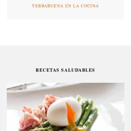
YERBABUENA EN LA COCINA
RECETAS SALUDABLES