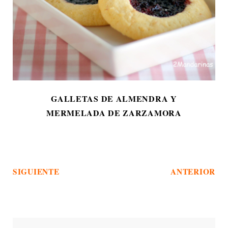
GALLETAS DE ALMENDRA Y
MERMELADA DE ZARZAMORA
SIGUIENTE
ANTERIOR