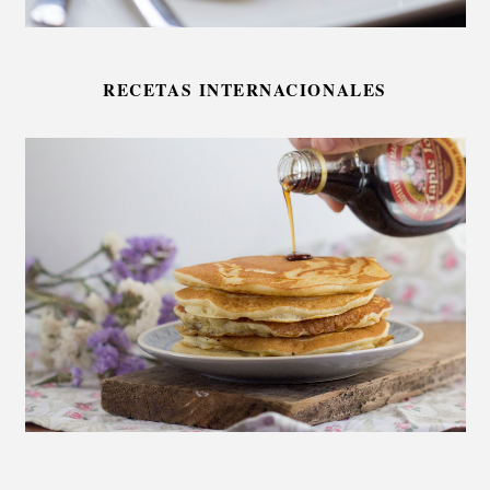
RECETAS INTERNACIONALES