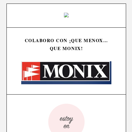
COLABORO CON ¡QUE MENOX…
QUE MONIX!