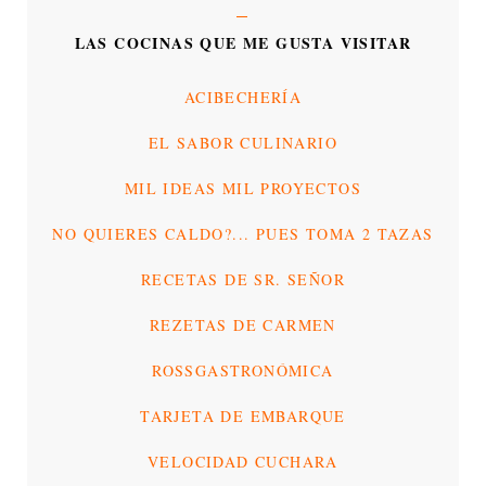
LAS COCINAS QUE ME GUSTA VISITAR
ACIBECHERÍA
EL SABOR CULINARIO
MIL IDEAS MIL PROYECTOS
NO QUIERES CALDO?... PUES TOMA 2 TAZAS
RECETAS DE SR. SEÑOR
REZETAS DE CARMEN
ROSSGASTRONÓMICA
TARJETA DE EMBARQUE
VELOCIDAD CUCHARA