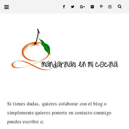
Si tienes dudas,
quieres colaborar con el blog o
simplemente quieres ponerte en contacto conmigo
puedes escribir a: