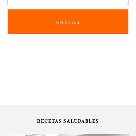
RECETAS SALUDABLES