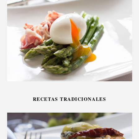
RECETAS TRADICIONALES