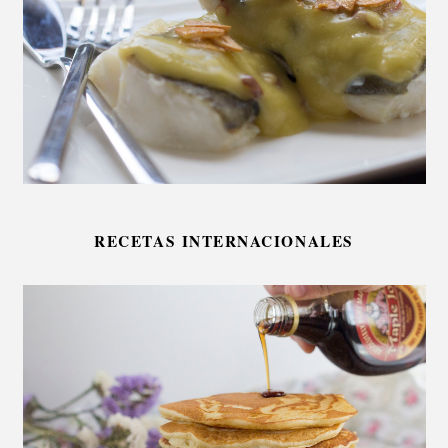
RECETAS INTERNACIONALES