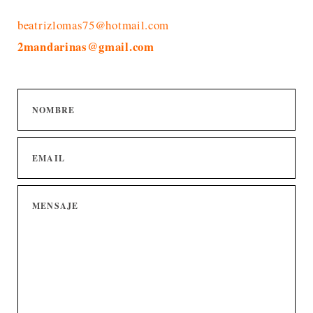
beatrizlomas75@hotmail.com
2mandarinas@gmail.com