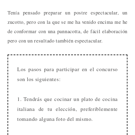
Tenía pensado preparar un postre espectacular, un
zucotto, pero con la que se me ha venido encima me he
de conformar con una pannacotta, de fácil elaboración
pero con un resultado también espectacular.
Los pasos para participar en el concurso
son los siguientes:
1. Tendrás que cocinar un plato de cocina
italiana de tu elección, preferiblemente
tomando alguna foto del mismo.