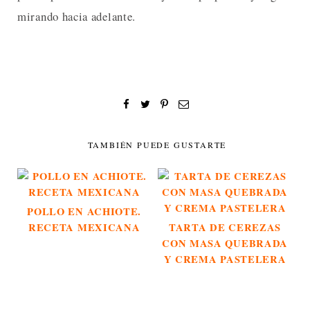
mirando hacia adelante.
TAMBIÉN PUEDE GUSTARTE
POLLO EN ACHIOTE.
RECETA MEXICANA
TARTA DE CEREZAS
CON MASA QUEBRADA
Y CREMA PASTELERA