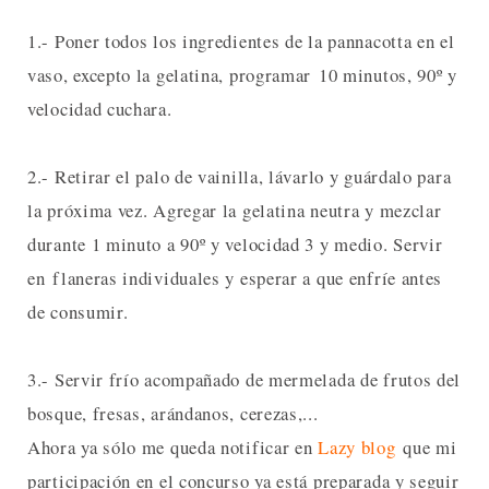
1.- Poner todos los ingredientes de la pannacotta en el
vaso, excepto la gelatina, programar 10 minutos, 90º y
velocidad cuchara.
2.- Retirar el palo de vainilla, lávarlo y guárdalo para
la próxima vez. Agregar la gelatina neutra y mezclar
durante 1 minuto a 90º y velocidad 3 y medio. Servir
en flaneras individuales y esperar a que enfríe antes
de consumir.
3.- Servir frío acompañado de mermelada de frutos del
bosque, fresas, arándanos, cerezas,...
Ahora ya sólo me queda notificar en
Lazy blog
que mi
participación en el concurso ya está preparada y seguir