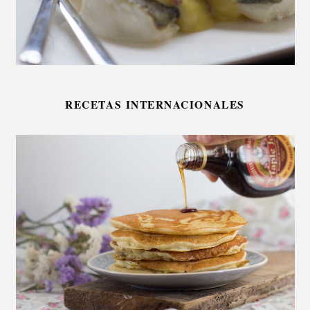
RECETAS INTERNACIONALES