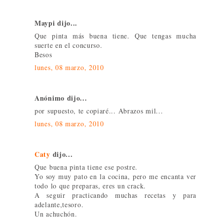
Maypi dijo...
Que pinta más buena tiene. Que tengas mucha
suerte en el concurso.
Besos
lunes, 08 marzo, 2010
Anónimo dijo...
por supuesto, te copiaré... Abrazos mil...
lunes, 08 marzo, 2010
Caty
dijo...
Que buena pinta tiene ese postre.
Yo soy muy pato en la cocina, pero me encanta ver
todo lo que preparas, eres un crack.
A seguir practicando muchas recetas y para
adelante,tesoro.
Un achuchón.