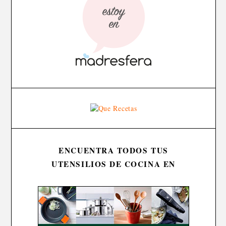
ENCUENTRA TODOS TUS
UTENSILIOS DE COCINA EN