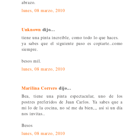
abrazo.
lunes, 08 marzo, 2010
Unknown
dijo...
tiene una pinta increible, como todo lo que haces.
ya sabes que el siguiente paso es copiarte..como
siempre.
besos mil.
lunes, 08 marzo, 2010
Marilina Correro
dijo...
Bea, tiene una pinta espectacular, uno de los
postres preferidos de Juan Carlos. Ya sabes que a
mi lo de la cocina, no sé me da bien,,, así si un día
nos invitas..
Besos
lunes, 08 marzo, 2010