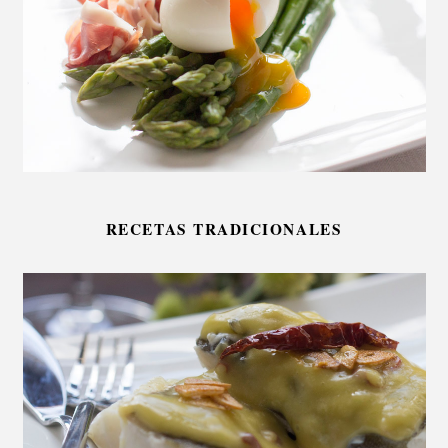
RECETAS TRADICIONALES