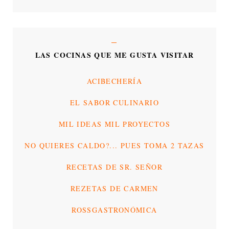
LAS COCINAS QUE ME GUSTA VISITAR
ACIBECHERÍA
EL SABOR CULINARIO
MIL IDEAS MIL PROYECTOS
NO QUIERES CALDO?... PUES TOMA 2 TAZAS
RECETAS DE SR. SEÑOR
REZETAS DE CARMEN
ROSSGASTRONÓMICA