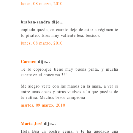
lunes, 08 marzo, 2010
braban-sandra dijo...
copiado queda, en cuanto deje de estar a régimen te
lo pirateo. Eres muy valiente bea. besicos.
lunes, 08 marzo, 2010
Carmen
dijo...
Te lo copio,que tiene muy buena pinta, y mucha
suerte en el concurso!!!!
Me alegro verte con las manos en la masa, a ver si
entre unas cosas y otras vuelves a lo que puedas de
tu rutina. Muchos besos campeona
martes, 09 marzo, 2010
María José
dijo...
Hola Bea un postre genial y te ha quedado una