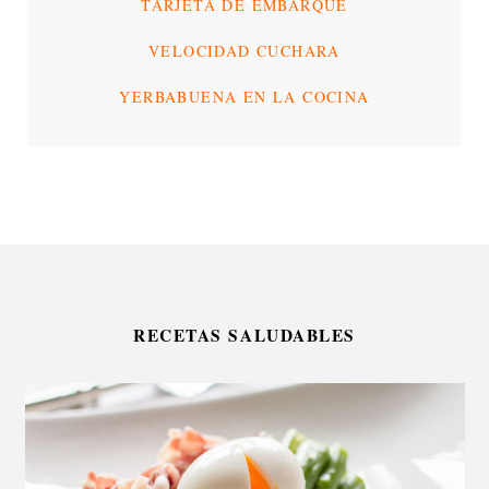
TARJETA DE EMBARQUE
VELOCIDAD CUCHARA
YERBABUENA EN LA COCINA
RECETAS SALUDABLES