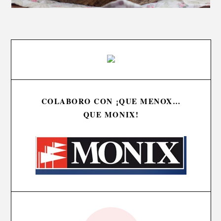
COLABORO CON ¡QUE MENOX…
QUE MONIX!