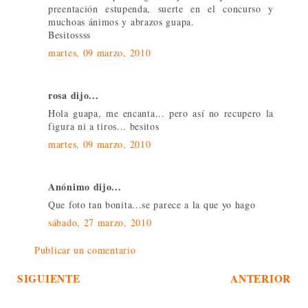
preentación estupenda, suerte en el concurso y
muchoas ánimos y abrazos guapa.
Besitossss
martes, 09 marzo, 2010
rosa dijo...
Hola guapa, me encanta... pero así no recupero la
figura ni a tiros... besitos
martes, 09 marzo, 2010
Anónimo dijo...
Que foto tan bonita...se parece a la que yo hago
sábado, 27 marzo, 2010
Publicar un comentario
SIGUIENTE
ANTERIOR