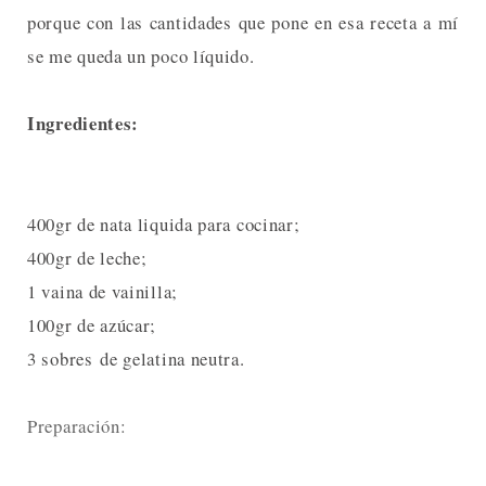
porque con las cantidades que pone en esa receta a mí
se me queda un poco líquido.
Ingredientes:
400gr de nata liquida para cocinar;
400gr de leche;
1 vaina de vainilla;
100gr de azúcar;
3 sobres de gelatina neutra.
Preparación: