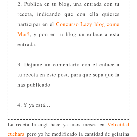
2. Publica en tu blog, una entrada con tu
receta, indicando que con ella quieres
participar en el
Concurso Lazy-blog come
Mai?
, y pon en tu blog un enlace a esta
entrada.
3. Dejame un comentario con el enlace a
tu receta en este post, para que sepa que la
has publicado
4. Y ya está…
La receta la cogí hace ya unos meses en
Velocidad
cuchara
pero yo he modificado la cantidad de gelatina