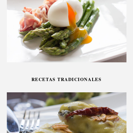
RECETAS TRADICIONALES