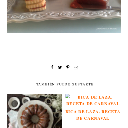
TAMBIÉN PUEDE GUSTARTE
BICA DE LAZA. RECETA
DE CARNAVAL