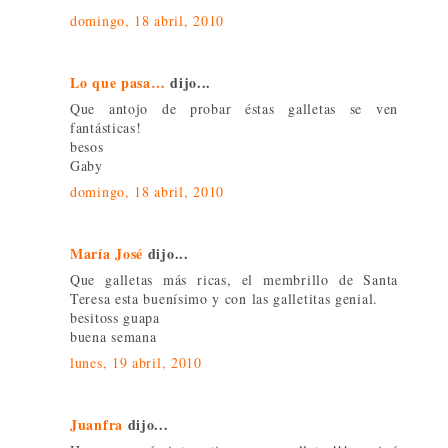
domingo, 18 abril, 2010
Lo que pasa…
dijo...
Que antojo de probar éstas galletas se ven
fantásticas!
besos
Gaby
domingo, 18 abril, 2010
María José
dijo...
Que galletas más ricas, el membrillo de Santa
Teresa esta buenísimo y con las galletitas genial.
besitoss guapa
buena semana
lunes, 19 abril, 2010
Juanfra
dijo...