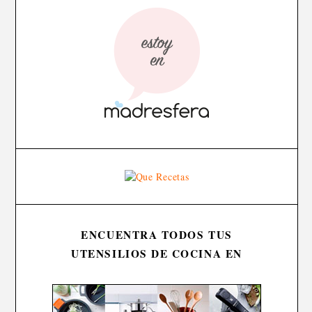
ENCUENTRA TODOS TUS
UTENSILIOS DE COCINA EN