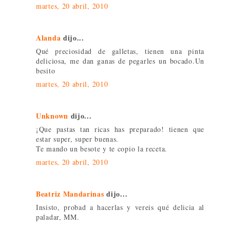
martes, 20 abril, 2010
Alanda
dijo...
Qué preciosidad de galletas, tienen una pinta
deliciosa, me dan ganas de pegarles un bocado.Un
besito
martes, 20 abril, 2010
Unknown
dijo...
¡Que pastas tan ricas has preparado! tienen que
estar super, super buenas.
Te mando un besote y te copio la receta.
martes, 20 abril, 2010
Beatriz Mandarinas
dijo...
Insisto, probad a hacerlas y vereis qué delicia al
paladar, MM.