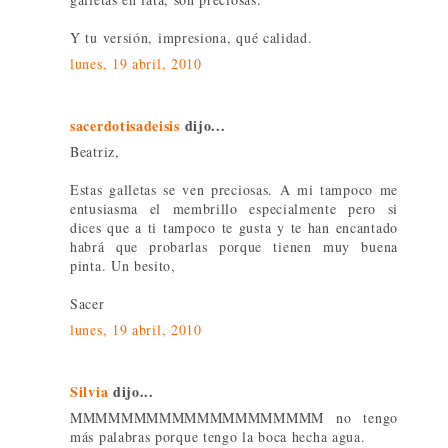
Y tu versión, impresiona, qué calidad.
lunes, 19 abril, 2010
sacerdotisadeisis
dijo...
Beatriz,
Estas galletas se ven preciosas. A mi tampoco me
entusiasma el membrillo especialmente pero si
dices que a ti tampoco te gusta y te han encantado
habrá que probarlas porque tienen muy buena
pinta. Un besito,
Sacer
lunes, 19 abril, 2010
Silvia
dijo...
MMMMMMMMMMMMMMMMMMMM no tengo
más palabras porque tengo la boca hecha agua.