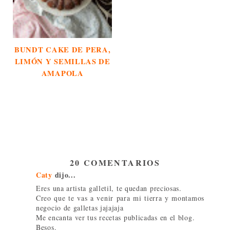
BUNDT CAKE DE PERA,
LIMÓN Y SEMILLAS DE
AMAPOLA
20 COMENTARIOS
Caty
dijo...
Eres una artista galletil, te quedan preciosas.
Creo que te vas a venir para mi tierra y montamos
negocio de galletas jajajaja
Me encanta ver tus recetas publicadas en el blog.
Besos.