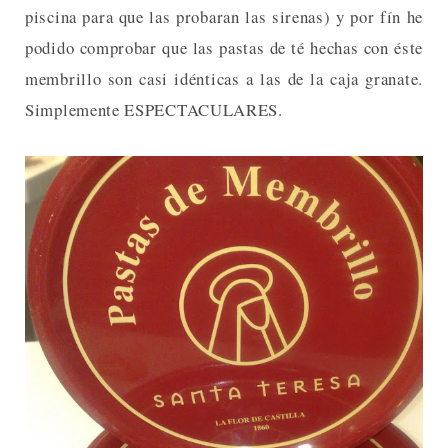
piscina para que las probaran las sirenas) y por fín he
podido comprobar que las pastas de té hechas con éste
membrillo son casi idénticas a las de la caja granate.
Simplemente ESPECTACULARES.