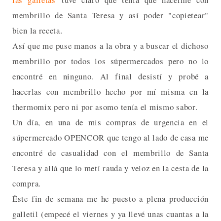
membrillo de Santa Teresa y así poder "copietear"
bien la receta.
Así que me puse manos a la obra y a buscar el dichoso
membrillo por todos los súpermercados pero no lo
encontré en ninguno. Al final desistí y probé a
hacerlas con membrillo hecho por mí misma en la
thermomix pero ni por asomo tenía el mismo sabor.
Un día, en una de mis compras de urgencia en el
súpermercado OPENCOR que tengo al lado de casa me
encontré de casualidad con el membrillo de Santa
Teresa y allá que lo metí rauda y veloz en la cesta de la
compra.
Éste fin de semana me he puesto a plena producción
galletil (empecé el viernes y ya llevé unas cuantas a la