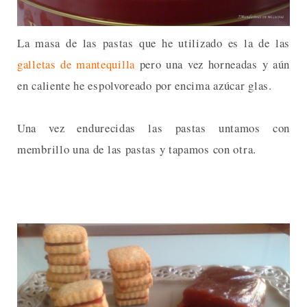
La masa de las pastas que he utilizado es la de las
galletas de mantequilla
pero una vez horneadas y aún
en caliente he espolvoreado por encima azúcar glas.
Una vez endurecidas las pastas untamos con
membrillo una de las pastas y tapamos con otra.