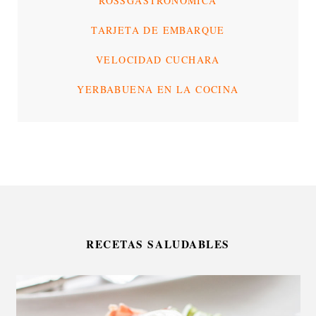
ROSSGASTRONÓMICA
TARJETA DE EMBARQUE
VELOCIDAD CUCHARA
YERBABUENA EN LA COCINA
RECETAS SALUDABLES