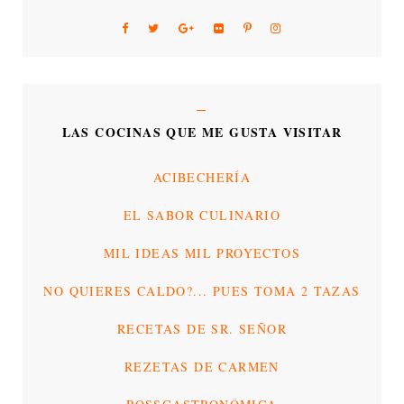
LAS COCINAS QUE ME GUSTA VISITAR
ACIBECHERÍA
EL SABOR CULINARIO
MIL IDEAS MIL PROYECTOS
NO QUIERES CALDO?... PUES TOMA 2 TAZAS
RECETAS DE SR. SEÑOR
REZETAS DE CARMEN