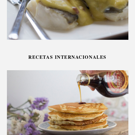
RECETAS INTERNACIONALES