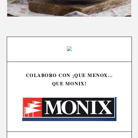
COLABORO CON ¡QUE MENOX…
QUE MONIX!