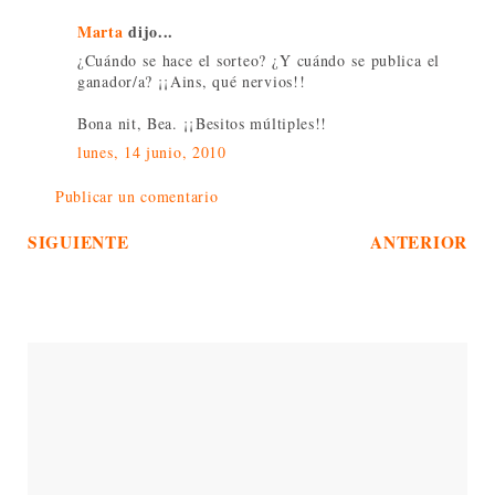
Marta
dijo...
¿Cuándo se hace el sorteo? ¿Y cuándo se publica el
ganador/a? ¡¡Ains, qué nervios!!
Bona nit, Bea. ¡¡Besitos múltiples!!
lunes, 14 junio, 2010
Publicar un comentario
SIGUIENTE
ANTERIOR