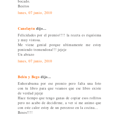
bocado.
Besitos
lunes, 07 junio, 2010
Canelaytu
dijo...
Felicidades por el premio!!!! la receta es riquísima
y muy vistosa.
Me viene genial porque ultimamente me estoy
poniendo tremendona!!! jejeje
Un abrazo
lunes, 07 junio, 2010
Belén y Bego
dijo...
Enhorabuena por ese premio pero falta una foto
con tu libro para que veamos que ese libro existe
de verdad jejeje
Hace tiempo que tengo ganas de copiar esos rollitos
pero no acabo de decidirme, a ver si me animo que
con este calor estoy de un perezoso en la cocina...
Besos!!!!