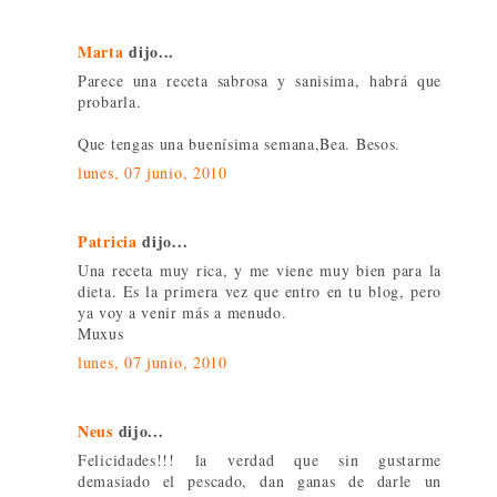
Marta
dijo...
Parece una receta sabrosa y sanisima, habrá que
probarla.
Que tengas una buenísima semana,Bea. Besos.
lunes, 07 junio, 2010
Patricia
dijo...
Una receta muy rica, y me viene muy bien para la
dieta. Es la primera vez que entro en tu blog, pero
ya voy a venir más a menudo.
Muxus
lunes, 07 junio, 2010
Neus
dijo...
Felicidades!!! la verdad que sin gustarme
demasiado el pescado, dan ganas de darle un