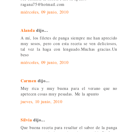
ragana75@hotmail.com
miércoles, 09 junio, 2010
Alanda
dijo...
A mí, los filetes de panga siempre me han aprecido
muy sosos, pero con esta receta se ven deliciosos,
tal vez la haga con lenguado.Muchas gracias.Un
beso
miércoles, 09 junio, 2010
Carmen
dijo...
Muy rica y muy buena para el verano que no
apetecen cosas muy pesadas. Me la apunto
jueves, 10 junio, 2010
Silvia
dijo...
Que buena receta para resaltar el sabor de la panga