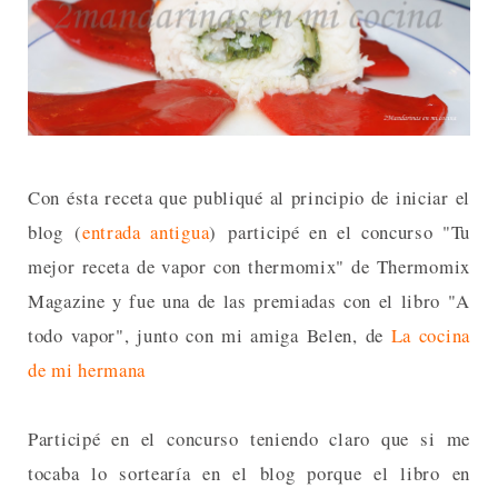
Con ésta receta que publiqué al principio de iniciar el
blog (
entrada antigua
) participé en el concurso "Tu
mejor receta de vapor con thermomix" de Thermomix
Magazine y fue una de las premiadas con el libro "A
todo vapor", junto con mi amiga Belen, de
La cocina
de mi hermana
Participé en el concurso teniendo claro que si me
tocaba lo sortearía en el blog porque el libro en