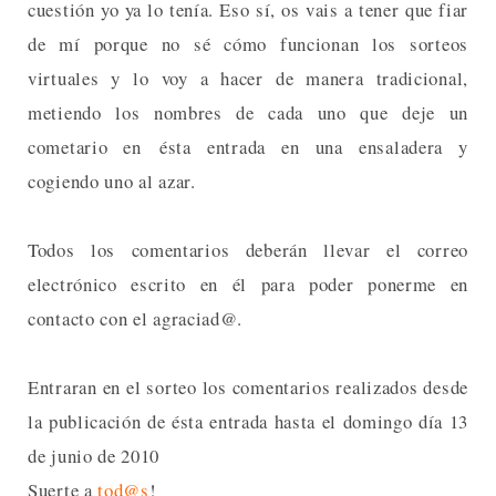
cuestión yo ya lo tenía. Eso sí, os vais a tener que fiar
de mí porque no sé cómo funcionan los sorteos
virtuales y lo voy a hacer de manera tradicional,
metiendo los nombres de cada uno que deje un
cometario en ésta entrada en una ensaladera y
cogiendo uno al azar.
Todos los comentarios deberán llevar el correo
electrónico escrito en él para poder ponerme en
contacto con el agraciad@.
Entraran en el sorteo los comentarios realizados desde
la publicación de ésta entrada hasta el domingo día 13
de junio de 2010
Suerte a
tod@s
!