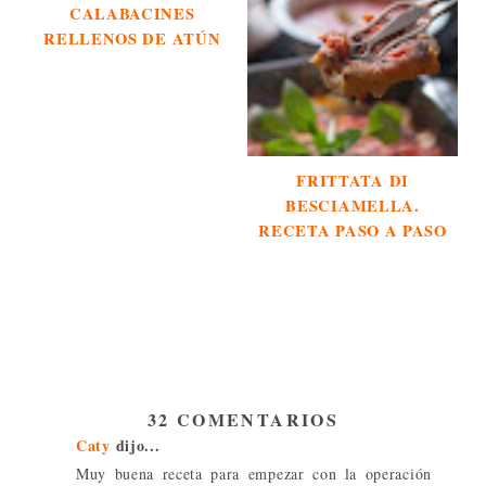
CALABACINES
RELLENOS DE ATÚN
FRITTATA DI
BESCIAMELLA.
RECETA PASO A PASO
32 COMENTARIOS
Caty
dijo...
Muy buena receta para empezar con la operación