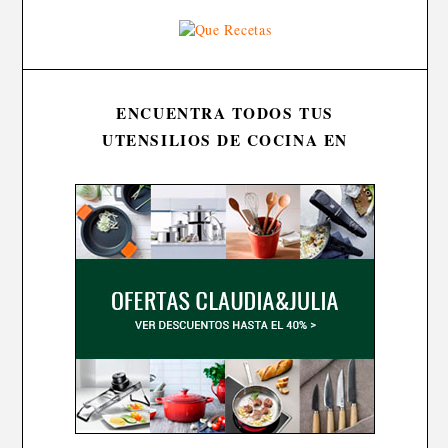
ENCUENTRA TODOS TUS
UTENSILIOS DE COCINA EN