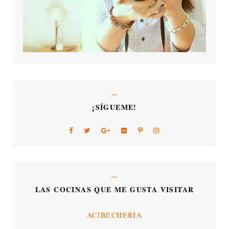
¡SÍGUEME!
LAS COCINAS QUE ME GUSTA VISITAR
ACIBECHERÍA