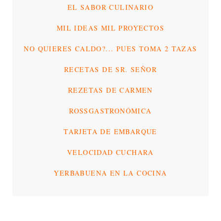
EL SABOR CULINARIO
MIL IDEAS MIL PROYECTOS
NO QUIERES CALDO?... PUES TOMA 2 TAZAS
RECETAS DE SR. SEÑOR
REZETAS DE CARMEN
ROSSGASTRONÓMICA
TARJETA DE EMBARQUE
VELOCIDAD CUCHARA
YERBABUENA EN LA COCINA