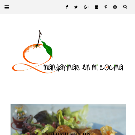
SOLOMILLO CON