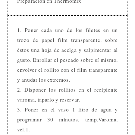
Preparación en Thermomix
1. Poner cada uno de los filetes en un
trozo de papel film transparente, sobre
éstos una hoja de acelga y salpimentar al
gusto. Enrollar el pescado sobre sí mismo,
envolver el rollito con el film transparente
y anudar los extremos.
2. Disponer los rollitos en el recipiente
varoma, taparlo y reservar.
3. Poner en el vaso 1 litro de agua y
programar 30 minutos, temp.Varoma,
vel.1.