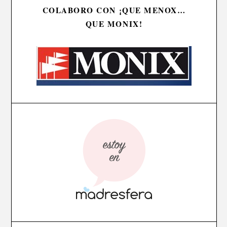
COLABORO CON ¡QUE MENOX…
QUE MONIX!