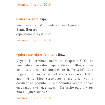
viernes, 11 junio, 2010
Sonia Herrero
dijo...
una buena receta! felicidades por el premio!
Sonia Herrero
espejitosonia@yahoo.es
viernes, 11 junio, 2010
Quiero ser súper famosa
dijo...
Vaya!! Tu tambien tienes la maquinita? Yo de
momento como estoy empezando en el Blog y estoy
con los platos tradicionales no la "enseño" todo
llegará. En fin, se me olvidaba saludarte. Entre
aqui, vi tu blog (precioso) y me dije; voy a
cotillear un poquito. Si me permites vendre de vez
en cuando a ver que haces... Un besito para ti y tus
niñas... guapísimas!!!
viernes, 11 junio, 2010