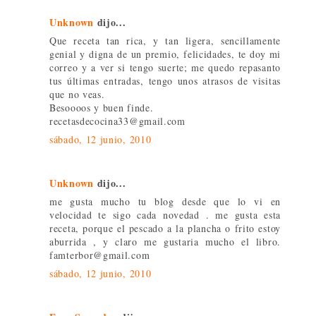
Unknown
dijo...
Que receta tan rica, y tan ligera, sencillamente
genial y digna de un premio, felicidades, te doy mi
correo y a ver si tengo suerte; me quedo repasanto
tus últimas entradas, tengo unos atrasos de visitas
que no veas.
Besoooos y buen finde.
recetasdecocina33@gmail.com
sábado, 12 junio, 2010
Unknown
dijo...
me gusta mucho tu blog desde que lo vi en
velocidad te sigo cada novedad . me gusta esta
receta, porque el pescado a la plancha o frito estoy
aburrida , y claro me gustaria mucho el libro.
famterbor@gmail.com
sábado, 12 junio, 2010