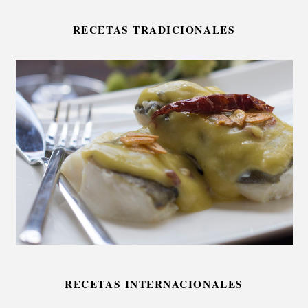
RECETAS TRADICIONALES
RECETAS INTERNACIONALES