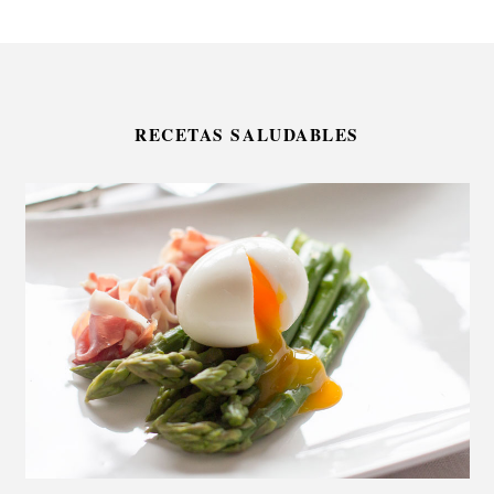
RECETAS SALUDABLES