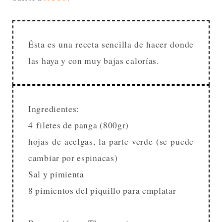
Ésta es una receta sencilla de hacer donde
las haya y con muy bajas calorías.
Ingredientes:
4 filetes de panga (800gr)
hojas de acelgas, la parte verde (se puede
cambiar por espinacas)
Sal y pimienta
8 pimientos del piquillo para emplatar