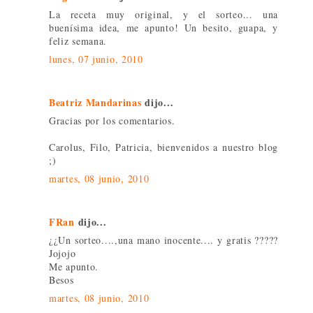
La receta muy original, y el sorteo... una
buenísima idea, me apunto! Un besito, guapa, y
feliz semana.
lunes, 07 junio, 2010
Beatriz Mandarinas
dijo...
Gracias por los comentarios.
Carolus, Filo, Patricia, bienvenidos a nuestro blog
;)
martes, 08 junio, 2010
FRan
dijo...
¿¿Un sorteo....,una mano inocente.... y gratis ?????
Jojojo
Me apunto.
Besos
martes, 08 junio, 2010