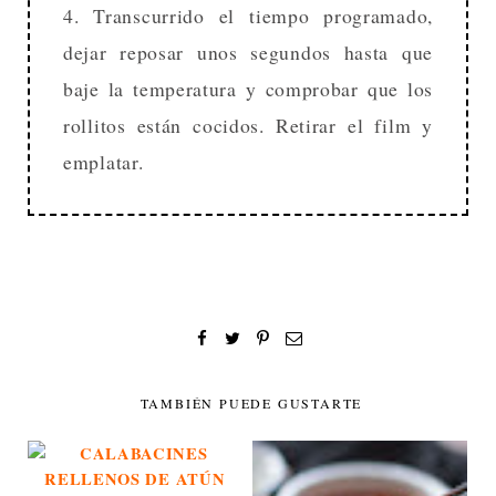
4. Transcurrido el tiempo programado,
dejar reposar unos segundos hasta que
baje la temperatura y comprobar que los
rollitos están cocidos. Retirar el film y
emplatar.
TAMBIÉN PUEDE GUSTARTE