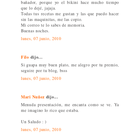
bañador, porque yo el bikini hace mucho tiempo
que lo dejé, jajaja.
Todas tus recetas me gustan y las que puedo hacer
sin las maquinitas, me las copio.
Mi correo te lo sabes de memoria.
Buenas noches.
lunes, 07 junio, 2010
Filo
dijo...
Si guapa muy buen plato, me alegro por tu premio,
seguire por tu blog, bsss
lunes, 07 junio, 2010
Mari Nuñez
dijo...
Menuda presentación, me encanta como se ve. Ya
me imagino lo rico que estaba.
Un Saludo : )
lunes, 07 junio, 2010