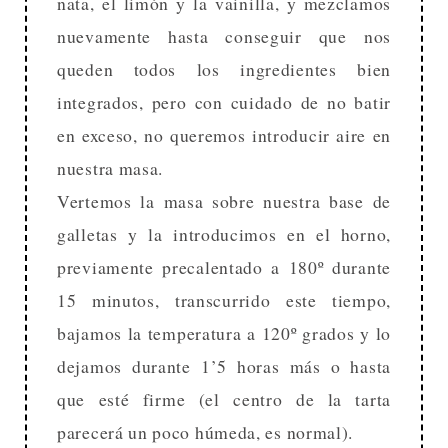
nata, el limón y la vainilla, y mezclamos
nuevamente hasta conseguir que nos
queden todos los ingredientes bien
integrados, pero con cuidado de no batir
en exceso, no queremos introducir aire en
nuestra masa.
Vertemos la masa sobre nuestra base de
galletas y la introducimos en el horno,
previamente precalentado a 180º durante
15 minutos, transcurrido este tiempo,
bajamos la temperatura a 120º grados y lo
dejamos durante 1’5 horas más o hasta
que esté firme (el centro de la tarta
parecerá un poco húmeda, es normal).