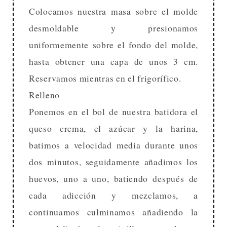
Colocamos nuestra masa sobre el molde
desmoldable y presionamos
uniformemente sobre el fondo del molde,
hasta obtener una capa de unos 3 cm.
Reservamos mientras en el frigorífico.
Relleno
Ponemos en el bol de nuestra batidora el
queso crema, el azúcar y la harina,
batimos a velocidad media durante unos
dos minutos, seguidamente añadimos los
huevos, uno a uno, batiendo después de
cada adicción y mezclamos, a
continuamos culminamos añadiendo la