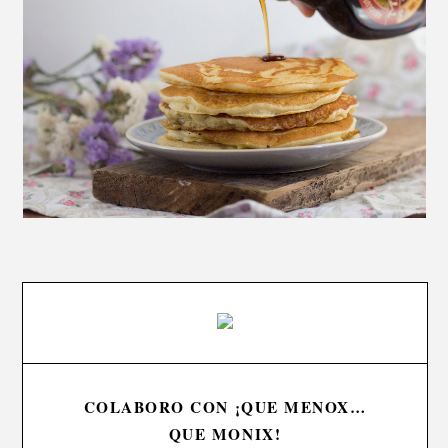
COLABORO CON ¡QUE MENOX…
QUE MONIX!