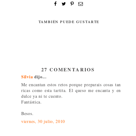
TAMBIÉN PUEDE GUSTARTE
27 COMENTARIOS
Silvia
dijo...
Me encantan estos retos porque preparais cosas tan
ricas como esta tartita. El queso me encanta y en
dulce ya ni te cuento.
Fantástica.
Besos.
viernes, 30 julio, 2010