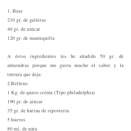
1. Base
210 gr. de galletas
40 gr. de azúcar
120 gr. de mantequilla
A éstos ingredientes les he añadido 50 gr. de
almendras porque me gusta mucho el sabor y la
textura que deja.
2.Relleno
1 Kg. de queso crema (Tipo philadelphia)
190 gr. de azúcar
35 gr. de harina de repostería
5 huevos
80 ml. de nata