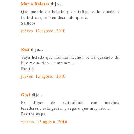
Maria Dolores
dijo...
Que pasada de helado y de tulipa te ha quedado
fantástica que bien decorado queda.
Saludos
jueves, 12 agosto, 2010
Rosi
dijo...
Vaya helado que nos has hecho! Te ha quedado de
lujo y que rico... ummmm...
Besitos,
jueves, 12 agosto, 2010
Goyi
dijo...
Es digno de restaurante con muchos
tenedores...está genial y seguro que muy rico...
Besitos wapa.
viernes, 13 agosto, 2010