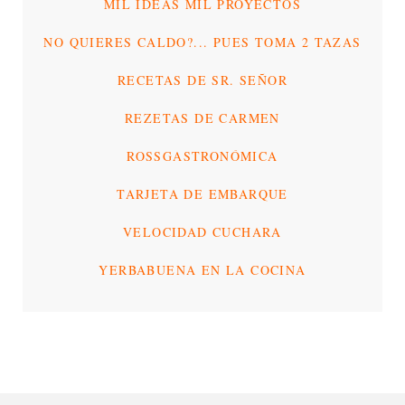
MIL IDEAS MIL PROYECTOS
NO QUIERES CALDO?... PUES TOMA 2 TAZAS
RECETAS DE SR. SEÑOR
REZETAS DE CARMEN
ROSSGASTRONÓMICA
TARJETA DE EMBARQUE
VELOCIDAD CUCHARA
YERBABUENA EN LA COCINA