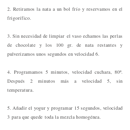
2. Retiramos la nata a un bol frío y reservamos en el
frigorífico.
3. Sin necesidad de limpiar el vaso echamos las perlas
de chocolate y los 100 gr. de nata restantes y
pulverizamos unos segundos en velocidad 6.
4. Programamos 5 minutos, velocidad cuchara, 80º.
Después 2 minutos más a velocidad 5, sin
temperatura.
5. Añadir el yogur y programar 15 segundos, velocidad
3 para que quede toda la mezcla homogénea.