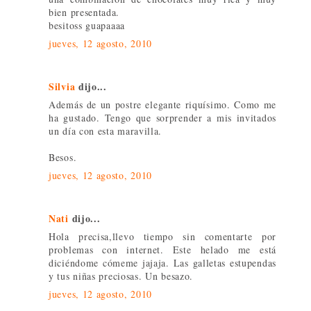
bien presentada.
besitoss guapaaaa
jueves, 12 agosto, 2010
Silvia
dijo...
Además de un postre elegante riquísimo. Como me
ha gustado. Tengo que sorprender a mis invitados
un día con esta maravilla.
Besos.
jueves, 12 agosto, 2010
Nati
dijo...
Hola precisa,llevo tiempo sin comentarte por
problemas con internet. Este helado me está
diciéndome cómeme jajaja. Las galletas estupendas
y tus niñas preciosas. Un besazo.
jueves, 12 agosto, 2010