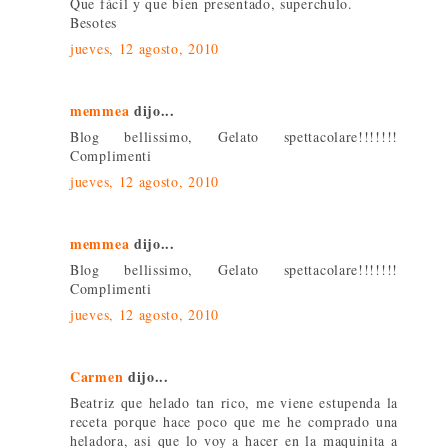
Que fácil y que bien presentado, superchulo.
Besotes
jueves, 12 agosto, 2010
memmea
dijo...
Blog bellissimo, Gelato spettacolare!!!!!!!
Complimenti
jueves, 12 agosto, 2010
memmea
dijo...
Blog bellissimo, Gelato spettacolare!!!!!!!
Complimenti
jueves, 12 agosto, 2010
Carmen
dijo...
Beatriz que helado tan rico, me viene estupenda la
receta porque hace poco que me he comprado una
heladora, asi que lo voy a hacer en la maquinita a