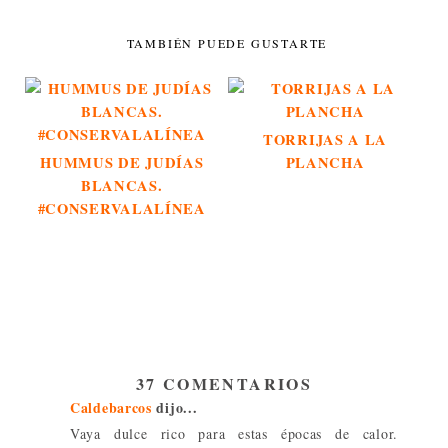
TAMBIÉN PUEDE GUSTARTE
TORRIJAS A LA
HUMMUS DE JUDÍAS
PLANCHA
BLANCAS.
#CONSERVALALÍNEA
37 COMENTARIOS
Caldebarcos
dijo...
Vaya dulce rico para estas épocas de calor.