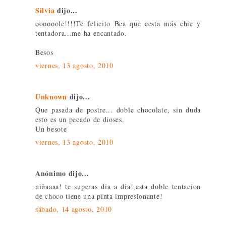
Silvia
dijo...
oooooole!!!!Te felicito Bea que cesta más chic y
tentadora...me ha encantado.
Besos
viernes, 13 agosto, 2010
Unknown
dijo...
Que pasada de postre... doble chocolate, sin duda
esto es un pecado de dioses.
Un besote
viernes, 13 agosto, 2010
Anónimo dijo...
niñaaaa! te superas dia a dia!,esta doble tentacion
de choco tiene una pinta impresionante!
sábado, 14 agosto, 2010