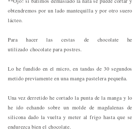
**Ojo! si batimos demasiado la nata se puede cortar y
obtendremos por un lado mantequilla y por otro suero
lácteo.
Para hacer las cestas de chocolate he
utilizado chocolate para postres.
Lo he fundido en el micro, en tandas de 30 segundos
metido previamente en una manga pastelera pequeña.
Una vez derretido he cortado la punta de la manga y lo
he ido echando sobre un molde de magdalenas de
silicona dado la vuelta y meter al frigo hasta que se
endurezca bien el chocolate.