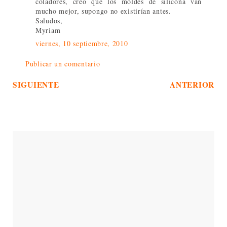
coladores, creo que los moldes de silicona van
mucho mejor, supongo no existirían antes.
Saludos,
Myriam
viernes, 10 septiembre, 2010
Publicar un comentario
SIGUIENTE
ANTERIOR