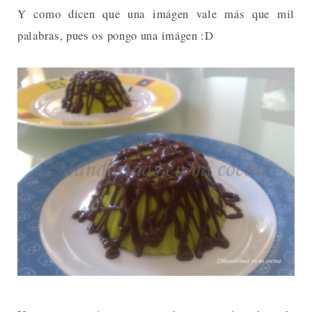
Y como dicen que una imágen vale más que mil
palabras, pues os pongo una imágen :D