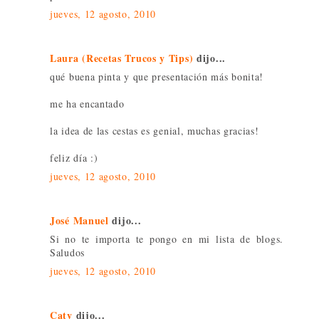
jueves, 12 agosto, 2010
Laura (Recetas Trucos y Tips)
dijo...
qué buena pinta y que presentación más bonita!
me ha encantado
la idea de las cestas es genial, muchas gracias!
feliz día :)
jueves, 12 agosto, 2010
José Manuel
dijo...
Si no te importa te pongo en mi lista de blogs.
Saludos
jueves, 12 agosto, 2010
Caty
dijo...