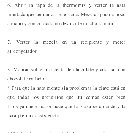
6. Abrir la tapa de la thermomix y verter la nata
montada que teníamos reservada. Mezclar poco a poco
a mano y con cuidado no desmonte mucho la nata.
7. Verter la mezcla en un recipiente y meter
al congelador.
8. Montar sobre una cesta de chocolate y adornar con
chocolate rallado.
* Para que la nata monte sin problemas la clave está en
que todos los utensilios que utilicemos estén bien
fríos ya que el calor hace que la grasa se ablande y la
nata pierda consistencia.