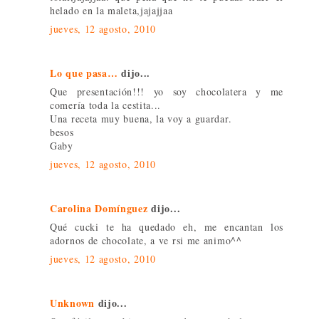
helado en la maleta,jajajjaa
jueves, 12 agosto, 2010
Lo que pasa…
dijo...
Que presentación!!! yo soy chocolatera y me
comería toda la cestita...
Una receta muy buena, la voy a guardar.
besos
Gaby
jueves, 12 agosto, 2010
Carolina Domínguez
dijo...
Qué cucki te ha quedado eh, me encantan los
adornos de chocolate, a ve rsi me animo^^
jueves, 12 agosto, 2010
Unknown
dijo...