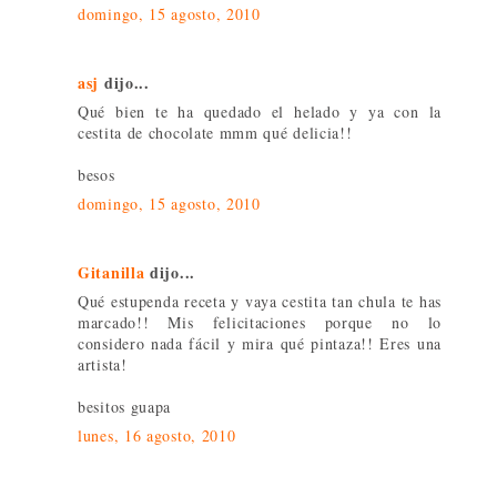
domingo, 15 agosto, 2010
asj
dijo...
Qué bien te ha quedado el helado y ya con la
cestita de chocolate mmm qué delicia!!
besos
domingo, 15 agosto, 2010
Gitanilla
dijo...
Qué estupenda receta y vaya cestita tan chula te has
marcado!! Mis felicitaciones porque no lo
considero nada fácil y mira qué pintaza!! Eres una
artista!
besitos guapa
lunes, 16 agosto, 2010