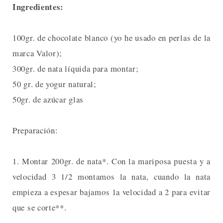
Ingredientes:
100gr. de chocolate blanco (yo he usado en perlas de la
marca Valor);
300gr. de nata líquida para montar;
50 gr. de yogur natural;
50gr. de azúcar glas
Preparación:
1. Montar 200gr. de nata*. Con la mariposa puesta y a
velocidad 3 1/2 montamos la nata, cuando la nata
empieza a espesar bajamos la velocidad a 2 para evitar
que se corte**.