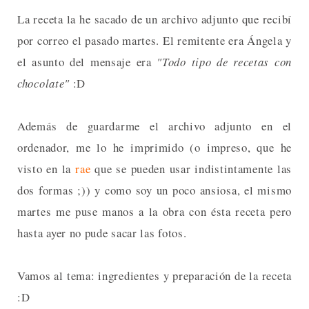
La receta la he sacado de un archivo adjunto que recibí
por correo el pasado martes. El remitente era Ángela y
el asunto del mensaje era
"Todo tipo de recetas con
chocolate"
:D
Además de guardarme el archivo adjunto en el
ordenador, me lo he imprimido (o impreso, que he
visto en la
rae
que se pueden usar indistintamente las
dos formas ;)) y como soy un poco ansiosa, el mismo
martes me puse manos a la obra con ésta receta pero
hasta ayer no pude sacar las fotos.
Vamos al tema: ingredientes y preparación de la receta
:D