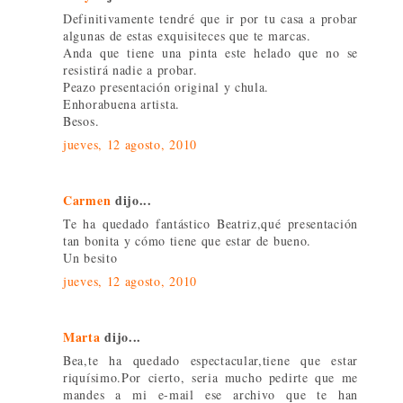
Definitivamente tendré que ir por tu casa a probar
algunas de estas exquisiteces que te marcas.
Anda que tiene una pinta este helado que no se
resistirá nadie a probar.
Peazo presentación original y chula.
Enhorabuena artista.
Besos.
jueves, 12 agosto, 2010
Carmen
dijo...
Te ha quedado fantástico Beatriz,qué presentación
tan bonita y cómo tiene que estar de bueno.
Un besito
jueves, 12 agosto, 2010
Marta
dijo...
Bea,te ha quedado espectacular,tiene que estar
riquísimo.Por cierto, seria mucho pedirte que me
mandes a mi e-mail ese archivo que te han