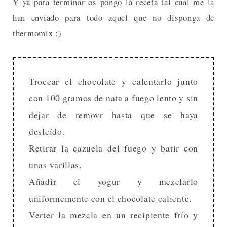
Y ya para terminar os pongo la receta tal cual me la
han enviado para todo aquel que no disponga de
thermomix ;)
Trocear el chocolate y calentarlo junto
con 100 gramos de nata a fuego lento y sin
dejar de removr hasta que se haya
desleído.
Retirar la cazuela del fuego y batir con
unas varillas.
Añadir el yogur y mezclarlo
uniformemente con el chocolate caliente.
Verter la mezcla en un recipiente frío y