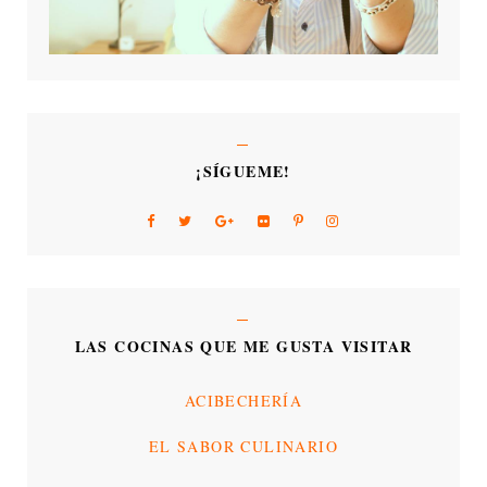
¡SÍGUEME!
LAS COCINAS QUE ME GUSTA VISITAR
ACIBECHERÍA
EL SABOR CULINARIO