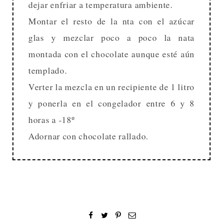
dejar enfriar a temperatura ambiente.
Montar el resto de la nta con el azúcar
glas y mezclar poco a poco la nata
montada con el chocolate aunque esté aún
templado.
Verter la mezcla en un recipiente de 1 litro
y ponerla en el congelador entre 6 y 8
horas a -18º
Adornar con chocolate rallado.