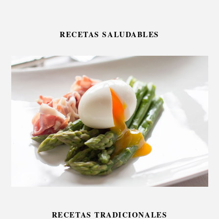
RECETAS SALUDABLES
RECETAS TRADICIONALES