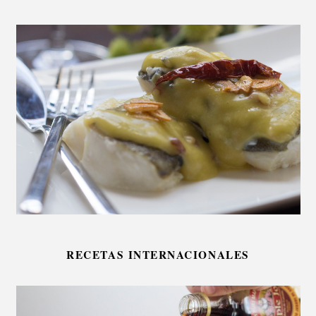
RECETAS INTERNACIONALES