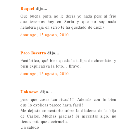
Raquel
dijo...
Que buena pinta no le decía yo nada pese al frío
que tenemos hoy en Soria y que no soy nada
heladera jaja en serio te ha quedado de diez:)
domingo, 15 agosto, 2010
Paco Becerro
dijo...
Fantástico, qué bien queda la tulipa de chocolate, y
bien explicativa la foto... Bravo.
domingo, 15 agosto, 2010
Unknown
dijo...
pero que cosas tan ricas!!!! Además con lo bien
que lo explicas parece hasta fácil!
Me dejaste comentario sobre la diadema de la hija
de Carlos. Muchas gracias! Si necesitas algo, no
tienes más que decírmelo.
Un saludo