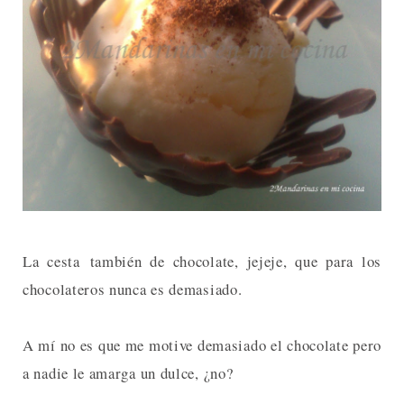
La cesta también de chocolate, jejeje, que para los
chocolateros nunca es demasiado.
A mí no es que me motive demasiado el chocolate pero
a nadie le amarga un dulce, ¿no?