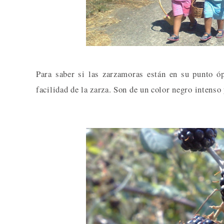
Para saber si las zarzamoras están en su punto 
facilidad de la zarza. Son de un color negro intenso 