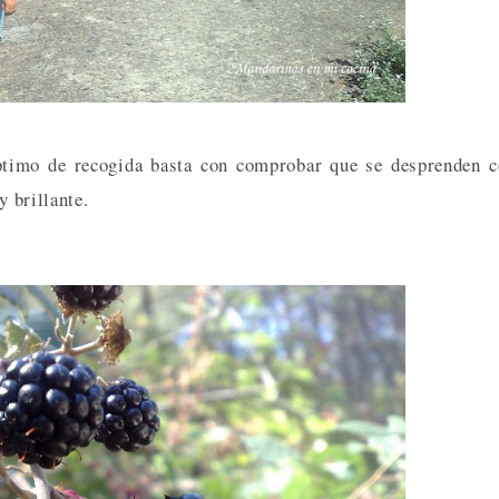
óptimo de recogida basta con comprobar que se desprenden 
y brillante.