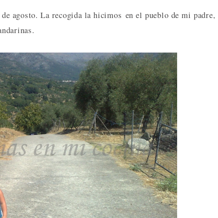
 de agosto. La recogida la hicimos en el pueblo de mi padre,
andarinas.