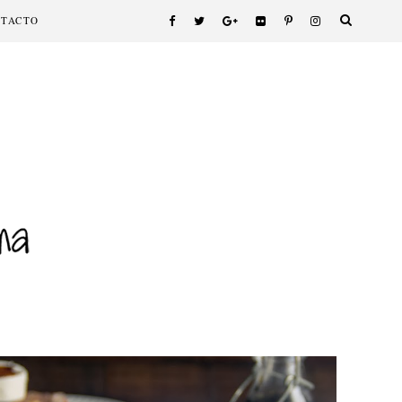
NTACTO