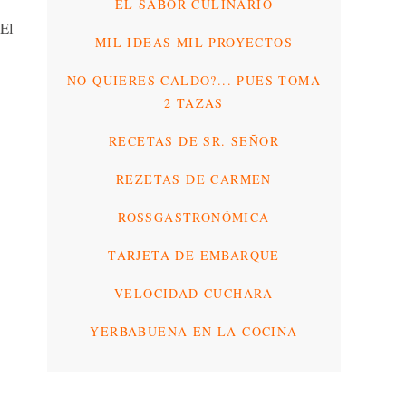
EL SABOR CULINARIO
 El
MIL IDEAS MIL PROYECTOS
NO QUIERES CALDO?... PUES TOMA
2 TAZAS
RECETAS DE SR. SEÑOR
REZETAS DE CARMEN
ROSSGASTRONÓMICA
TARJETA DE EMBARQUE
VELOCIDAD CUCHARA
YERBABUENA EN LA COCINA