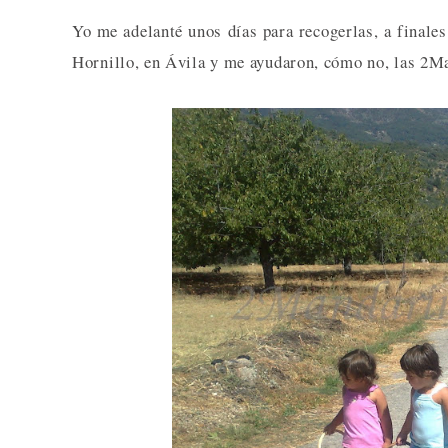
Yo me adelanté unos días para recogerlas, a finales
Hornillo, en Ávila y me ayudaron, cómo no, las 2M