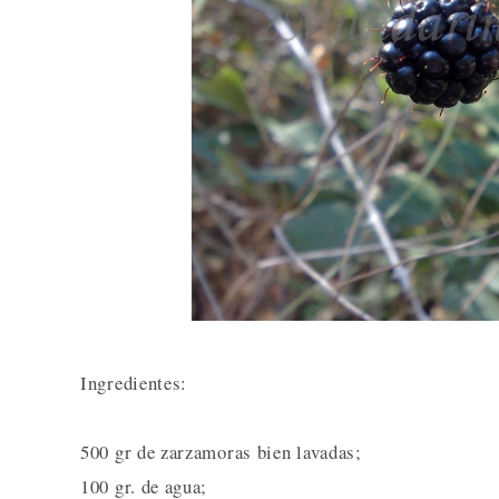
Ingredientes:
500 gr de zarzamoras bien lavadas;
100 gr. de agua;