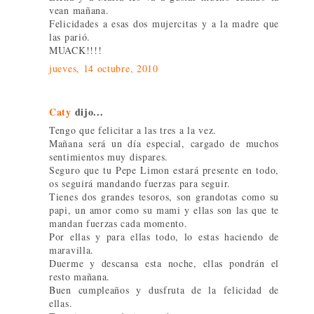
vean mañana.
Felicidades a esas dos mujercitas y a la madre que
las parió.
MUACK!!!!
jueves, 14 octubre, 2010
Caty
dijo...
Tengo que felicitar a las tres a la vez.
Mañana será un día especial, cargado de muchos
sentimientos muy dispares.
Seguro que tu Pepe Limon estará presente en todo,
os seguirá mandando fuerzas para seguir.
Tienes dos grandes tesoros, son grandotas como su
papi, un amor como su mami y ellas son las que te
mandan fuerzas cada momento.
Por ellas y para ellas todo, lo estas haciendo de
maravilla.
Duerme y descansa esta noche, ellas pondrán el
resto mañana.
Buen cumpleaños y dusfruta de la felicidad de
ellas.