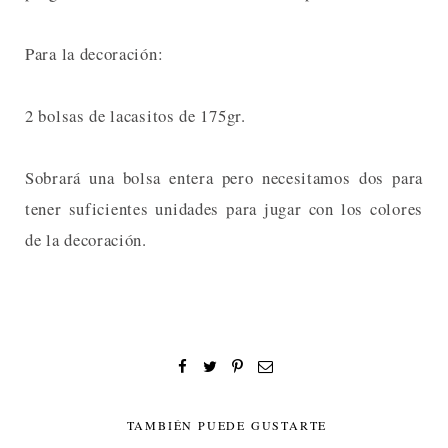
Para la decoración:
2 bolsas de lacasitos de 175gr.
Sobrará una bolsa entera pero necesitamos dos para
tener suficientes unidades para jugar con los colores
de la decoración.
TAMBIÉN PUEDE GUSTARTE