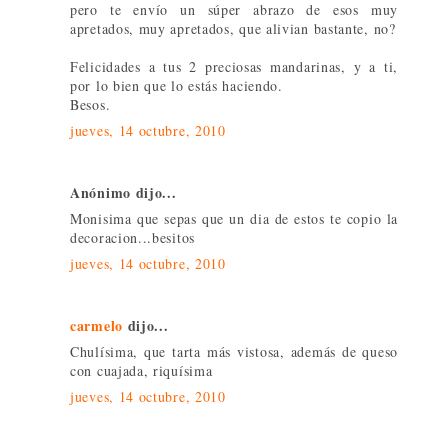
pero te envío un súper abrazo de esos muy
apretados, muy apretados, que alivian bastante, no?
Felicidades a tus 2 preciosas mandarinas, y a ti,
por lo bien que lo estás haciendo.
Besos.
jueves, 14 octubre, 2010
Anónimo dijo...
Monisima que sepas que un dia de estos te copio la
decoracion...besitos
jueves, 14 octubre, 2010
carmelo
dijo...
Chulísima, que tarta más vistosa, además de queso
con cuajada, riquísima
jueves, 14 octubre, 2010