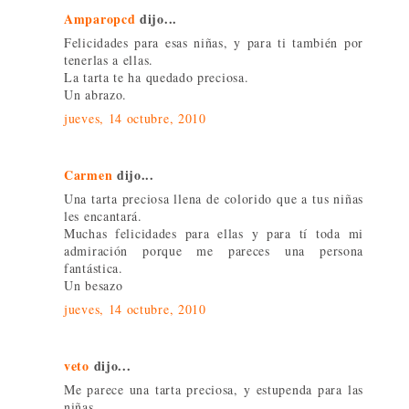
Amparopcd
dijo...
Felicidades para esas niñas, y para ti también por
tenerlas a ellas.
La tarta te ha quedado preciosa.
Un abrazo.
jueves, 14 octubre, 2010
Carmen
dijo...
Una tarta preciosa llena de colorido que a tus niñas
les encantará.
Muchas felicidades para ellas y para tí toda mi
admiración porque me pareces una persona
fantástica.
Un besazo
jueves, 14 octubre, 2010
veto
dijo...
Me parece una tarta preciosa, y estupenda para las
niñas.