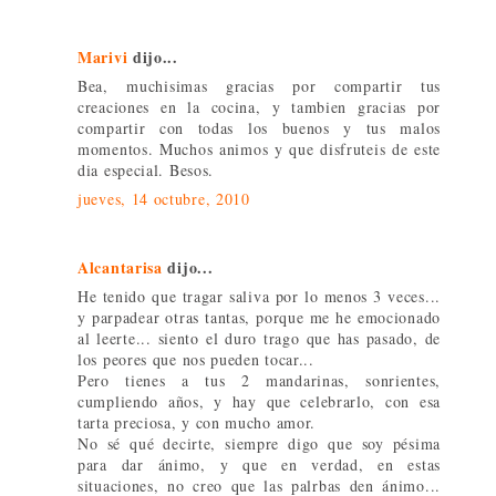
Marivi
dijo...
Bea, muchisimas gracias por compartir tus
creaciones en la cocina, y tambien gracias por
compartir con todas los buenos y tus malos
momentos. Muchos animos y que disfruteis de este
dia especial. Besos.
jueves, 14 octubre, 2010
Alcantarisa
dijo...
He tenido que tragar saliva por lo menos 3 veces...
y parpadear otras tantas, porque me he emocionado
al leerte... siento el duro trago que has pasado, de
los peores que nos pueden tocar...
Pero tienes a tus 2 mandarinas, sonrientes,
cumpliendo años, y hay que celebrarlo, con esa
tarta preciosa, y con mucho amor.
No sé qué decirte, siempre digo que soy pésima
para dar ánimo, y que en verdad, en estas
situaciones, no creo que las palrbas den ánimo...