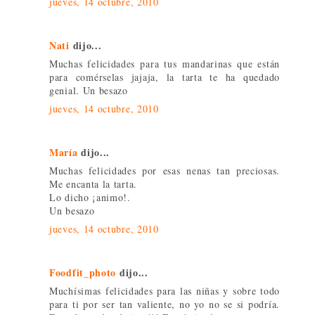
jueves, 14 octubre, 2010
Nati
dijo...
Muchas felicidades para tus mandarinas que están
para comérselas jajaja, la tarta te ha quedado
genial. Un besazo
jueves, 14 octubre, 2010
María
dijo...
Muchas felicidades por esas nenas tan preciosas.
Me encanta la tarta.
Lo dicho ¡animo!.
Un besazo
jueves, 14 octubre, 2010
Foodfit_photo
dijo...
Muchísimas felicidades para las niñas y sobre todo
para ti por ser tan valiente, no yo no se si podría.