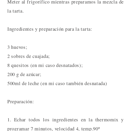
Meter al frigorífico mientras preparamos la mezcla de
la tarta.
Ingredientes y preparación para la tarta:
3 huevos;
2 sobres de cuajada;
8 quesitos (en mi caso desnatados);
200 g de azúcar;
500ml de leche (en mi caso también desnatada)
Preparación:
1. Echar todos los ingredientes en la thermomix y
programar 7 minutos, velocidad 4, temp.90º