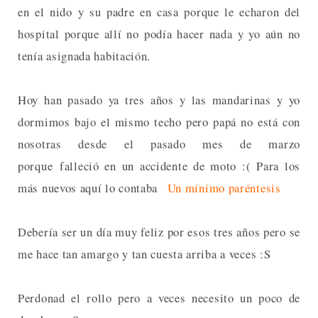
en el nido y su padre en casa porque le echaron del
hospital porque allí no podía hacer nada y yo aún no
tenía asignada habitación.
Hoy han pasado ya tres años y las mandarinas y yo
dormimos bajo el mismo techo pero papá no está con
nosotras desde el pasado mes de marzo
porque falleció en un accidente de moto :( Para los
más nuevos aquí lo contaba
Un mínimo paréntesis
Debería ser un día muy feliz por esos tres años pero se
me hace tan amargo y tan cuesta arriba a veces :S
Perdonad el rollo pero a veces necesito un poco de