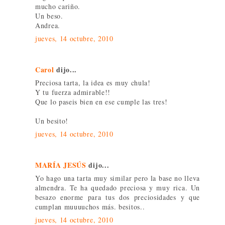
mucho cariño.
Un beso.
Andrea.
jueves, 14 octubre, 2010
Carol
dijo...
Preciosa tarta, la idea es muy chula!
Y tu fuerza admirable!!
Que lo paseis bien en ese cumple las tres!
Un besito!
jueves, 14 octubre, 2010
MARÍA JESÚS
dijo...
Yo hago una tarta muy similar pero la base no lleva
almendra. Te ha quedado preciosa y muy rica. Un
besazo enorme para tus dos preciosidades y que
cumplan muuuuchos más. besitos..
jueves, 14 octubre, 2010