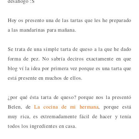
desahogo :S
Hoy os presento una de las tartas que les he preparado
a las mandarinas para mañana.
Se trata de una simple tarta de queso a la que he dado
forma de pez. No sabría deciros exactamente en que
blog ví la idea por primera vez porque es una tarta que
está presente en muchos de ellos.
¿por qué ésta tarta de queso? porque nos la presentó
Belen, de
La cocina de mi hermana
, porque está
muy rica, es extremadamente fácil de hacer y tenía
todos los ingredientes en casa.