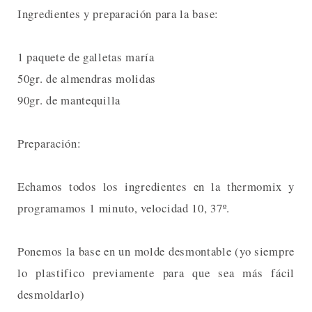
Ingredientes y preparación para la base:
1 paquete de galletas maría
50gr. de almendras molidas
90gr. de mantequilla
Preparación:
Echamos todos los ingredientes en la thermomix y
programamos 1 minuto, velocidad 10, 37º.
Ponemos la base en un molde desmontable (yo siempre
lo plastifico previamente para que sea más fácil
desmoldarlo)