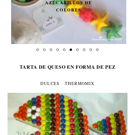
AZUCARILLOS DE
COLORES
TARTA DE QUESO EN FORMA DE PEZ
DULCES
·
THERMOMIX