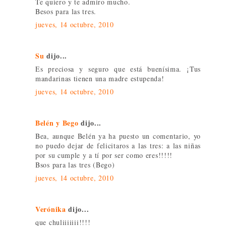
Te quiero y te admiro mucho.
Besos para las tres.
jueves, 14 octubre, 2010
Su
dijo...
Es preciosa y seguro que está buenísima. ¡Tus
mandarinas tienen una madre estupenda!
jueves, 14 octubre, 2010
Belén y Bego
dijo...
Bea, aunque Belén ya ha puesto un comentario, yo
no puedo dejar de felicitaros a las tres: a las niñas
por su cumple y a tí por ser como eres!!!!!
Bsos para las tres (Bego)
jueves, 14 octubre, 2010
Verónika
dijo...
que chuliiiiiii!!!!