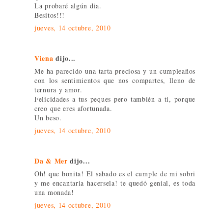
La probaré algún dia.
Besitos!!!
jueves, 14 octubre, 2010
Viena
dijo...
Me ha parecido una tarta preciosa y un cumpleaños
con los sentimientos que nos compartes, lleno de
ternura y amor.
Felicidades a tus peques pero también a ti, porque
creo que eres afortunada.
Un beso.
jueves, 14 octubre, 2010
Da & Mer
dijo...
Oh! que bonita! El sabado es el cumple de mi sobri
y me encantaria hacersela! te quedó genial, es toda
una monada!
jueves, 14 octubre, 2010