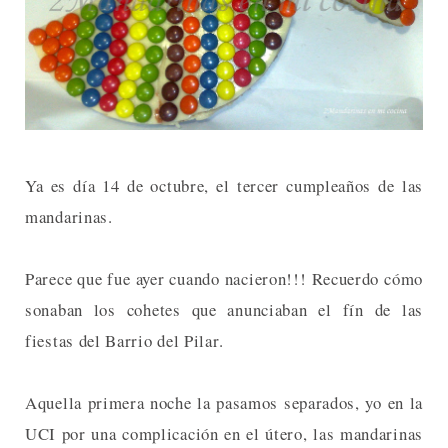
Ya es día 14 de octubre, el tercer cumpleaños de las
mandarinas.
Parece que fue ayer cuando nacieron!!! Recuerdo cómo
sonaban los cohetes que anunciaban el fín de las
fiestas del Barrio del Pilar.
Aquella primera noche la pasamos separados, yo en la
UCI por una complicación en el útero, las mandarinas