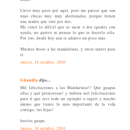
Llevo muy poco por aquí, pero me parece que son
unas chicas muy muy afortunadas, porque tienen
una madre que vale por dos.
Me const lo difícil que es sacar a dos iguales con
ayuda, no quiero ni pensar lo que es hacerlo sóla.
Por eso, desde hoy aun te admiro un poco más.
Muchos besos a las mandarinas, y otros tantos para
tí.
jueves, 14 octubre, 2010
Gitanilla
dijo...
Mil felicitaciones a las Mandarinas!! Qué guapas
ellas y qué primorosas! y tmbién mil felicitaciones
para ti que eres todo un ejemplo a seguir y mucho
ánimo que tienes lo más importante de la vida
contigo, tus hijas!
besitos guapa
jueves, 14 octubre, 2010