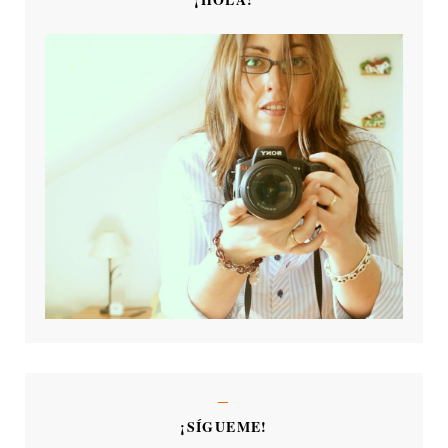
¡SÍGUEME!