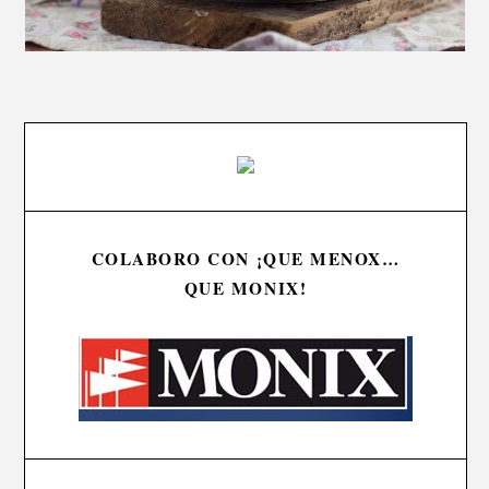
COLABORO CON ¡QUE MENOX…
QUE MONIX!