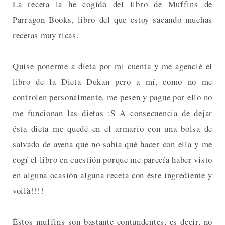
La receta la he cogido del libro de Muffins de
Parragon Books, libro del que estoy sacando muchas
recetas muy ricas.
Quise ponerme a dieta por mi cuenta y me agencié el
libro de la Dieta Dukan pero a mí, como no me
controlen personalmente, me pesen y pague por ello no
me funcionan las dietas :S A consecuencia de dejar
ésta dieta me quedé en el armario con una bolsa de
salvado de avena que no sabía qué hacer con ella y me
cogí el libro en cuestión porque me parecía haber visto
en alguna ocasión alguna receta con éste ingrediente y
voilà!!!!
Éstos muffins son bastante contundentes, es decir, no