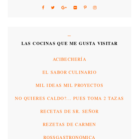
LAS COCINAS QUE ME GUSTA VISITAR
ACIBECHERÍA
EL SABOR CULINARIO
MIL IDEAS MIL PROYECTOS
NO QUIERES CALDO?... PUES TOMA 2 TAZAS
RECETAS DE SR. SEÑOR
REZETAS DE CARMEN
ROSSGASTRONÓMICA