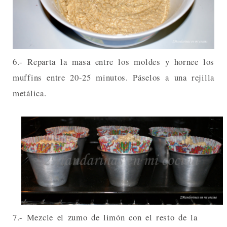
6.- Reparta la masa entre los moldes y hornee los
muffins entre 20-25 minutos. Páselos a una rejilla
metálica.
7.- Mezcle el zumo de limón con el resto de la