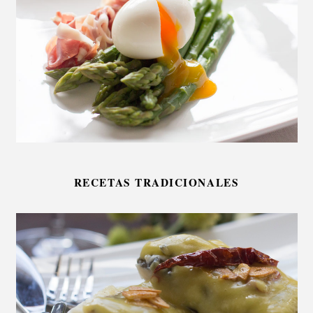
RECETAS TRADICIONALES