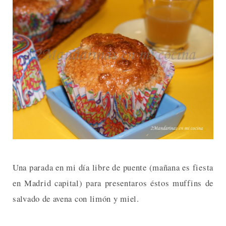
Una parada en mi día libre de puente (mañana es fiesta
en Madrid capital) para presentaros éstos muffins de
salvado de avena con limón y miel.