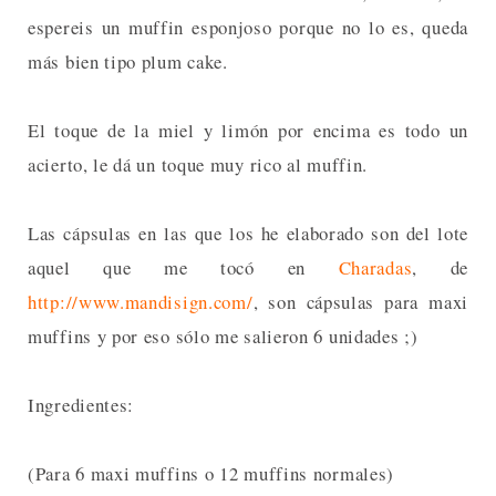
espereis un muffin esponjoso porque no lo es, queda
más bien tipo plum cake.
El toque de la miel y limón por encima es todo un
acierto, le dá un toque muy rico al muffin.
Las cápsulas en las que los he elaborado son del lote
aquel que me tocó en
Charadas
, de
http://www.mandisign.com/
, son cápsulas para maxi
muffins y por eso sólo me salieron 6 unidades ;)
Ingredientes:
(Para 6 maxi muffins o 12 muffins normales)