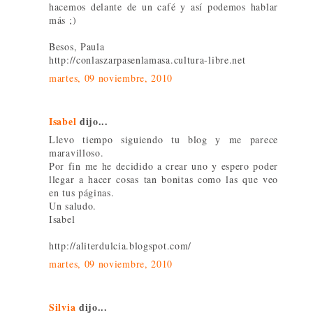
hacemos delante de un café y así podemos hablar
más ;)
Besos, Paula
http://conlaszarpasenlamasa.cultura-libre.net
martes, 09 noviembre, 2010
Isabel
dijo...
Llevo tiempo siguiendo tu blog y me parece
maravilloso.
Por fin me he decidido a crear uno y espero poder
llegar a hacer cosas tan bonitas como las que veo
en tus páginas.
Un saludo.
Isabel
http://aliterdulcia.blogspot.com/
martes, 09 noviembre, 2010
Silvia
dijo...