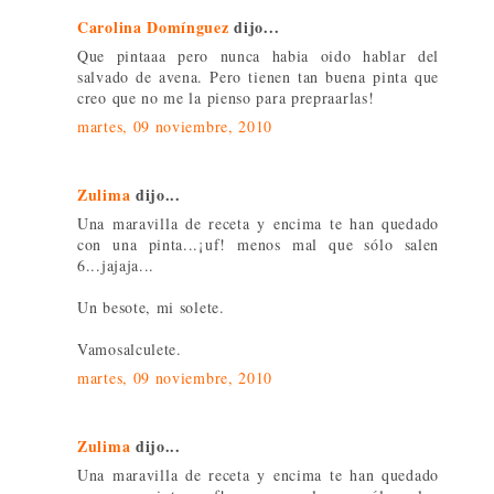
Carolina Domínguez
dijo...
Que pintaaa pero nunca habia oido hablar del
salvado de avena. Pero tienen tan buena pinta que
creo que no me la pienso para prepraarlas!
martes, 09 noviembre, 2010
Zulima
dijo...
Una maravilla de receta y encima te han quedado
con una pinta...¡uf! menos mal que sólo salen
6...jajaja...
Un besote, mi solete.
Vamosalculete.
martes, 09 noviembre, 2010
Zulima
dijo...
Una maravilla de receta y encima te han quedado