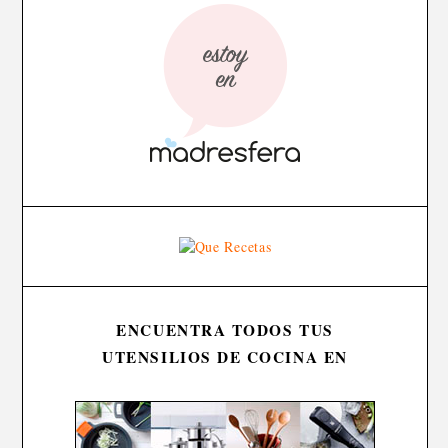
ENCUENTRA TODOS TUS
UTENSILIOS DE COCINA EN