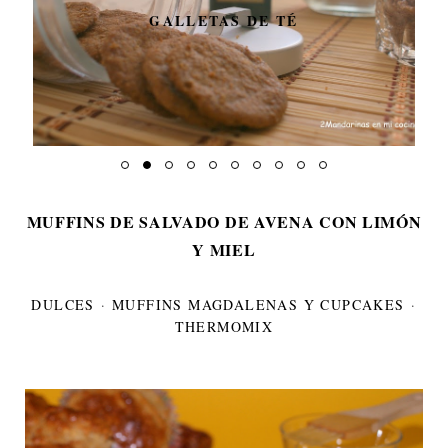
GALLETAS DE TÉ
MUFFINS DE SALVADO DE AVENA CON LIMÓN
Y MIEL
DULCES
·
MUFFINS MAGDALENAS Y CUPCAKES
·
THERMOMIX