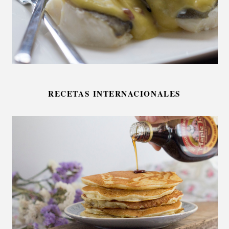
RECETAS INTERNACIONALES