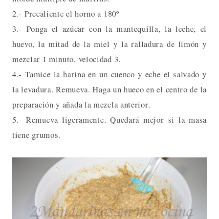
2.- Precaliente el horno a 180º
3.- Ponga el azúcar con la mantequilla, la leche, el
huevo, la mitad de la miel y la ralladura de limón y
mezclar 1 minuto, velocidad 3.
4.- Tamice la harina en un cuenco y eche el salvado y
la levadura. Remueva. Haga un hueco en el centro de la
preparación y añada la mezcla anterior.
5.- Remueva ligeramente. Quedará mejor si la masa
tiene grumos.