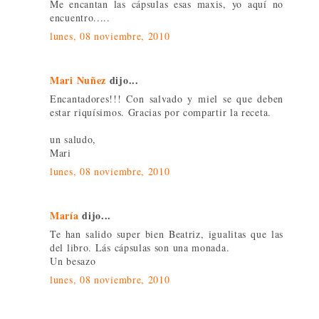
Me encantan las cápsulas esas maxis, yo aquí no
encuentro.....
lunes, 08 noviembre, 2010
Mari Nuñez
dijo...
Encantadores!!! Con salvado y miel se que deben
estar riquísimos. Gracias por compartir la receta.
un saludo,
Mari
lunes, 08 noviembre, 2010
María
dijo...
Te han salido super bien Beatriz, igualitas que las
del libro. Lás cápsulas son una monada.
Un besazo
lunes, 08 noviembre, 2010