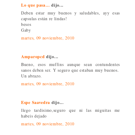
Lo que pasa…
dijo...
Deben estar muy buenos y saludables, ayy esas
capsulas están re lindas!
besos
Gaby
martes, 09 noviembre, 2010
Amparopcd
dijo...
Bueno, esos muffins aunque sean contundentes
sanos deben ser. Y seguro que estaban muy buenos.
Un abrazo.
martes, 09 noviembre, 2010
Espe Saavedra
dijo...
llego tardisimo,seguro que ni las miguitas me
habeis dejado
martes, 09 noviembre, 2010