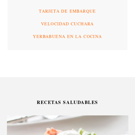
TARJETA DE EMBARQUE
VELOCIDAD CUCHARA
YERBABUENA EN LA COCINA
RECETAS SALUDABLES