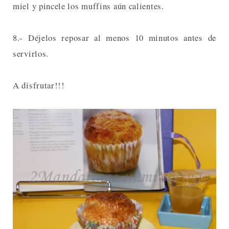
miel y pincele los muffins aún calientes.
8.- Déjelos reposar al menos 10 minutos antes de
servirlos.
A disfrutar!!!