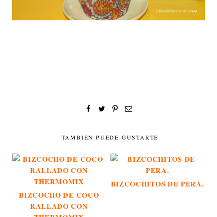
TAMBIÉN PUEDE GUSTARTE
BIZCOCHITOS DE PERA.
BIZCOCHO DE COCO
RALLADO CON