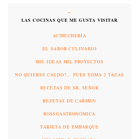
LAS COCINAS QUE ME GUSTA VISITAR
ACIBECHERÍA
EL SABOR CULINARIO
MIL IDEAS MIL PROYECTOS
NO QUIERES CALDO?... PUES TOMA 2 TAZAS
RECETAS DE SR. SEÑOR
REZETAS DE CARMEN
ROSSGASTRONÓMICA
TARJETA DE EMBARQUE