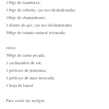
130gr de zanahoria;
130gr de cebolla; (yo uso deshidratada)
180gr de champiñones;
1 diente de ajo; (yo uso deshidratado)
500gr de tomate natural triturado;
resto:
500gr de carne picada;
1 cucharadita de sal;
1 pellizco de pimienta;
1 pellizco de nuez moscada;
1 hoja de laurel
Para cocer las acelgas: