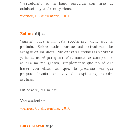
"verdulera", yo la hago parecida con tiras de
calabacín, y están muy ricas.
viernes, 03 diciembre, 2010
Zulima
dijo...
"jamia" pués a mi esta receta me viene que ni
pintada. Sobre todo porque así introduzco las
acelgas en mi dieta. Me encantan todas las verduras
y, éstas, no sé por que razón, nunca las compro, no
es que no me gusten, simplemente que no sé que
hacer con ellas, así que, la próxima vez que
prepare lasaña, en vez de espinacas, pondré
acelgas.
Un besote, mi solete.
Vamosalculete.
viernes, 03 diciembre, 2010
Luisa Morón
dijo...