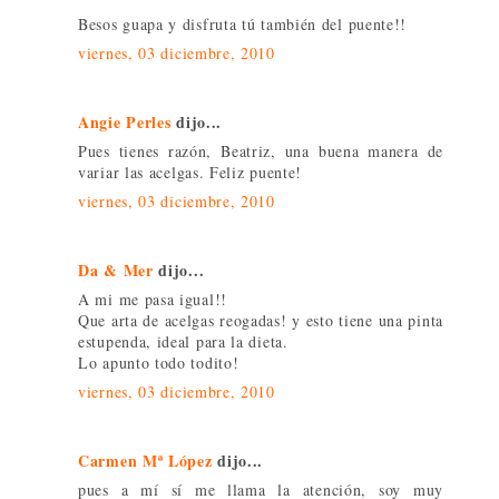
Besos guapa y disfruta tú también del puente!!
viernes, 03 diciembre, 2010
Angie Perles
dijo...
Pues tienes razón, Beatriz, una buena manera de
variar las acelgas. Feliz puente!
viernes, 03 diciembre, 2010
Da & Mer
dijo...
A mi me pasa igual!!
Que arta de acelgas reogadas! y esto tiene una pinta
estupenda, ideal para la dieta.
Lo apunto todo todito!
viernes, 03 diciembre, 2010
Carmen Mª López
dijo...
pues a mí sí me llama la atención, soy muy