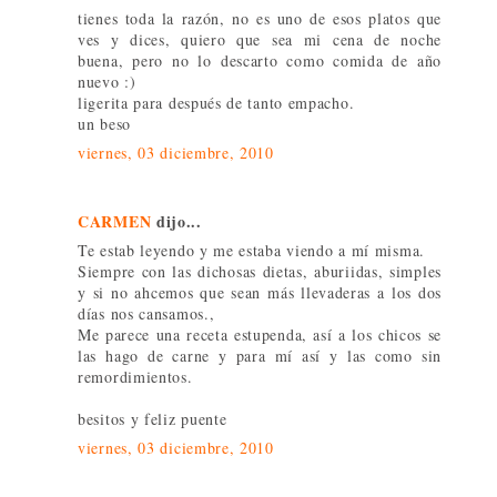
tienes toda la razón, no es uno de esos platos que
ves y dices, quiero que sea mi cena de noche
buena, pero no lo descarto como comida de año
nuevo :)
ligerita para después de tanto empacho.
un beso
viernes, 03 diciembre, 2010
CARMEN
dijo...
Te estab leyendo y me estaba viendo a mí misma.
Siempre con las dichosas dietas, aburiidas, simples
y si no ahcemos que sean más llevaderas a los dos
días nos cansamos.,
Me parece una receta estupenda, así a los chicos se
las hago de carne y para mí así y las como sin
remordimientos.
besitos y feliz puente
viernes, 03 diciembre, 2010