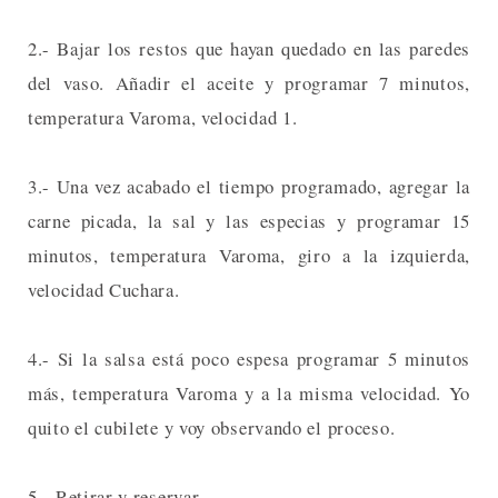
2.- Bajar los restos que hayan quedado en las paredes
del vaso. Añadir el aceite y programar 7 minutos,
temperatura Varoma, velocidad 1.
3.- Una vez acabado el tiempo programado, agregar la
carne picada, la sal y las especias y programar 15
minutos, temperatura Varoma, giro a la izquierda,
velocidad Cuchara.
4.- Si la salsa está poco espesa programar 5 minutos
más, temperatura Varoma y a la misma velocidad. Yo
quito el cubilete y voy observando el proceso.
5.- Retirar y reservar.