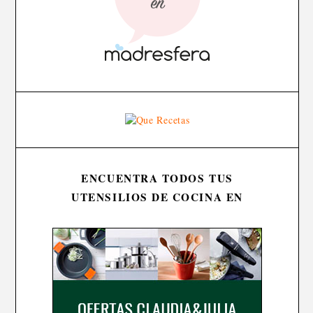
ENCUENTRA TODOS TUS
UTENSILIOS DE COCINA EN