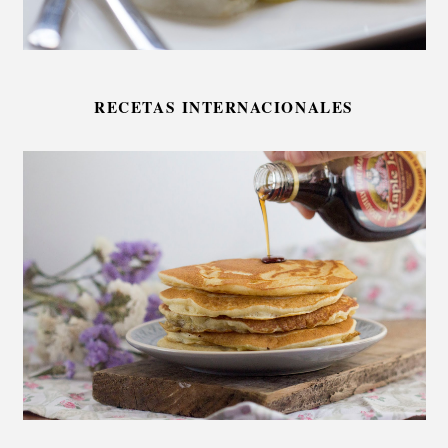
RECETAS INTERNACIONALES