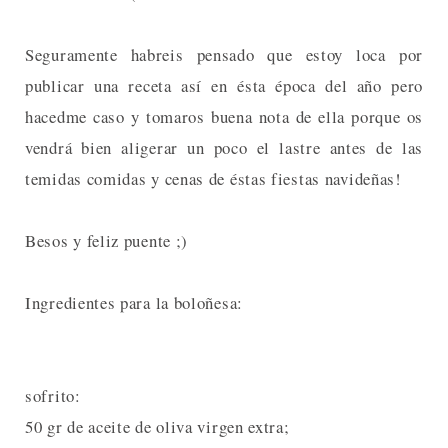
Seguramente habreis pensado que estoy loca por
publicar una receta así en ésta época del año pero
hacedme caso y tomaros buena nota de ella porque os
vendrá bien aligerar un poco el lastre antes de las
temidas comidas y cenas de éstas fiestas navideñas!
Besos y feliz puente ;)
Ingredientes para la boloñesa:
sofrito:
50 gr de aceite de oliva virgen extra;