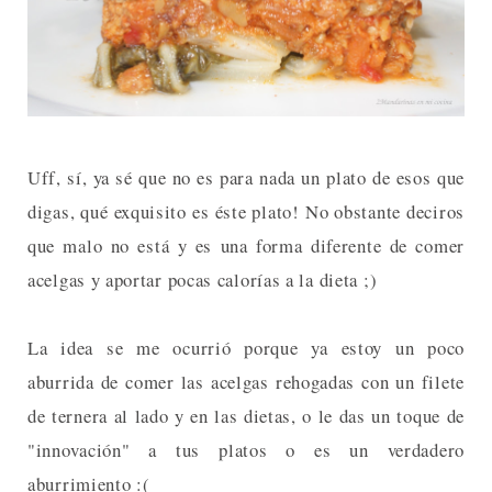
Uff, sí, ya sé que no es para nada un plato de esos que
digas, qué exquisito es éste plato! No obstante deciros
que malo no está y es una forma diferente de comer
acelgas y aportar pocas calorías a la dieta ;)
La idea se me ocurrió porque ya estoy un poco
aburrida de comer las acelgas rehogadas con un filete
de ternera al lado y en las dietas, o le das un toque de
"innovación" a tus platos o es un verdadero
aburrimiento :(