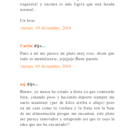
exquisita! y encima es más ligera que una lasaña
normal...
Un beso
viernes, 03 diciembre, 2010
Carilu
dijo...
Pues a mi me parece un plato muy rico, dicen que
todo es mentalizarse, jejejjeje.Buen puente.
viernes, 03 diciembre, 2010
asj
dijo...
Bueno, yo nunca he estado a dieta ya que comiendo
bien, cenando poco y haciendo deporte siempre me
suelo mantener (par de kilos arriba o abajo) pero
en mi caso como la verdura y la fruta son la base
de mi alimentación porque me encantan, éste plato
me parece innovador y estupendo así que te cojo la
idea que me ha encantado!!