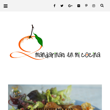
SOLOMILLO CON