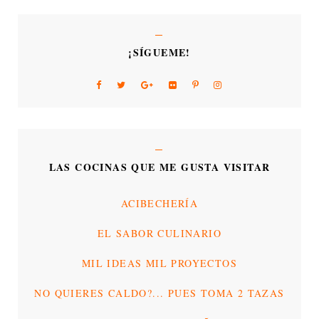
¡SÍGUEME!
LAS COCINAS QUE ME GUSTA VISITAR
ACIBECHERÍA
EL SABOR CULINARIO
MIL IDEAS MIL PROYECTOS
NO QUIERES CALDO?... PUES TOMA 2 TAZAS