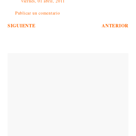
viernes, 01 abril, 2011
Publicar un comentario
SIGUIENTE
ANTERIOR