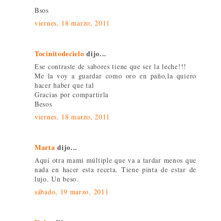
Bsos
viernes, 18 marzo, 2011
Tocinitodecielo
dijo...
Ese contraste de sabores tiene que ser la leche!!!
Me la voy a guardar como oro en paño,la quiero
hacer haber que tal
Gracias por compartirla
Besos
viernes, 18 marzo, 2011
Marta
dijo...
Aquí otra mami múltiple que va a tardar menos que
nada en hacer esta receta. Tiene pinta de estar de
lujo. Un beso.
sábado, 19 marzo, 2011