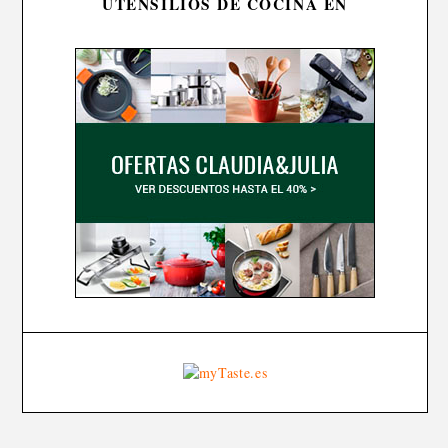
UTENSILIOS DE COCINA EN