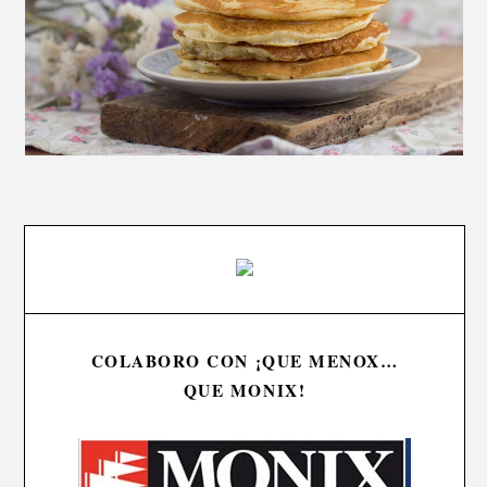
COLABORO CON ¡QUE MENOX…
QUE MONIX!