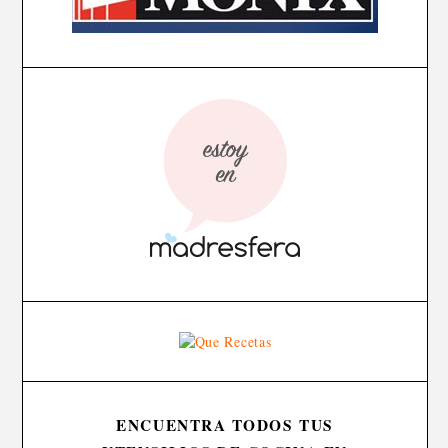
ENCUENTRA TODOS TUS