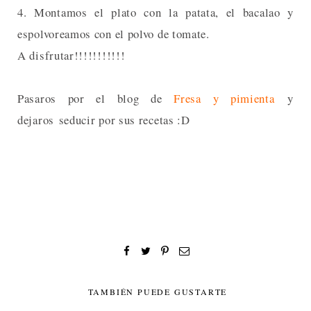
4. Montamos el plato con la patata, el bacalao y
espolvoreamos con el polvo de tomate.
A disfrutar!!!!!!!!!!!
Pasaros por el blog de
Fresa y pimienta
y
dejaros seducir por sus recetas :D
TAMBIÉN PUEDE GUSTARTE