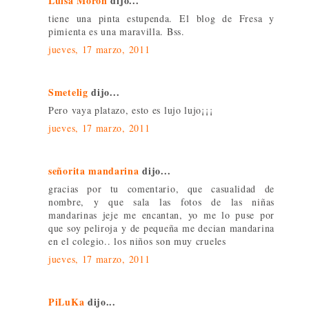
Luisa Morón
dijo...
tiene una pinta estupenda. El blog de Fresa y
pimienta es una maravilla. Bss.
jueves, 17 marzo, 2011
Smetelig
dijo...
Pero vaya platazo, esto es lujo lujo¡¡¡
jueves, 17 marzo, 2011
señorita mandarina
dijo...
gracias por tu comentario, que casualidad de
nombre, y que sala las fotos de las niñas
mandarinas jeje me encantan, yo me lo puse por
que soy peliroja y de pequeña me decian mandarina
en el colegio.. los niños son muy crueles
jueves, 17 marzo, 2011
PiLuKa
dijo...