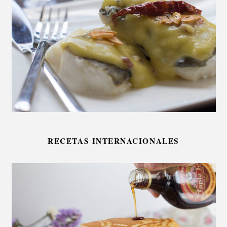
RECETAS INTERNACIONALES