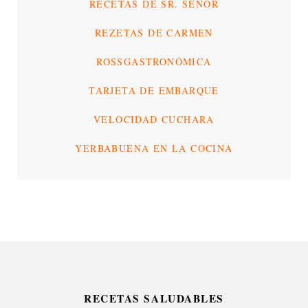
RECETAS DE SR. SEÑOR
REZETAS DE CARMEN
ROSSGASTRONÓMICA
TARJETA DE EMBARQUE
VELOCIDAD CUCHARA
YERBABUENA EN LA COCINA
RECETAS SALUDABLES