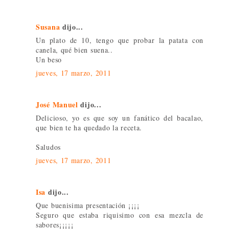
Susana
dijo...
Un plato de 10, tengo que probar la patata con
canela, qué bien suena..
Un beso
jueves, 17 marzo, 2011
José Manuel
dijo...
Delicioso, yo es que soy un fanático del bacalao,
que bien te ha quedado la receta.
Saludos
jueves, 17 marzo, 2011
Isa
dijo...
Que buenisima presentación ¡¡¡¡
Seguro que estaba riquisimo con esa mezcla de
sabores¡¡¡¡¡