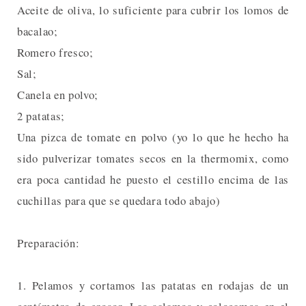
Aceite de oliva, lo suficiente para cubrir los lomos de
bacalao;
Romero fresco;
Sal;
Canela en polvo;
2 patatas;
Una pizca de tomate en polvo (yo lo que he hecho ha
sido pulverizar tomates secos en la thermomix, como
era poca cantidad he puesto el cestillo encima de las
cuchillas para que se quedara todo abajo)
Preparación:
1. Pelamos y cortamos las patatas en rodajas de un