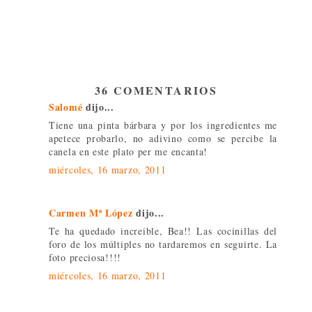
36 COMENTARIOS
Salomé
dijo...
Tiene una pinta bárbara y por los ingredientes me
apetece probarlo, no adivino como se percibe la
canela en este plato per me encanta!
miércoles, 16 marzo, 2011
Carmen Mª López
dijo...
Te ha quedado increible, Bea!! Las cocinillas del
foro de los múltiples no tardaremos en seguirte. La
foto preciosa!!!!
miércoles, 16 marzo, 2011