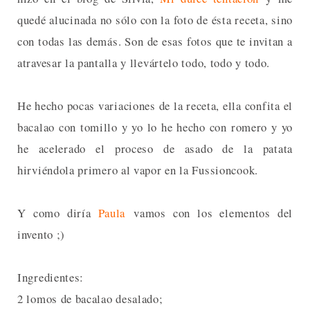
quedé alucinada no sólo con la foto de ésta receta, sino
con todas las demás. Son de esas fotos que te invitan a
atravesar la pantalla y llevártelo todo, todo y todo.
He hecho pocas variaciones de la receta, ella confita el
bacalao con tomillo y yo lo he hecho con romero y yo
he acelerado el proceso de asado de la patata
hirviéndola primero al vapor en la Fussioncook.
Y como diría
Paula
vamos con los elementos del
invento ;)
Ingredientes:
2 lomos de bacalao desalado;