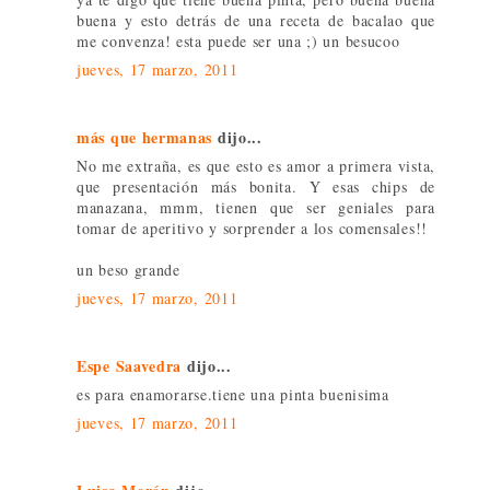
buena y esto detrás de una receta de bacalao que
me convenza! esta puede ser una ;) un besucoo
jueves, 17 marzo, 2011
más que hermanas
dijo...
No me extraña, es que esto es amor a primera vista,
que presentación más bonita. Y esas chips de
manazana, mmm, tienen que ser geniales para
tomar de aperitivo y sorprender a los comensales!!
un beso grande
jueves, 17 marzo, 2011
Espe Saavedra
dijo...
es para enamorarse.tiene una pinta buenisima
jueves, 17 marzo, 2011