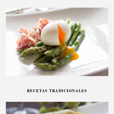
RECETAS TRADICIONALES