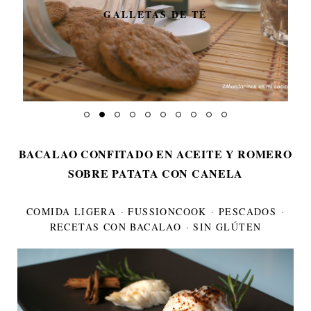
GALLETAS DE TÉ
BACALAO CONFITADO EN ACEITE Y ROMERO
SOBRE PATATA CON CANELA
COMIDA LIGERA
·
FUSSIONCOOK
·
PESCADOS
·
RECETAS CON BACALAO
·
SIN GLÚTEN