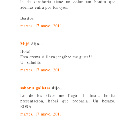
la de zanahoria tiene un color tan bonito que
además entra por los ojos.
Besitos,
martes, 17 mayo, 2011
Mijú
dijo...
Hola!
Esta crema si lleva jengibre me gusta!!
Un saludito
martes, 17 mayo, 2011
sabor a galletas
dijo...
Lo de los kikos me llegó al alma... bonita
presentación, habrá que probarla. Un besazo.
ROSA
martes, 17 mayo, 2011