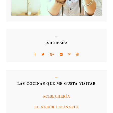
¡SÍGUEME!
LAS COCINAS QUE ME GUSTA VISITAR
ACIBECHERÍA
EL SABOR CULINARIO