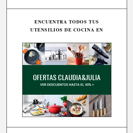
ENCUENTRA TODOS TUS
UTENSILIOS DE COCINA EN