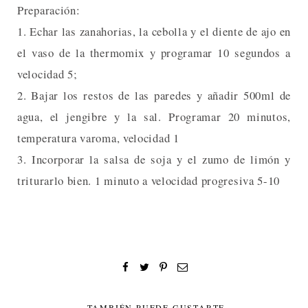
Preparación:
1. Echar las zanahorias, la cebolla y el diente de ajo en
el vaso de la thermomix y programar 10 segundos a
velocidad 5;
2. Bajar los restos de las paredes y añadir 500ml de
agua, el jengibre y la sal. Programar 20 minutos,
temperatura varoma, velocidad 1
3. Incorporar la salsa de soja y el zumo de limón y
triturarlo bien. 1 minuto a velocidad progresiva 5-10
TAMBIÉN PUEDE GUSTARTE