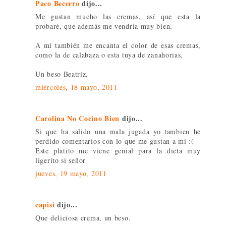
Paco Becerro
dijo...
Me gustan mucho las cremas, así que esta la
probaré, que además me vendría muy bien.
A mi también me encanta el color de esas cremas,
como la de calabaza o esta tuya de zanahorias.
Un beso Beatriz.
miércoles, 18 mayo, 2011
Carolina No Cocino Bien
dijo...
Si que ha salido una mala jugada yo tambien he
perdido comentarios con lo que me gustan a mi :(
Este platito me viene genial para la dieta muy
ligerito si señor
jueves, 19 mayo, 2011
capisi
dijo...
Que deliciosa crema, un beso.