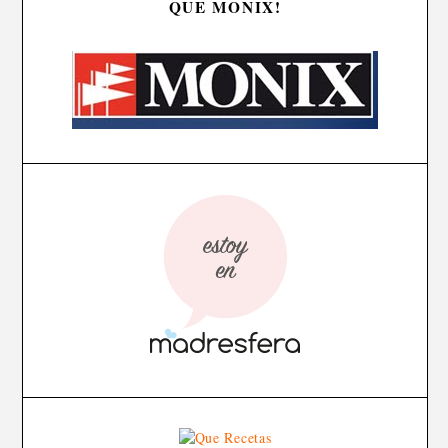
QUE MONIX!