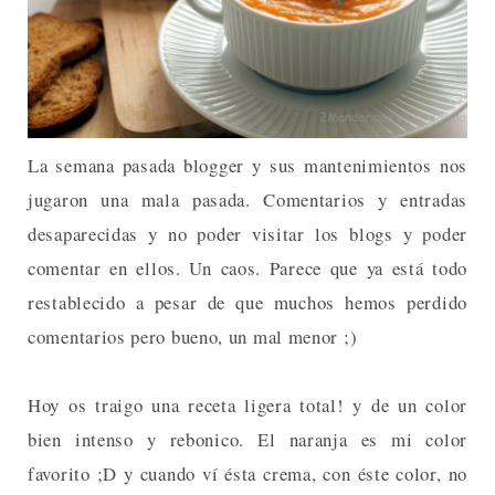
La semana pasada blogger y sus mantenimientos nos
jugaron una mala pasada. Comentarios y entradas
desaparecidas y no poder visitar los blogs y poder
comentar en ellos. Un caos. Parece que ya está todo
restablecido a pesar de que muchos hemos perdido
comentarios pero bueno, un mal menor ;)
Hoy os traigo una receta ligera total! y de un color
bien intenso y rebonico. El naranja es mi color
favorito ;D y cuando ví ésta crema, con éste color, no