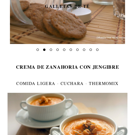
GALLETAS DE TÉ
CREMA DE ZANAHORIA CON JENGIBRE
COMIDA LIGERA
·
CUCHARA
·
THERMOMIX