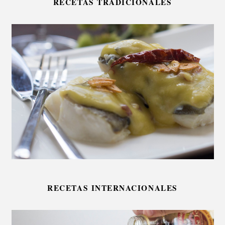
RECETAS TRADICIONALES
RECETAS INTERNACIONALES