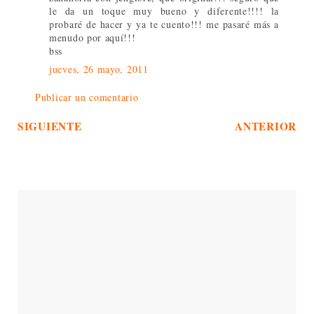
le da un toque muy bueno y diferente!!!! la
probaré de hacer y ya te cuento!!! me pasaré más a
menudo por aquí!!!
bss
jueves, 26 mayo, 2011
Publicar un comentario
SIGUIENTE
ANTERIOR