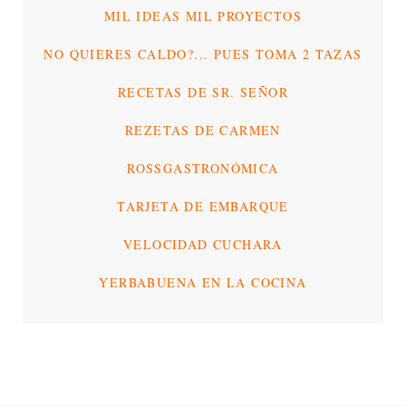
MIL IDEAS MIL PROYECTOS
NO QUIERES CALDO?... PUES TOMA 2 TAZAS
RECETAS DE SR. SEÑOR
REZETAS DE CARMEN
ROSSGASTRONÓMICA
TARJETA DE EMBARQUE
VELOCIDAD CUCHARA
YERBABUENA EN LA COCINA