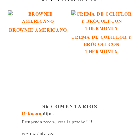
BROWNIE AMERICANO
CREMA DE COLIFLOR Y
BRÓCOLI CON
THERMOMIX
36 COMENTARIOS
Unknown
dijo...
Estupenda receta, esta la pruebo!!!!
vezitoz dulzezzz