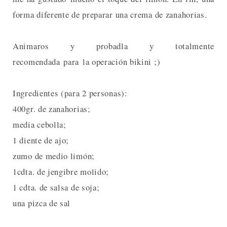
forma diferente de preparar una crema de zanahorias.
Animaros y probadla y totalmente
recomendada para la operación bikini ;)
Ingredientes (para 2 personas):
400gr. de zanahorias;
media cebolla;
1 diente de ajo;
zumo de medio limón;
1cdta. de jengibre molido;
1 cdta. de salsa de soja;
una pizca de sal