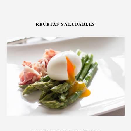
RECETAS SALUDABLES