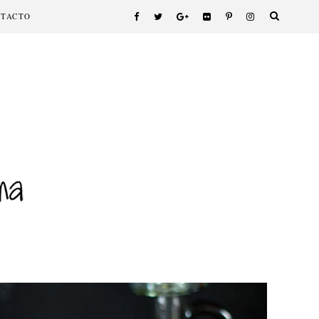
NTACTO