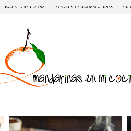
ESCUELA DE COCINA
EVENTOS Y COLABORACIONES
CO