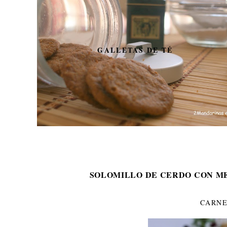
GALLETAS DE TÉ
SOLOMILLO DE CERDO CON M
CARNE