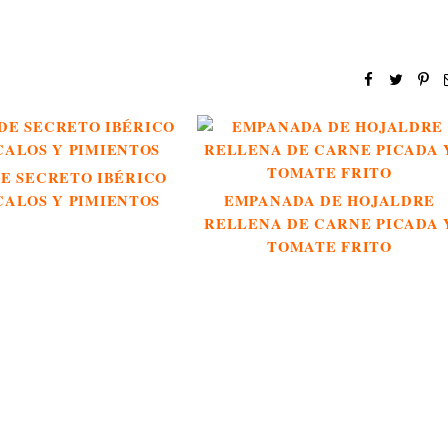
E SECRETO IBÉRICO
CALOS Y PIMIENTOS
EMPANADA DE HOJALDRE
RELLENA DE CARNE PICADA 
TOMATE FRITO