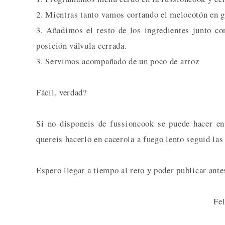
2. Mientras tanto vamos cortando el melocotón en 
3. Añadimos el resto de los ingredientes junto co
posición válvula cerrada.
3. Servimos acompañado de un poco de arroz
Fácil, verdad?
Si no disponeis de fussioncook se puede hacer en
quereis hacerlo en cacerola a fuego lento seguid la
Espero llegar a tiempo al reto y poder publicar ante
Fel