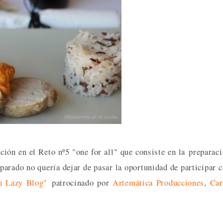
ción en el Reto nº5 "one for all" que consiste en la preparac
parado no quería dejar de pasar la oportunidad de participar 
n Lazy Blog"
patrocinado por
Artemática Producciones
,
Car