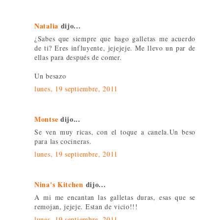
Natalia
dijo...
¿Sabes que siempre que hago galletas me acuerdo
de ti? Eres influyente, jejejeje. Me llevo un par de
ellas para después de comer.
Un besazo
lunes, 19 septiembre, 2011
Montse
dijo...
Se ven muy ricas, con el toque a canela.Un beso
para las cocineras.
lunes, 19 septiembre, 2011
Nina's Kitchen
dijo...
A mi me encantan las galletas duras, esas que se
remojan, jejeje. Estan de vicio!!!
lunes, 19 septiembre, 2011