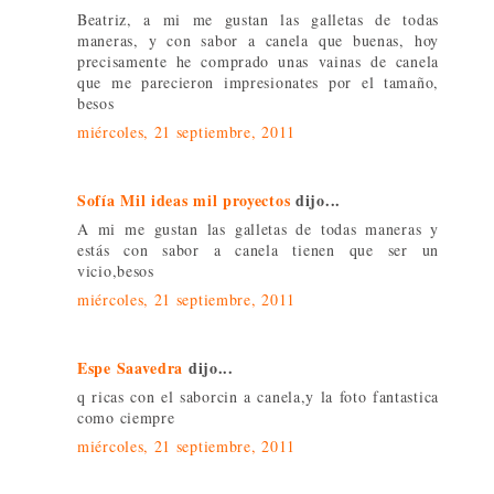
Beatriz, a mi me gustan las galletas de todas
maneras, y con sabor a canela que buenas, hoy
precisamente he comprado unas vainas de canela
que me parecieron impresionates por el tamaño,
besos
miércoles, 21 septiembre, 2011
Sofía Mil ideas mil proyectos
dijo...
A mi me gustan las galletas de todas maneras y
estás con sabor a canela tienen que ser un
vicio,besos
miércoles, 21 septiembre, 2011
Espe Saavedra
dijo...
q ricas con el saborcin a canela,y la foto fantastica
como ciempre
miércoles, 21 septiembre, 2011