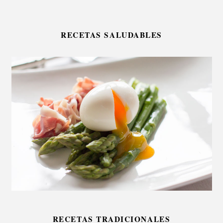
RECETAS SALUDABLES
RECETAS TRADICIONALES