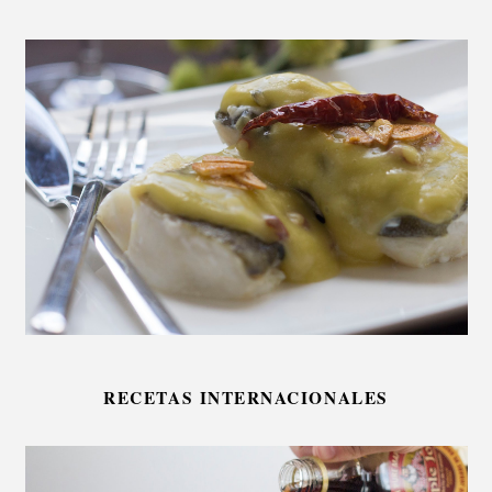
RECETAS INTERNACIONALES