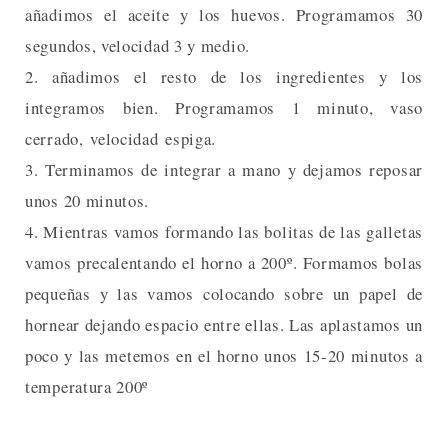
añadimos el aceite y los huevos. Programamos 30
segundos, velocidad 3 y medio.
2. añadimos el resto de los ingredientes y los
integramos bien. Programamos 1 minuto, vaso
cerrado, velocidad espiga.
3. Terminamos de integrar a mano y dejamos reposar
unos 20 minutos.
4. Mientras vamos formando las bolitas de las galletas
vamos precalentando el horno a 200º. Formamos bolas
pequeñas y las vamos colocando sobre un papel de
hornear dejando espacio entre ellas. Las aplastamos un
poco y las metemos en el horno unos 15-20 minutos a
temperatura 200º