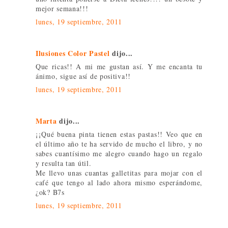
mejor semana!!!
lunes, 19 septiembre, 2011
Ilusiones Color Pastel
dijo...
Que ricas!! A mi me gustan así. Y me encanta tu
ánimo, sigue así de positiva!!
lunes, 19 septiembre, 2011
Marta
dijo...
¡¡Qué buena pinta tienen estas pastas!! Veo que en
el último año te ha servido de mucho el libro, y no
sabes cuantísimo me alegro cuando hago un regalo
y resulta tan útil.
Me llevo unas cuantas galletitas para mojar con el
café que tengo al lado ahora mismo esperándome,
¿ok? B7s
lunes, 19 septiembre, 2011