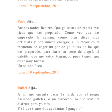
lunes, 19 septiembre, 2011
Paco
dijo...
Buenos tardes Beatriz. Que galletitas de canela mas
ricas que has preparado. Como veo que has
empezado la semana como bien dices muy
optimista y con mucha energía, a lo mejor es el
momento de coger un par de galletitas de las que
has preparado, para darle un poco de alegría al
cafetito que me estoy tomando, pues tienen que
estar muy buenas.
Un saludo Paco
lunes, 19 septiembre, 2011
Isabel
dijo...
A mí me encanta pasar la tarde con el peque
haciendo galletas, o un bizcocho, lo que sea!! él
disfruta pero yo más.
Y tú que tienes dos ayudantas!! ganga ;-)