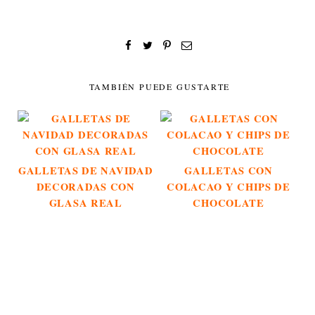
TAMBIÉN PUEDE GUSTARTE
GALLETAS DE NAVIDAD
GALLETAS CON
DECORADAS CON
COLACAO Y CHIPS DE
GLASA REAL
CHOCOLATE