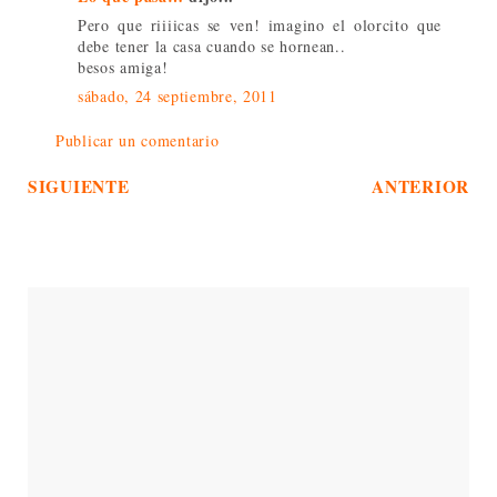
Pero que riiiicas se ven! imagino el olorcito que
debe tener la casa cuando se hornean..
besos amiga!
sábado, 24 septiembre, 2011
Publicar un comentario
SIGUIENTE
ANTERIOR