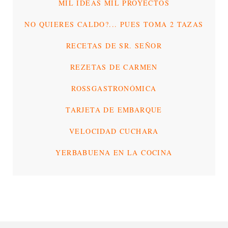
MIL IDEAS MIL PROYECTOS
NO QUIERES CALDO?... PUES TOMA 2 TAZAS
RECETAS DE SR. SEÑOR
REZETAS DE CARMEN
ROSSGASTRONÓMICA
TARJETA DE EMBARQUE
VELOCIDAD CUCHARA
YERBABUENA EN LA COCINA