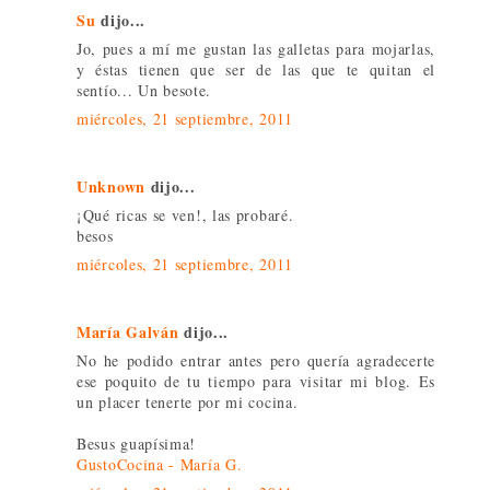
Su
dijo...
Jo, pues a mí me gustan las galletas para mojarlas,
y éstas tienen que ser de las que te quitan el
sentío... Un besote.
miércoles, 21 septiembre, 2011
Unknown
dijo...
¡Qué ricas se ven!, las probaré.
besos
miércoles, 21 septiembre, 2011
María Galván
dijo...
No he podido entrar antes pero quería agradecerte
ese poquito de tu tiempo para visitar mi blog. Es
un placer tenerte por mi cocina.
Besus guapísima!
GustoCocina - María G.