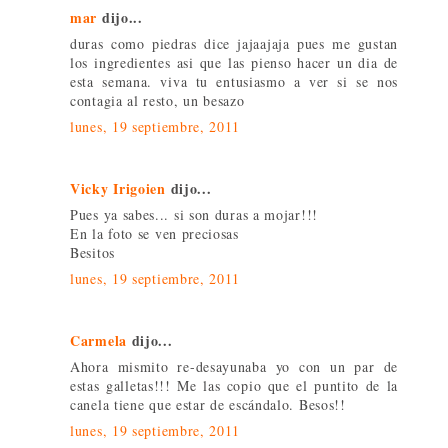
mar
dijo...
duras como piedras dice jajaajaja pues me gustan
los ingredientes asi que las pienso hacer un dia de
esta semana. viva tu entusiasmo a ver si se nos
contagia al resto, un besazo
lunes, 19 septiembre, 2011
Vicky Irigoien
dijo...
Pues ya sabes... si son duras a mojar!!!
En la foto se ven preciosas
Besitos
lunes, 19 septiembre, 2011
Carmela
dijo...
Ahora mismito re-desayunaba yo con un par de
estas galletas!!! Me las copio que el puntito de la
canela tiene que estar de escándalo. Besos!!
lunes, 19 septiembre, 2011