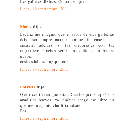
Las galletas divinas. Como siempre.
lunes, 19 septiembre, 2011
María
dijo...
Beatriz me imagino que el sabor de esas galletitas
debe ser impresionante porque la canela me
encanta. además, si las elaborastes con tan
magníficas pinches serán una delicia. un besazo
guapa.
cosicasdulces.blogspot.com
lunes, 19 septiembre, 2011
Patricia
dijo...
Qué ricas tienen que estar. Gracias por el apaño de
añadirles huevos; yo también tengo ese libro así
que me lo apunto ahoritita mismo.
Bss
lunes, 19 septiembre, 2011