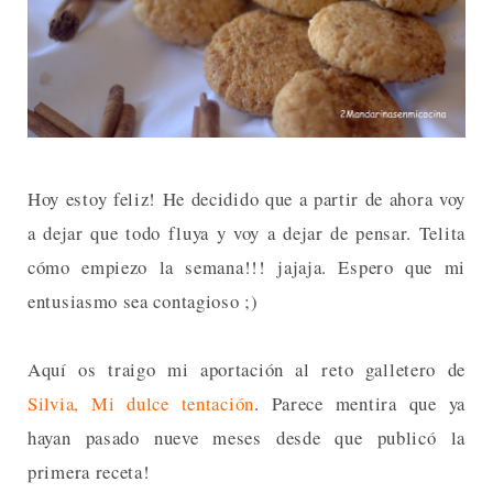
Hoy estoy feliz! He decidido que a partir de ahora voy
a dejar que todo fluya y voy a dejar de pensar. Telita
cómo empiezo la semana!!! jajaja. Espero que mi
entusiasmo sea contagioso ;)
Aquí os traigo mi aportación al reto galletero de
Silvia, Mi dulce tentación
. Parece mentira que ya
hayan pasado nueve meses desde que publicó la
primera receta!