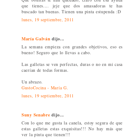
que tienes.... jeje que dos amasadoras te has
buscado tan buenas. Tienen una pinta estupenda :D
lunes, 19 septiembre, 2011
María Galván
dijo...
La semana empieza con grandes objetivos, eso es
bueno! Seguro que lo llevas a cabo.
Las galletas se ven perfectas, duras o no en mi casa
caerían de todas formas.
Un abrazo.
GustoCocina - María G.
lunes, 19 septiembre, 2011
Suny Senabre
dijo...
Con lo que me gusta la canela, estoy segura de que
estas galletas estas exquisitas!!! No hay más que
ver la pinta que tienen!!!