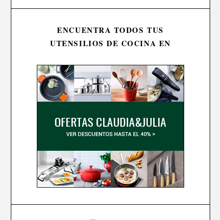
ENCUENTRA TODOS TUS
UTENSILIOS DE COCINA EN