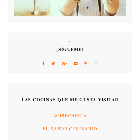
¡SÍGUEME!
LAS COCINAS QUE ME GUSTA VISITAR
ACIBECHERÍA
EL SABOR CULINARIO