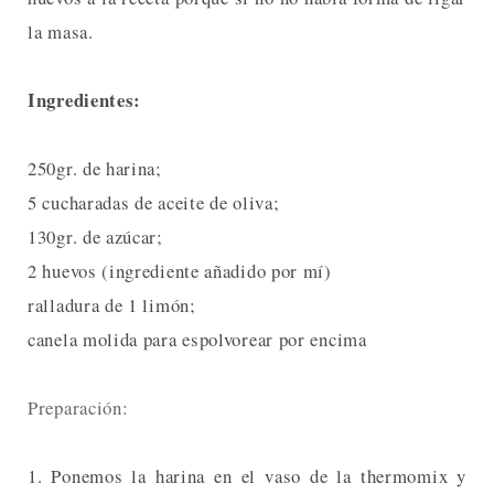
la masa.
Ingredientes:
250gr. de harina;
5 cucharadas de aceite de oliva;
130gr. de azúcar;
2 huevos (ingrediente añadido por mí)
ralladura de 1 limón;
canela molida para espolvorear por encima
Preparación:
1. Ponemos la harina en el vaso de la thermomix y