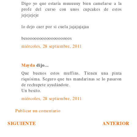
Digo yo que estaría muuuuuy bien camelarse a la
profe del curso con unos cupcakes de estos
jejejejeje
lo dejo caer por si cuela jajajajajaa
besoooooooooooooooooos
miércoles, 28 septiembre, 2011
Mayda
dijo...
Que buenos estos muffins. Tienen una pinta
riquísima. Seguro que tus mandarinas se lo pasaron
de rechupete ayudándote.
Un besito.
miércoles, 28 septiembre, 2011
Publicar un comentario
SIGUIENTE
ANTERIOR