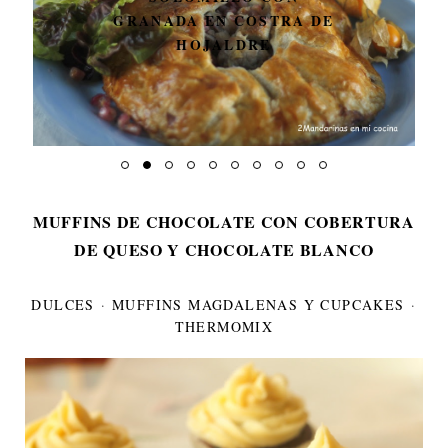
GRANADA EN COSTRA DE
HOJALDRE
MUFFINS DE CHOCOLATE CON COBERTURA
DE QUESO Y CHOCOLATE BLANCO
DULCES
·
MUFFINS MAGDALENAS Y CUPCAKES
·
THERMOMIX