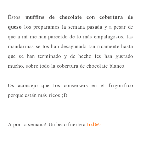
muffins de chocolate con cobertura de
Éstos
queso
los preparamos la semana pasada y a pesar de
que a mí me han parecido de lo más empalagosos, las
mandarinas se los han desayunado tan ricamente hasta
que se han terminado y de hecho les han gustado
mucho, sobre todo la cobertura de chocolate blanco.
Os aconsejo que los conservéis en el frigorífico
porque están más ricos ;D
A por la semana! Un beso fuerte a
tod@s