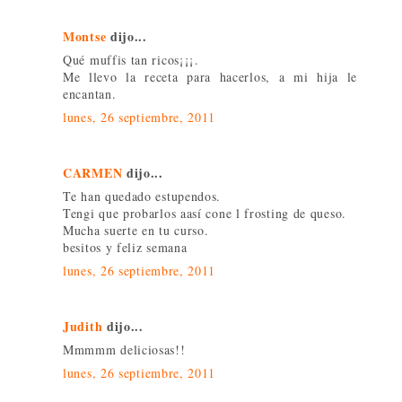
Montse
dijo...
Qué muffis tan ricos¡¡¡.
Me llevo la receta para hacerlos, a mi hija le
encantan.
lunes, 26 septiembre, 2011
CARMEN
dijo...
Te han quedado estupendos.
Tengi que probarlos aasí cone l frosting de queso.
Mucha suerte en tu curso.
besitos y feliz semana
lunes, 26 septiembre, 2011
Judith
dijo...
Mmmmm deliciosas!!
lunes, 26 septiembre, 2011