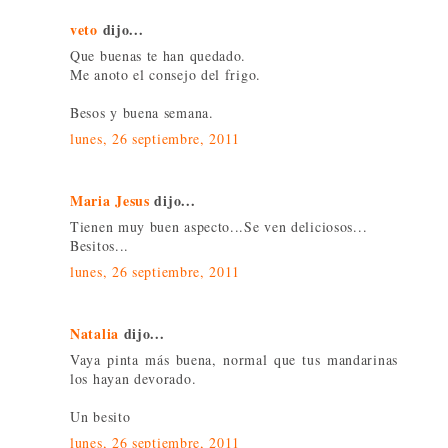
veto
dijo...
Que buenas te han quedado.
Me anoto el consejo del frigo.
Besos y buena semana.
lunes, 26 septiembre, 2011
Maria Jesus
dijo...
Tienen muy buen aspecto...Se ven deliciosos...
Besitos...
lunes, 26 septiembre, 2011
Natalia
dijo...
Vaya pinta más buena, normal que tus mandarinas
los hayan devorado.
Un besito
lunes, 26 septiembre, 2011