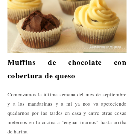
Muffins de chocolate con
cobertura de queso
Comenzamos la última semana del mes de septiembre
y a las mandarinas y a mí ya nos va apeteciendo
quedarnos por las tardes en casa y entre otras cosas
meternos en la cocina a "enguarrinarnos" hasta arriba
de harina.