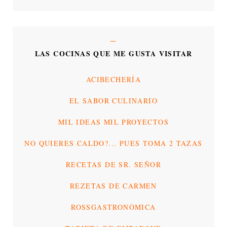
LAS COCINAS QUE ME GUSTA VISITAR
ACIBECHERÍA
EL SABOR CULINARIO
MIL IDEAS MIL PROYECTOS
NO QUIERES CALDO?... PUES TOMA 2 TAZAS
RECETAS DE SR. SEÑOR
REZETAS DE CARMEN
ROSSGASTRONÓMICA