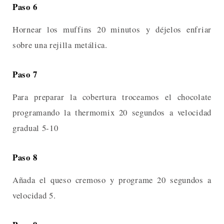
Paso 6
Hornear los muffins 20 minutos y déjelos enfriar
sobre una rejilla metálica.
Paso 7
Para preparar la cobertura troceamos el chocolate
programando la thermomix 20 segundos a velocidad
gradual 5-10
Paso 8
Añada el queso cremoso y programe 20 segundos a
velocidad 5.