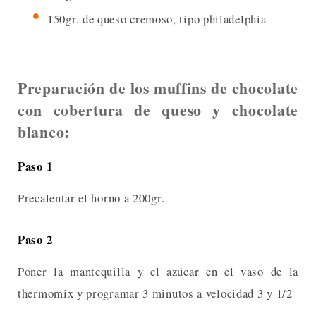
150gr. de queso cremoso, tipo philadelphia
Preparación de los muffins de chocolate
con cobertura de queso y chocolate
blanco:
Paso 1
Precalentar el horno a 200gr.
Paso 2
Poner la mantequilla y el azúcar en el vaso de la
thermomix y programar 3 minutos a velocidad 3 y 1/2