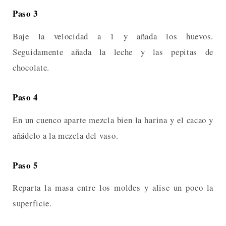
Paso 3
Baje la velocidad a 1 y añada los huevos.
Seguidamente añada la leche y las pepitas de
chocolate.
Paso 4
En un cuenco aparte mezcla bien la harina y el cacao y
añádelo a la mezcla del vaso.
Paso 5
Reparta la masa entre los moldes y alise un poco la
superficie.