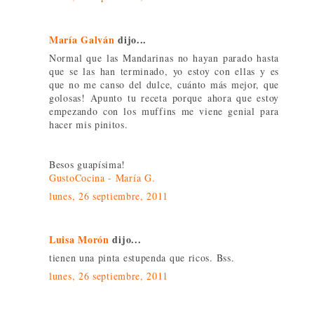
María Galván
dijo...
Normal que las Mandarinas no hayan parado hasta
que se las han terminado, yo estoy con ellas y es
que no me canso del dulce, cuánto más mejor, que
golosas! Apunto tu receta porque ahora que estoy
empezando con los muffins me viene genial para
hacer mis pinitos.
Besos guapísima!
GustoCocina - María G.
lunes, 26 septiembre, 2011
Luisa Morón
dijo...
tienen una pinta estupenda que ricos. Bss.
lunes, 26 septiembre, 2011