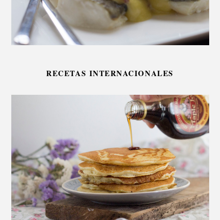
RECETAS INTERNACIONALES