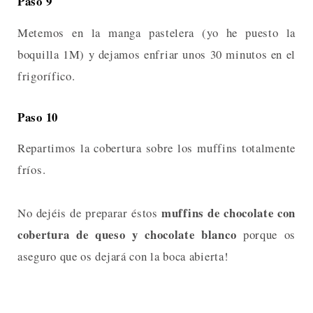
Paso 9
Metemos en la manga pastelera (yo he puesto la
boquilla 1M) y dejamos enfriar unos 30 minutos en el
frigorífico.
Paso 10
Repartimos la cobertura sobre los muffins totalmente
fríos.
muffins de chocolate con
No dejéis de preparar éstos
cobertura de queso y chocolate blanco
porque os
aseguro que os dejará con la boca abierta!