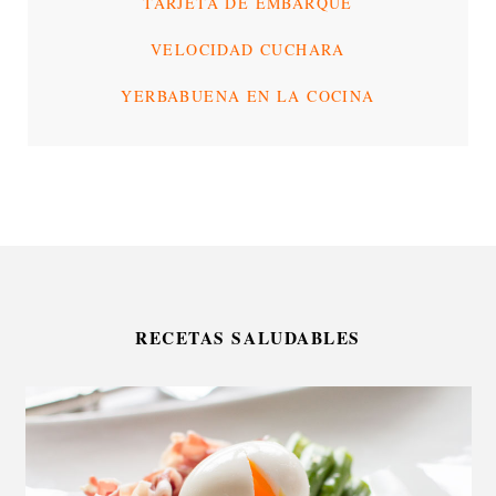
TARJETA DE EMBARQUE
VELOCIDAD CUCHARA
YERBABUENA EN LA COCINA
RECETAS SALUDABLES