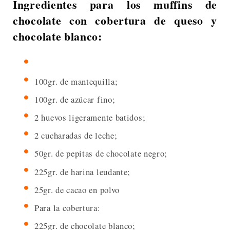
Ingredientes para los muffins de
chocolate con cobertura de queso y
chocolate blanco:
100gr. de mantequilla;
100gr. de azúcar fino;
2 huevos ligeramente batidos;
2 cucharadas de leche;
50gr. de pepitas de chocolate negro;
225gr. de harina leudante;
25gr. de cacao en polvo
Para la cobertura:
225gr. de chocolate blanco;