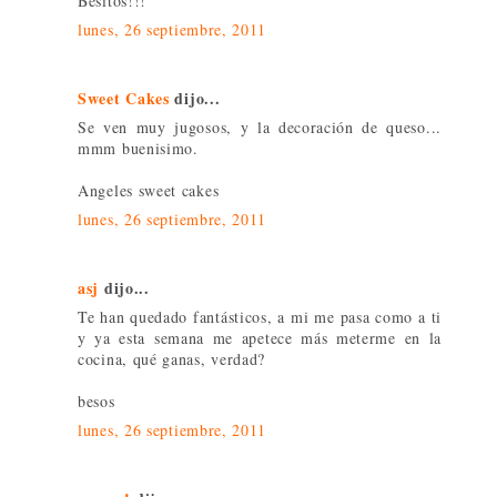
Besitos!!!
lunes, 26 septiembre, 2011
Sweet Cakes
dijo...
Se ven muy jugosos, y la decoración de queso...
mmm buenisimo.
Angeles sweet cakes
lunes, 26 septiembre, 2011
asj
dijo...
Te han quedado fantásticos, a mi me pasa como a ti
y ya esta semana me apetece más meterme en la
cocina, qué ganas, verdad?
besos
lunes, 26 septiembre, 2011