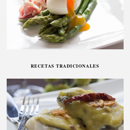
RECETAS TRADICIONALES