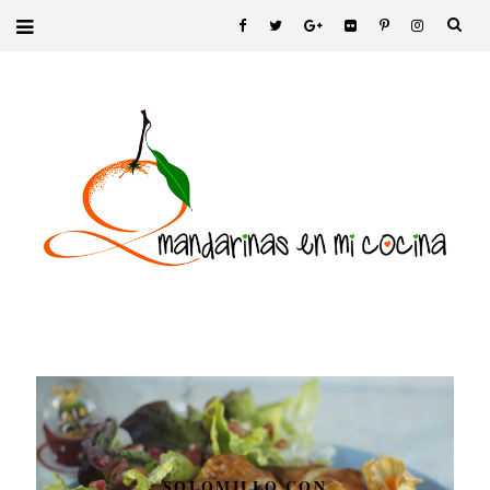
SOLOMILLO CON