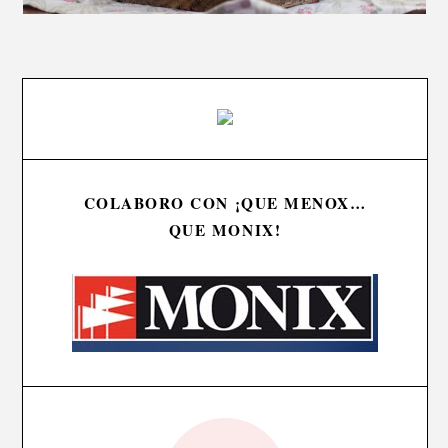
COLABORO CON ¡QUE MENOX…
QUE MONIX!