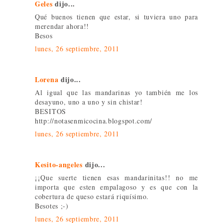
Geles
dijo...
Qué buenos tienen que estar, si tuviera uno para
merendar ahora!!
Besos
lunes, 26 septiembre, 2011
Lorena
dijo...
Al igual que las mandarinas yo también me los
desayuno, uno a uno y sin chistar!
BESITOS
http://notasenmicocina.blogspot.com/
lunes, 26 septiembre, 2011
Kesito-angeles
dijo...
¡¡Que suerte tienen esas mandarinitas!! no me
importa que esten empalagoso y es que con la
cobertura de queso estará riquísimo.
Besotes ;-)
lunes, 26 septiembre, 2011