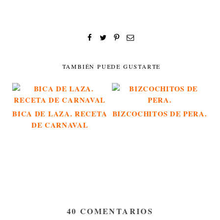
TAMBIÉN PUEDE GUSTARTE
BICA DE LAZA. RECETA
BIZCOCHITOS DE PERA.
DE CARNAVAL
40 COMENTARIOS