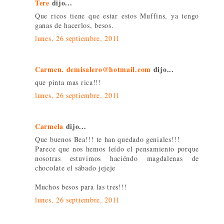
Tere
dijo...
Que ricos tiene que estar estos Muffins, ya tengo
ganas de hacerlos, besos.
lunes, 26 septiembre, 2011
Carmen. demisalero@hotmail.com
dijo...
que pinta mas rica!!!
lunes, 26 septiembre, 2011
Carmela
dijo...
Que buenos Bea!!! te han quedado geniales!!!
Parece que nos hemos leído el pensamiento porque
nosotras estuvimos haciéndo magdalenas de
chocolate el sábado jejeje
Muchos besos para las tres!!!
lunes, 26 septiembre, 2011