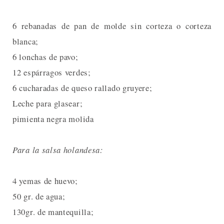
6 rebanadas de pan de molde sin corteza o corteza
blanca;
6 lonchas de pavo;
12 espárragos verdes;
6 cucharadas de queso rallado gruyere;
Leche para glasear;
pimienta negra molida
Para la salsa holandesa:
4 yemas de huevo;
50 gr. de agua;
130gr. de mantequilla;