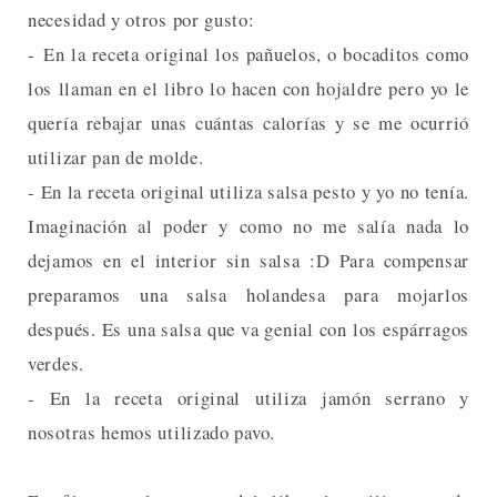
necesidad y otros por gusto:
- En la receta original los pañuelos, o bocaditos como
los llaman en el libro lo hacen con hojaldre pero yo le
quería rebajar unas cuántas calorías y se me ocurrió
utilizar pan de molde.
- En la receta original utiliza salsa pesto y yo no tenía.
Imaginación al poder y como no me salía nada lo
dejamos en el interior sin salsa :D Para compensar
preparamos una salsa holandesa para mojarlos
después. Es una salsa que va genial con los espárragos
verdes.
- En la receta original utiliza jamón serrano y
nosotras hemos utilizado pavo.