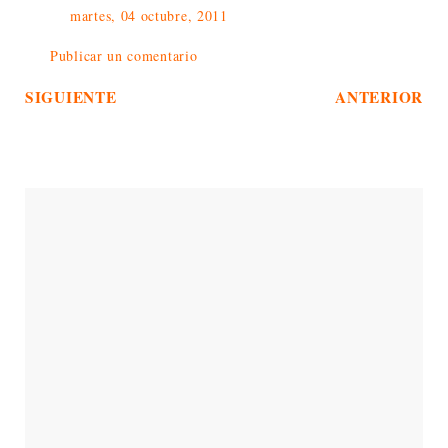
martes, 04 octubre, 2011
Publicar un comentario
SIGUIENTE
ANTERIOR