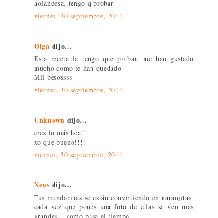
holandesa..tengo q probar
viernes, 30 septiembre, 2011
Olga
dijo...
Esta receta la tengo que probar, me han gustado
mucho como te han quedado
Mil besossss
viernes, 30 septiembre, 2011
Unknown
dijo...
eres lo más bea!!
xo que bueno!!!!
viernes, 30 septiembre, 2011
Neus
dijo...
Tus mandarinas se están convirtiendo en naranjitas,
cada vez que pones una foto de ellas se ven más
grandes... como pasa el tiempo...