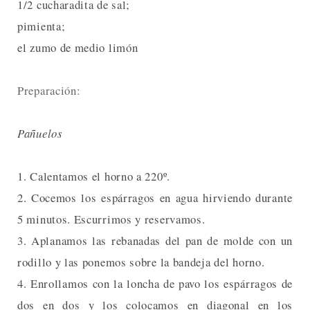
1/2 cucharadita de sal;
pimienta;
el zumo de medio limón
Preparación:
Pañuelos
1. Calentamos el horno a 220º.
2. Cocemos los espárragos en agua hirviendo durante
5 minutos. Escurrimos y reservamos.
3. Aplanamos las rebanadas del pan de molde con un
rodillo y las ponemos sobre la bandeja del horno.
4. Enrollamos con la loncha de pavo los espárragos de
dos en dos y los colocamos en diagonal en los