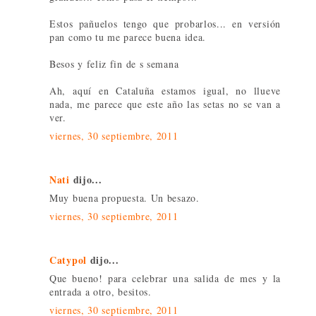
Estos pañuelos tengo que probarlos... en versión
pan como tu me parece buena idea.
Besos y feliz fin de s semana
Ah, aquí en Cataluña estamos igual, no llueve
nada, me parece que este año las setas no se van a
ver.
viernes, 30 septiembre, 2011
Nati
dijo...
Muy buena propuesta. Un besazo.
viernes, 30 septiembre, 2011
Catypol
dijo...
Que bueno! para celebrar una salida de mes y la
entrada a otro, besitos.
viernes, 30 septiembre, 2011