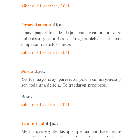
sábado, 01 octubre, 2011
fresaypimienta
dijo...
Unos paquetitos de lujo, me encanta la salsa
holandesa y con los espárragos debe estar para
chuparse los dedos! besos
sábado, 01 octubre, 2011
Silvia
dijo...
Yo los hago muy parecidos pero con mayonesa y
son toda una delicia. Te quedaron preciosos.
Besos.
sábado, 01 octubre, 2011
Laube Leal
dijo...
Me da que soy de las que quedan por hacer estos