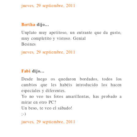
jueves, 29 septiembre, 2011
Bertha
dijo...
Unplato muy apetitoso, un entrante que da gusto,
muy completito y vistoso. Genial
Besines
jueves, 29 septiembre, 2011
Fabi
dijo...
Desde luego os quedaron bordados, todos los
cambios que les habéis introducido los hacen
especiales y diferentes.
Yo no veo tus fotos amarillentas, has probado a
mirar en otro PC?
Un beso, te veo el sábado!
;-)
jueves, 29 septiembre, 2011