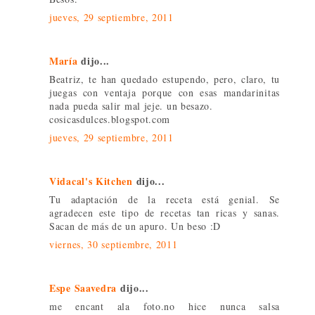
jueves, 29 septiembre, 2011
María
dijo...
Beatriz, te han quedado estupendo, pero, claro, tu
juegas con ventaja porque con esas mandarinitas
nada pueda salir mal jeje. un besazo.
cosicasdulces.blogspot.com
jueves, 29 septiembre, 2011
Vidacal's Kitchen
dijo...
Tu adaptación de la receta está genial. Se
agradecen este tipo de recetas tan ricas y sanas.
Sacan de más de un apuro. Un beso :D
viernes, 30 septiembre, 2011
Espe Saavedra
dijo...
me encant ala foto.no hice nunca salsa