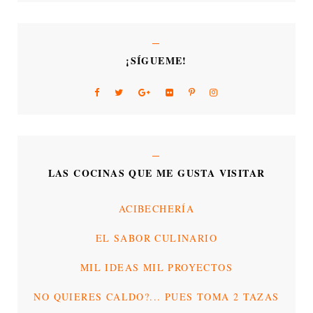
¡SÍGUEME!
LAS COCINAS QUE ME GUSTA VISITAR
ACIBECHERÍA
EL SABOR CULINARIO
MIL IDEAS MIL PROYECTOS
NO QUIERES CALDO?... PUES TOMA 2 TAZAS