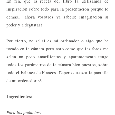
En fín, que la receta del libro la utilizamos de
inspiración sobre todo para la presentación porque lo
demás... ahora vosotros ya sabeis; imaginación al
poder y a degustar!
Por cierto, no sé si es mi ordenador o algo que he
tocado en la cámara pero noto como que las fotos me
salen un poco amarillentas y aparentemente tengo
todos los parámetros de la cámara bien puestos, sobre
todo el balance de blancos. Espero que sea la pantalla
de mi ordenador :S
Ingredientes:
Para los pañuelos: