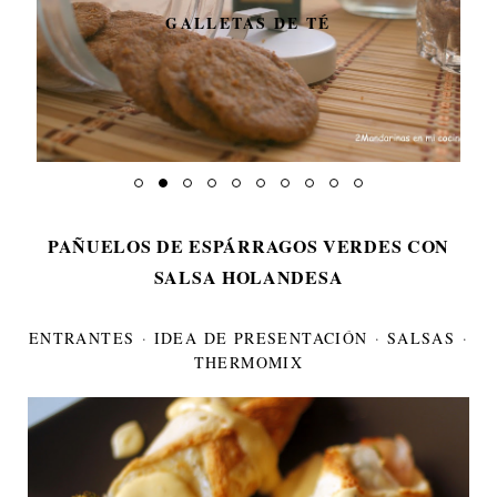
GALLETAS DE TÉ
PAÑUELOS DE ESPÁRRAGOS VERDES CON
SALSA HOLANDESA
ENTRANTES
·
IDEA DE PRESENTACIÓN
·
SALSAS
·
THERMOMIX