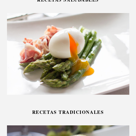
RECETAS TRADICIONALES