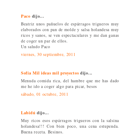
Paco
dijo...
Beatriz unos pañuelos de espárragos trigueros muy
elaborados con pan de molde y salsa holandesa muy
ricos y sanos, se ven espectaculares y me dan ganas
de coger un par de ellos.
Un saludo Paco
viernes, 30 septiembre, 2011
Sofía Mil ideas mil proyectos
dijo...
Menuda comida rica, del hambre que me has dado
me he ido a coger algo para picar, besos
sábado, 01 octubre, 2011
Labidú
dijo...
Muy ricos esos espárragos trigueros con la salsina
holandesa!!! Con bien poco, una cena estupenda.
Buena receta. Besinos.