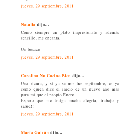
jueves, 29 septiembre, 2011
Natalia
dijo...
Como siempre un plato impresionate y además
sencillo, me encanta.
Un besazo
jueves, 29 septiembre, 2011
Carolina No Cocino Bien
dijo...
Una ricura, y si ya se nos fue septiembre, es ya
como quien dice el inicio de un nuevo año más
para mi que el propio Enero.
Espero que me traiga mucha alegria, trabajo y
salud!!
jueves, 29 septiembre, 2011
María Galván
dijo...