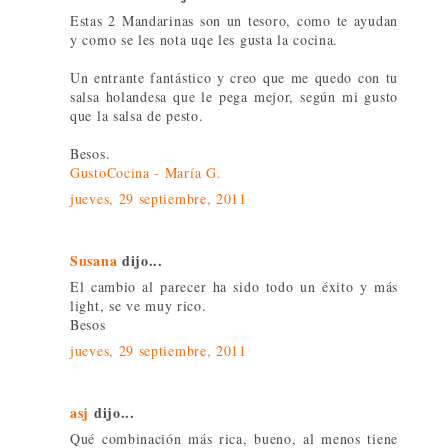
Estas 2 Mandarinas son un tesoro, como te ayudan
y como se les nota uqe les gusta la cocina.
Un entrante fantástico y creo que me quedo con tu
salsa holandesa que le pega mejor, según mi gusto
que la salsa de pesto.
Besos.
GustoCocina - María G.
jueves, 29 septiembre, 2011
Susana
dijo...
El cambio al parecer ha sido todo un éxito y más
light, se ve muy rico.
Besos
jueves, 29 septiembre, 2011
asj
dijo...
Qué combinación más rica, bueno, al menos tiene