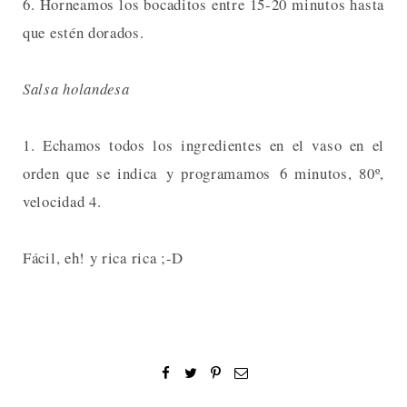
6. Horneamos los bocaditos entre 15-20 minutos hasta
que estén dorados.
Salsa holandesa
1. Echamos todos los ingredientes en el vaso en el
orden que se indica y programamos 6 minutos, 80º,
velocidad 4.
Fácil, eh! y rica rica ;-D