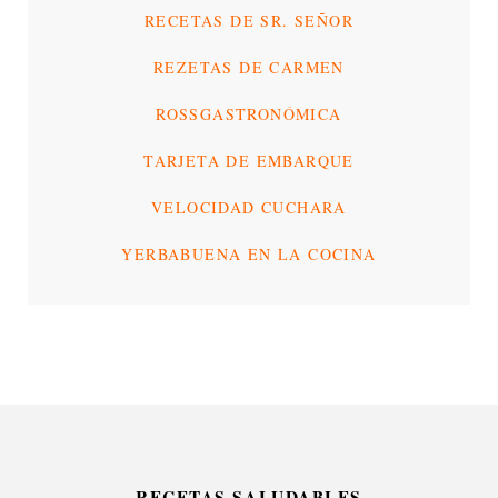
RECETAS DE SR. SEÑOR
REZETAS DE CARMEN
ROSSGASTRONÓMICA
TARJETA DE EMBARQUE
VELOCIDAD CUCHARA
YERBABUENA EN LA COCINA
RECETAS SALUDABLES