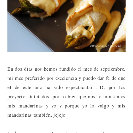
En dos días nos hemos fundido el mes de septiembre,
mi mes preferido por excelencia y puedo dar fe de que
el de éste año ha sido espectacular :-D: por los
proyectos iniciados, por lo bien que nos lo montamos
mis mandarinas y yo y porque yo lo valgo y mis
mandarinas también, jejeje.