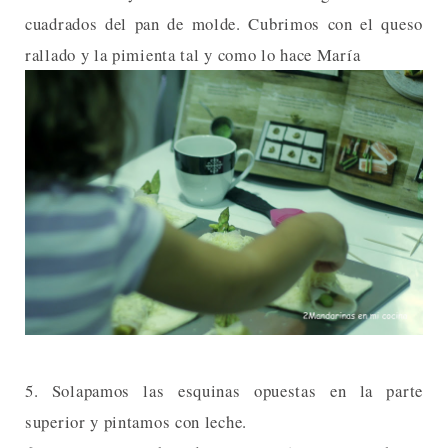
cuadrados del pan de molde. Cubrimos con el queso
rallado y la pimienta tal y como lo hace María
5. Solapamos las esquinas opuestas en la parte
superior y pintamos con leche.