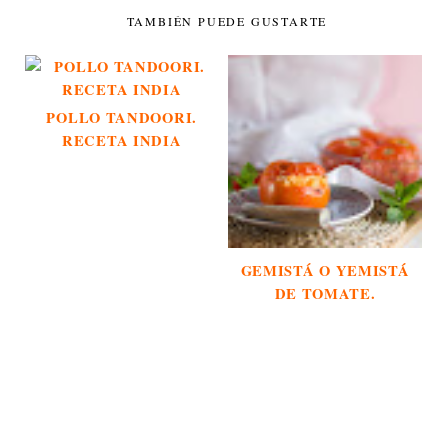
TAMBIÉN PUEDE GUSTARTE
POLLO TANDOORI.
RECETA INDIA
GEMISTÁ O YEMISTÁ
DE TOMATE.