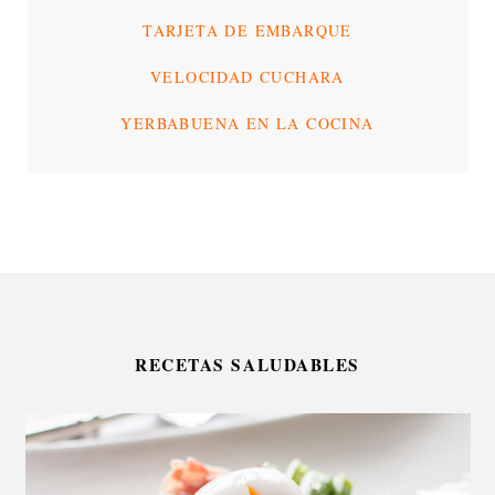
TARJETA DE EMBARQUE
VELOCIDAD CUCHARA
YERBABUENA EN LA COCINA
RECETAS SALUDABLES