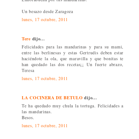
Un besazo desde Zaragoza
lunes, 17 octubre, 2011
Tere
dijo...
Felicidades para las mandarinas y para su mami,
entre las berlinesas y estas Gertrudis deben estar
haciéndote la ola, que maravilla y que bonitas te
han quedado las dos recetas¡¡ Un fuerte abrazo,
Teresa
lunes, 17 octubre, 2011
LA COCINERA DE BETULO
dijo...
Te ha quedado muy chula la tortuga. Felicidades a
las mandarinas.
Besos.
lunes, 17 octubre, 2011