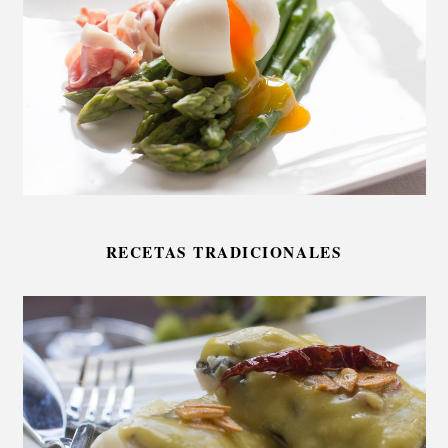
RECETAS TRADICIONALES