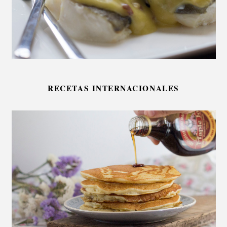
RECETAS INTERNACIONALES