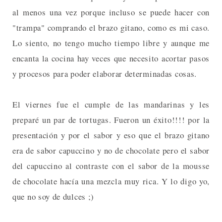
al menos una vez porque incluso se puede hacer con
"trampa" comprando el brazo gitano, como es mi caso.
Lo siento, no tengo mucho tiempo libre y aunque me
encanta la cocina hay veces que necesito acortar pasos
y procesos para poder elaborar determinadas cosas.
El viernes fue el cumple de las mandarinas y les
preparé un par de tortugas. Fueron un éxito!!!! por la
presentación y por el sabor y eso que el brazo gitano
era de sabor capuccino y no de chocolate pero el sabor
del capuccino al contraste con el sabor de la mousse
de chocolate hacía una mezcla muy rica. Y lo digo yo,
que no soy de dulces ;)