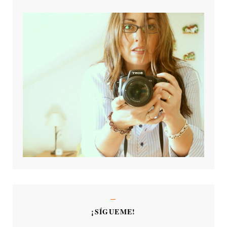
¡SÍGUEME!