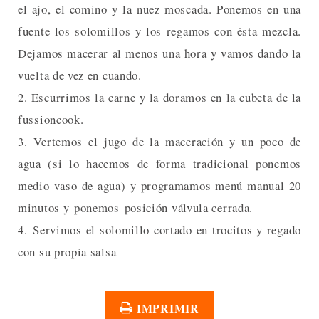
el ajo, el comino y la nuez moscada. Ponemos en una
fuente los solomillos y los regamos con ésta mezcla.
Dejamos macerar al menos una hora y vamos dando la
vuelta de vez en cuando.
2. Escurrimos la carne y la doramos en la cubeta de la
fussioncook.
3. Vertemos el jugo de la maceración y un poco de
agua (si lo hacemos de forma tradicional ponemos
medio vaso de agua) y programamos menú manual 20
minutos y ponemos posición válvula cerrada.
4. Servimos el solomillo cortado en trocitos y regado
con su propia salsa
IMPRIMIR