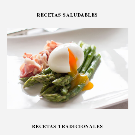
RECETAS SALUDABLES
RECETAS TRADICIONALES