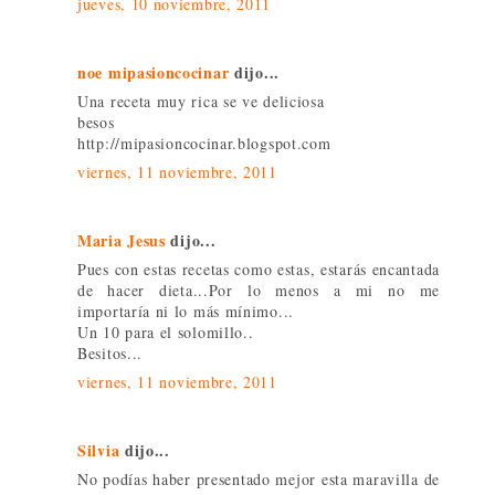
jueves, 10 noviembre, 2011
noe mipasioncocinar
dijo...
Una receta muy rica se ve deliciosa
besos
http://mipasioncocinar.blogspot.com
viernes, 11 noviembre, 2011
Maria Jesus
dijo...
Pues con estas recetas como estas, estarás encantada
de hacer dieta...Por lo menos a mi no me
importaría ni lo más mínimo...
Un 10 para el solomillo..
Besitos...
viernes, 11 noviembre, 2011
Silvia
dijo...
No podías haber presentado mejor esta maravilla de