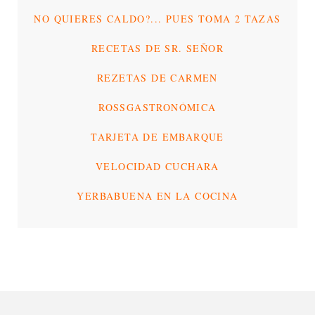
NO QUIERES CALDO?... PUES TOMA 2 TAZAS
RECETAS DE SR. SEÑOR
REZETAS DE CARMEN
ROSSGASTRONÓMICA
TARJETA DE EMBARQUE
VELOCIDAD CUCHARA
YERBABUENA EN LA COCINA