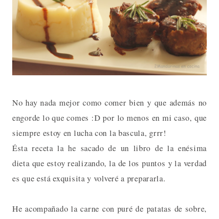
No hay nada mejor como comer bien y que además no
engorde lo que comes :D por lo menos en mi caso, que
siempre estoy en lucha con la bascula, grrr!
Ésta receta la he sacado de un libro de la enésima
dieta que estoy realizando, la de los puntos y la verdad
es que está exquisita y volveré a prepararla.
He acompañado la carne con puré de patatas de sobre,