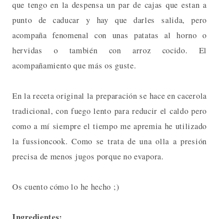
que tengo en la despensa un par de cajas que estan a
punto de caducar y hay que darles salida, pero
acompaña fenomenal con unas patatas al horno o
hervidas o también con arroz cocido. El
acompañamiento que más os guste.
En la receta original la preparación se hace en cacerola
tradicional, con fuego lento para reducir el caldo pero
como a mí siempre el tiempo me apremia he utilizado
la fussioncook. Como se trata de una olla a presión
precisa de menos jugos porque no evapora.
Os cuento cómo lo he hecho ;)
Ingredientes: