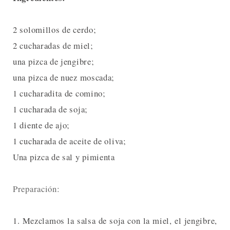
2 solomillos de cerdo;
2 cucharadas de miel;
una pizca de jengibre;
una pizca de nuez moscada;
1 cucharadita de comino;
1 cucharada de soja;
1 diente de ajo;
1 cucharada de aceite de oliva;
Una pizca de sal y pimienta
Preparación:
1. Mezclamos la salsa de soja con la miel, el jengibre,