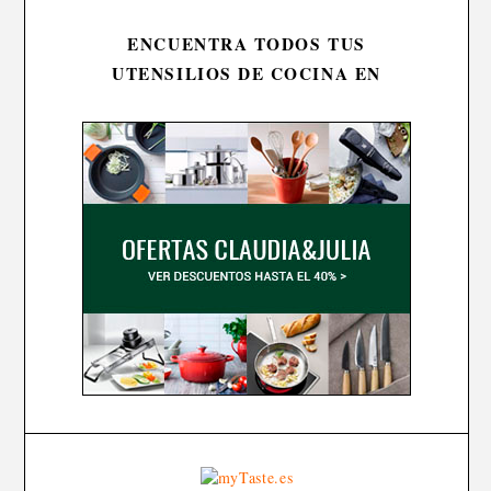
ENCUENTRA TODOS TUS
UTENSILIOS DE COCINA EN