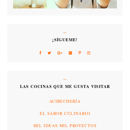
¡SÍGUEME!
LAS COCINAS QUE ME GUSTA VISITAR
ACIBECHERÍA
EL SABOR CULINARIO
MIL IDEAS MIL PROYECTOS