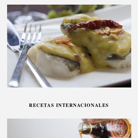
RECETAS INTERNACIONALES