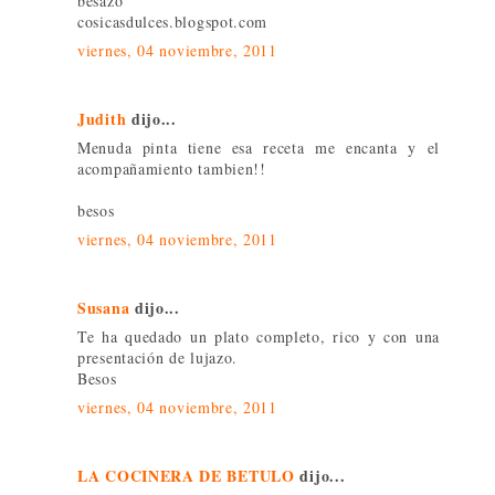
besazo
cosicasdulces.blogspot.com
viernes, 04 noviembre, 2011
Judith
dijo...
Menuda pinta tiene esa receta me encanta y el
acompañamiento tambien!!
besos
viernes, 04 noviembre, 2011
Susana
dijo...
Te ha quedado un plato completo, rico y con una
presentación de lujazo.
Besos
viernes, 04 noviembre, 2011
LA COCINERA DE BETULO
dijo...