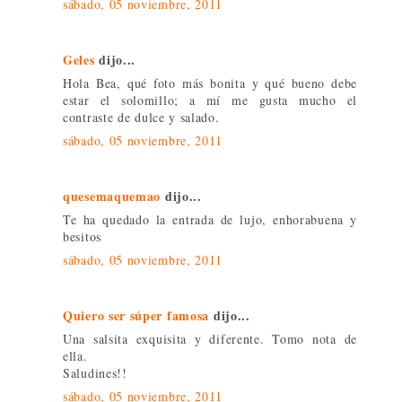
sábado, 05 noviembre, 2011
Geles
dijo...
Hola Bea, qué foto más bonita y qué bueno debe
estar el solomillo; a mí me gusta mucho el
contraste de dulce y salado.
sábado, 05 noviembre, 2011
quesemaquemao
dijo...
Te ha quedado la entrada de lujo, enhorabuena y
besitos
sábado, 05 noviembre, 2011
Quiero ser súper famosa
dijo...
Una salsita exquisita y diferente. Tomo nota de
ella.
Saludines!!
sábado, 05 noviembre, 2011