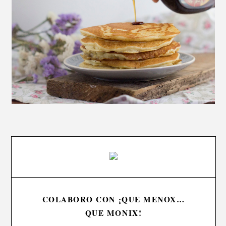
COLABORO CON ¡QUE MENOX…
QUE MONIX!