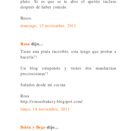
plato. Si es que se te abre el apetito incluso
después de haber comido.
Besos.
domingo, 13 noviembre, 2011
Rosa
dijo...
Tiene una pinta increible, esta tengo que probar a
hacerla!!
Un blog estupendo y tienes dos mandarinas
preciosisimas!!
Saludos desde mi cocina
Rosa
http://rousesbakery.blogspot.com/
lunes, 14 noviembre, 2011
Belén y Bego
dijo...