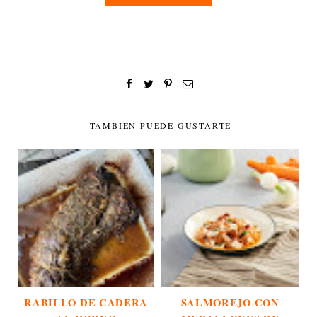
TAMBIÉN PUEDE GUSTARTE
RABILLO DE CADERA
SALMOREJO CON