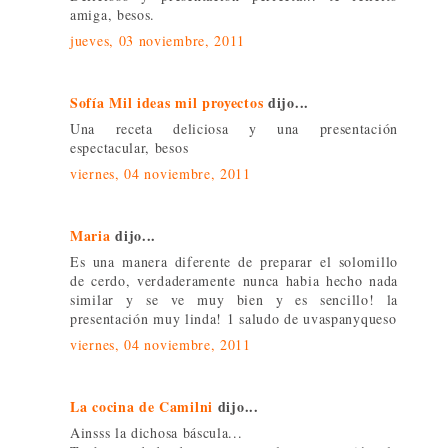
amiga, besos.
jueves, 03 noviembre, 2011
Sofía Mil ideas mil proyectos
dijo...
Una receta deliciosa y una presentación
espectacular, besos
viernes, 04 noviembre, 2011
Maria
dijo...
Es una manera diferente de preparar el solomillo
de cerdo, verdaderamente nunca habia hecho nada
similar y se ve muy bien y es sencillo! la
presentación muy linda! 1 saludo de uvaspanyqueso
viernes, 04 noviembre, 2011
La cocina de Camilni
dijo...
Ainsss la dichosa báscula...