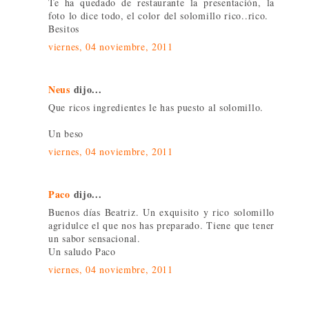
Te ha quedado de restaurante la presentación, la
foto lo dice todo, el color del solomillo rico..rico.
Besitos
viernes, 04 noviembre, 2011
Neus
dijo...
Que ricos ingredientes le has puesto al solomillo.
Un beso
viernes, 04 noviembre, 2011
Paco
dijo...
Buenos días Beatriz. Un exquisito y rico solomillo
agridulce el que nos has preparado. Tiene que tener
un sabor sensacional.
Un saludo Paco
viernes, 04 noviembre, 2011