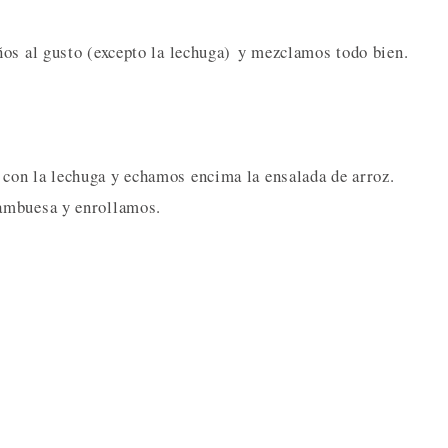
ños al gusto (excepto la lechuga) y mezclamos todo bien.
con la lechuga y echamos encima la ensalada de arroz.
ambuesa y enrollamos.