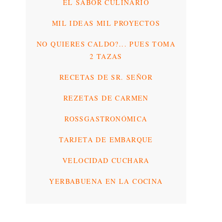
EL SABOR CULINARIO
MIL IDEAS MIL PROYECTOS
NO QUIERES CALDO?... PUES TOMA
2 TAZAS
RECETAS DE SR. SEÑOR
REZETAS DE CARMEN
ROSSGASTRONÓMICA
TARJETA DE EMBARQUE
VELOCIDAD CUCHARA
YERBABUENA EN LA COCINA