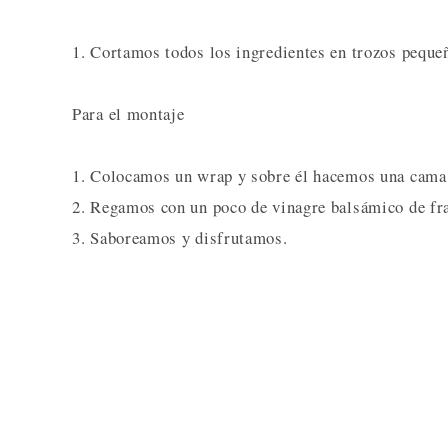
1. Cortamos todos los ingredientes en trozos peque
Para el montaje
1. Colocamos un wrap y sobre él hacemos una cama 
2. Regamos con un poco de vinagre balsámico de fr
3. Saboreamos y disfrutamos.