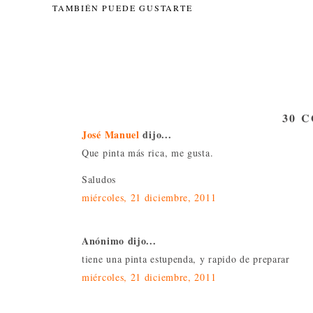
TAMBIÉN PUEDE GUSTARTE
30 
José Manuel
dijo...
Que pinta más rica, me gusta.
Saludos
miércoles, 21 diciembre, 2011
Anónimo dijo...
tiene una pinta estupenda, y rapido de preparar
miércoles, 21 diciembre, 2011