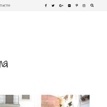
NTACTO