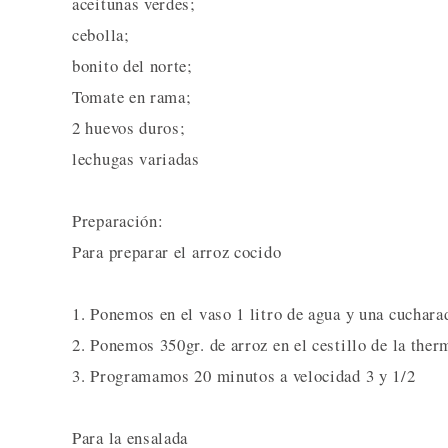
aceitunas verdes;
cebolla;
bonito del norte;
Tomate en rama;
2 huevos duros;
lechugas variadas
Preparación:
Para preparar el arroz cocido
1. Ponemos en el vaso 1 litro de agua y una cucharad
2. Ponemos 350gr. de arroz en el cestillo de la the
3. Programamos 20 minutos a velocidad 3 y 1/2
Para la ensalada