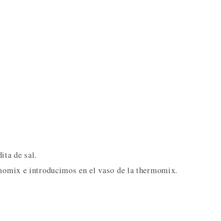
ita de sal.
rmomix e introducimos en el vaso de la thermomix.