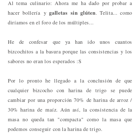
Al tema culinario: Ahora me ha dado por probar a
galletas sin glúten
hacer bollería y
. Telita... como
diríamos en el foro de los múltiples...
He de confesar que ya han ido unos cuantos
bizcochitos a la basura porque las consistencias y los
sabores no eran los esperados :S
Por lo pronto he llegado a la conclusión de que
cualquier bizcocho con harina de trigo se puede
cambiar por una proporción 70% de harina de arroz /
30% harina de maíz. Aún así, la consistencia de la
masa no queda tan "compacta" como la masa que
podemos conseguir con la harina de trigo.