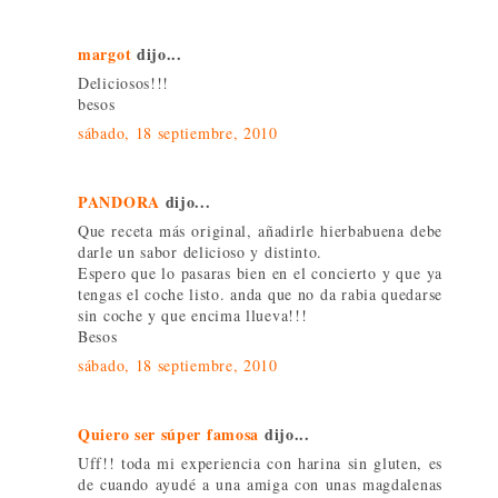
margot
dijo...
Deliciosos!!!
besos
sábado, 18 septiembre, 2010
PANDORA
dijo...
Que receta más original, añadirle hierbabuena debe
darle un sabor delicioso y distinto.
Espero que lo pasaras bien en el concierto y que ya
tengas el coche listo. anda que no da rabia quedarse
sin coche y que encima llueva!!!
Besos
sábado, 18 septiembre, 2010
Quiero ser súper famosa
dijo...
Uff!! toda mi experiencia con harina sin gluten, es
de cuando ayudé a una amiga con unas magdalenas