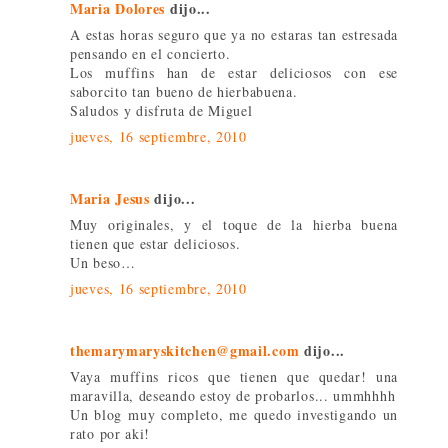
Maria Dolores
dijo...
A estas horas seguro que ya no estaras tan estresada
pensando en el concierto.
Los muffins han de estar deliciosos con ese
saborcito tan bueno de hierbabuena.
Saludos y disfruta de Miguel
jueves, 16 septiembre, 2010
Maria Jesus
dijo...
Muy originales, y el toque de la hierba buena
tienen que estar deliciosos.
Un beso…
jueves, 16 septiembre, 2010
themarymaryskitchen@gmail.com
dijo...
Vaya muffins ricos que tienen que quedar! una
maravilla, deseando estoy de probarlos... ummhhhh
Un blog muy completo, me quedo investigando un
rato por aki!