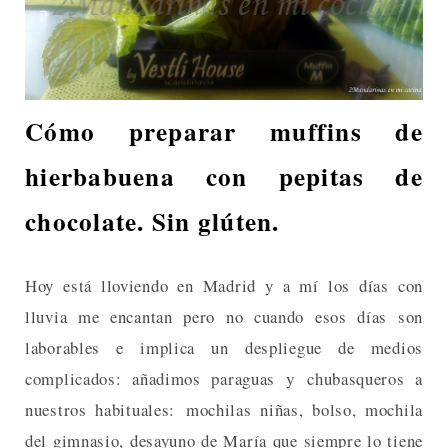
Cómo preparar muffins de
hierbabuena con pepitas de
chocolate. Sin glúten.
Hoy está lloviendo en Madrid y a mí los días con
lluvia me encantan pero no cuando esos días son
laborables e implica un despliegue de medios
complicados: añadimos paraguas y chubasqueros a
nuestros habituales: mochilas niñas, bolso, mochila
del gimnasio, desayuno de María que siempre lo tiene