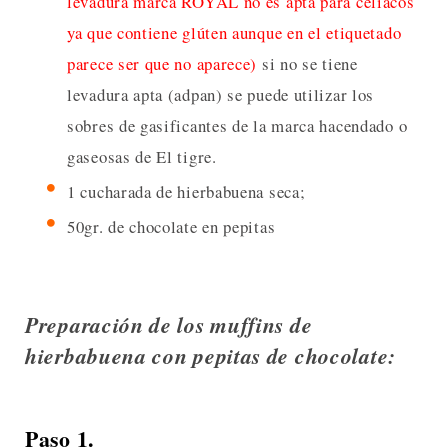
levadura marca ROYAL no es apta para celíacos
ya que contiene glúten aunque en el etiquetado
parece ser que no aparece)
si no se tiene
levadura apta (adpan) se puede utilizar los
sobres de gasificantes de la marca hacendado o
gaseosas de El tigre.
1 cucharada de hierbabuena seca;
50gr. de chocolate en pepitas
Preparación de los muffins de
hierbabuena con pepitas de chocolate:
Paso 1.