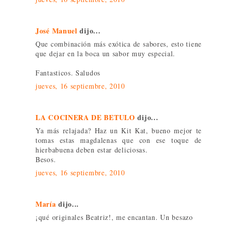
José Manuel
dijo...
Que combinación más exótica de sabores, esto tiene
que dejar en la boca un sabor muy especial.
Fantasticos. Saludos
jueves, 16 septiembre, 2010
LA COCINERA DE BETULO
dijo...
Ya más relajada? Haz un Kit Kat, bueno mejor te
tomas estas magdalenas que con ese toque de
hierbabuena deben estar deliciosas.
Besos.
jueves, 16 septiembre, 2010
María
dijo...
¡qué originales Beatriz!, me encantan. Un besazo