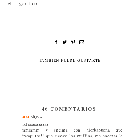
el frigorífico.
TAMBIÉN PUEDE GUSTARTE
46 COMENTARIOS
mar
dijo...
holaaaaaaaaaa
mmmmm y encima con hierbabuena que
fresquitos!! que ricosss los muffins, me encanta la