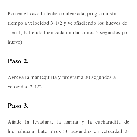
Pon en el vaso la leche condensada, programa sin
tiempo a velocidad 3-1/2 y ve añadiendo los huevos de
1 en 1, batiendo bien cada unidad (unos 5 segundos por
huevo).
Paso 2.
Agrega la mantequilla y programa 30 segundos a
velocidad 2-1/2.
Paso 3.
Añade la levadura, la harina y la cucharadita de
hierbabuena, bate otros 30 segundos en velocidad 2-