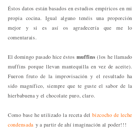
Éstos datos están basados en estudios empíricos en mi
propia cocina. Igual alguno tenéis una proporción
mejor y si es así os agradecería que me lo
comentarais.
muffins
El domingo pasado hice éstos
(los he llamado
muffins porque llevan mantequilla en vez de aceite).
Fueron fruto de la improvisación y el resultado ha
sido magnífico, siempre que te guste el sabor de la
hierbabuena y el chocolate puro, claro.
Como base he utilizado la receta del
bizcocho de leche
condensada
y a partir de ahí imaginación al poder!!!