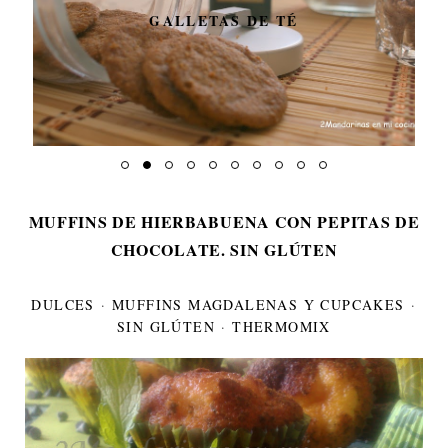
GALLETAS DE TÉ
MUFFINS DE HIERBABUENA CON PEPITAS DE
CHOCOLATE. SIN GLÚTEN
DULCES
·
MUFFINS MAGDALENAS Y CUPCAKES
·
SIN GLÚTEN
·
THERMOMIX