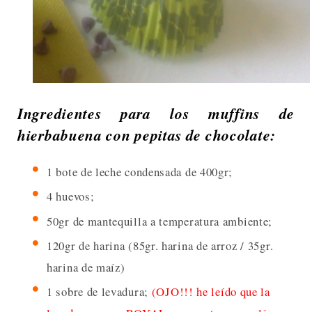
Ingredientes para los muffins de
hierbabuena con pepitas de chocolate:
1 bote de leche condensada de 400gr;
4 huevos;
50gr de mantequilla a temperatura ambiente;
120gr de harina (85gr. harina de arroz / 35gr.
harina de maíz)
1 sobre de levadura;
(OJO!!! he leído que la