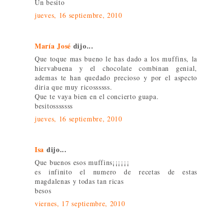
Un besito
jueves, 16 septiembre, 2010
María José
dijo...
Que toque mas bueno le has dado a los muffins, la
hiervabuena y el chocolate combinan genial,
ademas te han quedado precioso y por el aspecto
diria que muy ricossssss.
Que te vaya bien en el concierto guapa.
besitosssssss
jueves, 16 septiembre, 2010
Isa
dijo...
Que buenos esos muffins¡¡¡¡¡¡
es infinito el numero de recetas de estas
magdalenas y todas tan ricas
besos
viernes, 17 septiembre, 2010