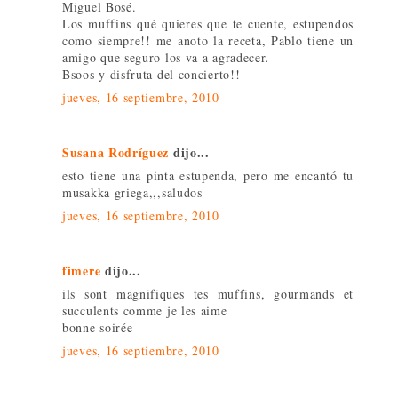
Miguel Bosé.
Los muffins qué quieres que te cuente, estupendos
como siempre!! me anoto la receta, Pablo tiene un
amigo que seguro los va a agradecer.
Bsoos y disfruta del concierto!!
jueves, 16 septiembre, 2010
Susana Rodríguez
dijo...
esto tiene una pinta estupenda, pero me encantó tu
musakka griega,,,saludos
jueves, 16 septiembre, 2010
fimere
dijo...
ils sont magnifiques tes muffins, gourmands et
succulents comme je les aime
bonne soirée
jueves, 16 septiembre, 2010