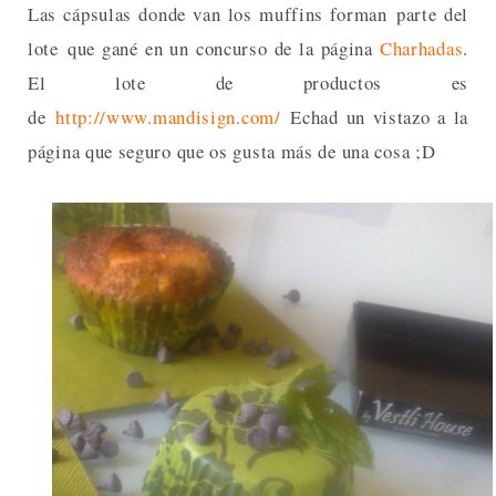
Las cápsulas donde van los muffins forman parte del
lote que gané en un concurso de la página
Charhadas
.
El lote de productos es
de
http://www.mandisign.com/
Echad un vistazo a la
página que seguro que os gusta más de una cosa ;D