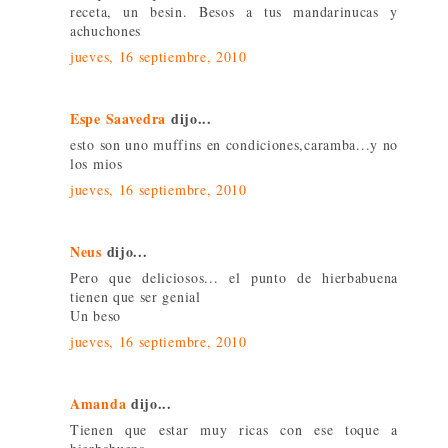
receta, un besin. Besos a tus mandarinucas y
achuchones
jueves, 16 septiembre, 2010
Espe Saavedra
dijo...
esto son uno muffins en condiciones,caramba...y no
los mios
jueves, 16 septiembre, 2010
Neus
dijo...
Pero que deliciosos... el punto de hierbabuena
tienen que ser genial
Un beso
jueves, 16 septiembre, 2010
Amanda
dijo...
Tienen que estar muy ricas con ese toque a