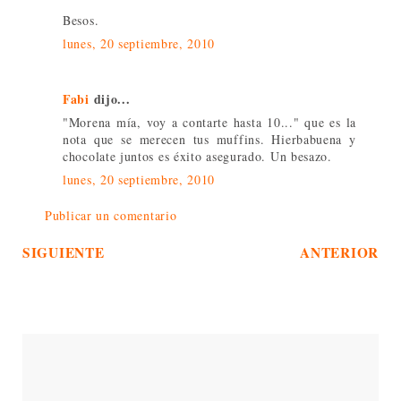
Besos.
lunes, 20 septiembre, 2010
Fabi
dijo...
"Morena mía, voy a contarte hasta 10..." que es la
nota que se merecen tus muffins. Hierbabuena y
chocolate juntos es éxito asegurado. Un besazo.
lunes, 20 septiembre, 2010
Publicar un comentario
SIGUIENTE
ANTERIOR