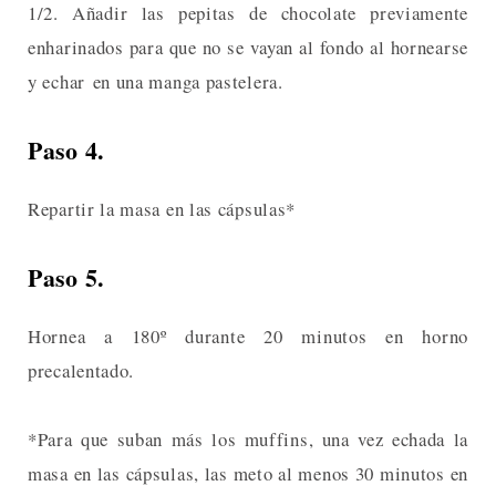
1/2. Añadir las pepitas de chocolate previamente
enharinados para que no se vayan al fondo al hornearse
y echar en una manga pastelera.
Paso 4.
Repartir la masa en las cápsulas*
Paso 5.
Hornea a 180º durante 20 minutos en horno
precalentado.
*Para que suban más los muffins, una vez echada la
masa en las cápsulas, las meto al menos 30 minutos en