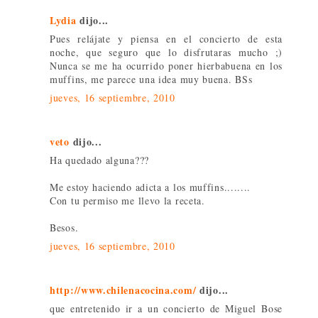
Lydia
dijo...
Pues relájate y piensa en el concierto de esta
noche, que seguro que lo disfrutaras mucho ;)
Nunca se me ha ocurrido poner hierbabuena en los
muffins, me parece una idea muy buena. BSs
jueves, 16 septiembre, 2010
veto
dijo...
Ha quedado alguna???
Me estoy haciendo adicta a los muffins........
Con tu permiso me llevo la receta.
Besos.
jueves, 16 septiembre, 2010
http://www.chilenacocina.com/
dijo...
que entretenido ir a un concierto de Miguel Bose