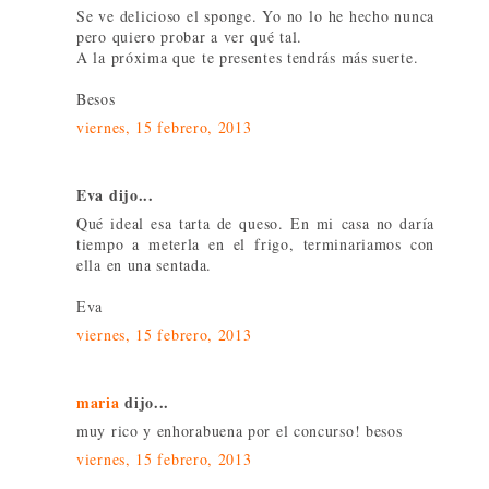
Se ve delicioso el sponge. Yo no lo he hecho nunca
pero quiero probar a ver qué tal.
A la próxima que te presentes tendrás más suerte.
Besos
viernes, 15 febrero, 2013
Eva dijo...
Qué ideal esa tarta de queso. En mi casa no daría
tiempo a meterla en el frigo, terminariamos con
ella en una sentada.
Eva
viernes, 15 febrero, 2013
maria
dijo...
muy rico y enhorabuena por el concurso! besos
viernes, 15 febrero, 2013