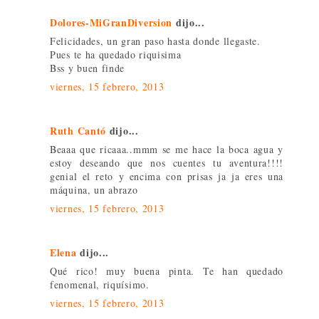
Dolores-MiGranDiversion
dijo...
Felicidades, un gran paso hasta donde llegaste.
Pues te ha quedado riquisima
Bss y buen finde
viernes, 15 febrero, 2013
Ruth Cantó
dijo...
Beaaa que ricaaa..mmm se me hace la boca agua y
estoy deseando que nos cuentes tu aventura!!!!
genial el reto y encima con prisas ja ja eres una
máquina, un abrazo
viernes, 15 febrero, 2013
Elena
dijo...
Qué rico! muy buena pinta. Te han quedado
fenomenal, riquísimo.
viernes, 15 febrero, 2013