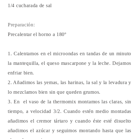
1/4 cucharada de sal
Preparación:
Precalentar el horno a 180º
1. Calentamos en el microondas en tandas de un minuto
la mantequilla, el queso mascarpone y la leche. Dejamos
enfriar bien.
2. Añadimos las yemas, las harinas, la sal y la levadura y
lo mezclamos bien sin que queden grumos.
3. En el vaso de la thermomix montamos las claras, sin
tiempo, a velocidad 3/2. Cuando estén medio montadas
añadimos el cremor tártaro y cuando éste esté disuelto
añadimos el azúcar y seguimos montando hasta que las