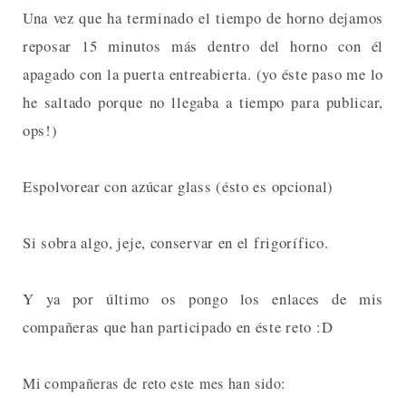
Una vez que ha terminado el tiempo de horno dejamos
reposar 15 minutos más dentro del horno con él
apagado con la puerta entreabierta. (yo éste paso me lo
he saltado porque no llegaba a tiempo para publicar,
ops!)
Espolvorear con azúcar glass (ésto es opcional)
Si sobra algo, jeje, conservar en el frigorífico.
Y ya por último os pongo los enlaces de mis
compañeras que han participado en éste reto :D
Mi compañeras de reto este mes han sido: