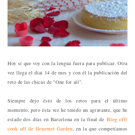
Hoy sí que voy con la lengua fuera para publicar. Otra
vez llega el díai 14 de mes y con él la publicación del
reto de las chicas de "One for all".
Siempre dejo ésto de los retos para el último
momento, pero ésta vez he tenido un agravante, que he
estado dos días en Barcelona en la final de
Blog off/
cook off de Gourmet Garden
, en la que competíamos