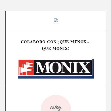
COLABORO CON ¡QUE MENOX…
QUE MONIX!