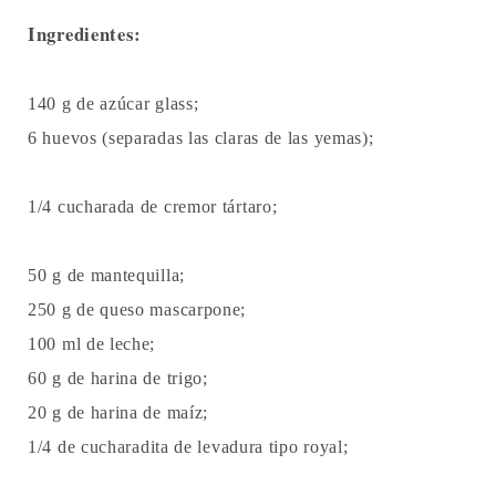
Ingredientes:
140 g de azúcar glass;
6 huevos (separadas las claras de las yemas);
1/4 cucharada de cremor tártaro;
50 g de mantequilla;
250 g de queso mascarpone;
100 ml de leche;
60 g de harina de trigo;
20 g de harina de maíz;
1
/4 de cucharadita de levadura tipo royal;