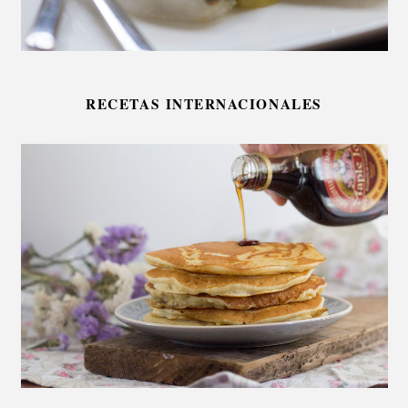
RECETAS INTERNACIONALES