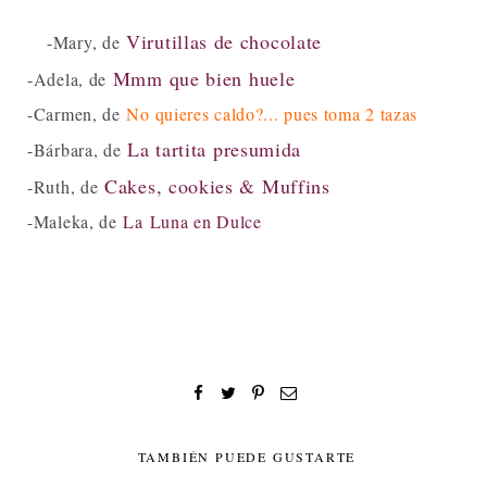
Virutillas de chocolate
-Mary, de
Mmm que bien huele
-Adela, de
-Carmen, de
No quieres caldo?... pues toma 2 tazas
La tartita presumida
-Bárbara, de
Cakes, cookies & Muffins
-Ruth, de
-Maleka, de
La Luna en Dulce
TAMBIÉN PUEDE GUSTARTE