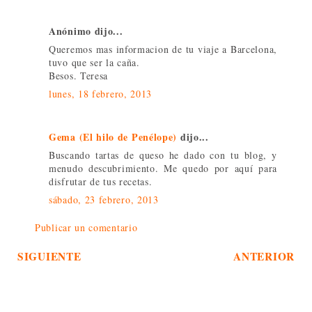
Anónimo dijo...
Queremos mas informacion de tu viaje a Barcelona,
tuvo que ser la caña.
Besos. Teresa
lunes, 18 febrero, 2013
Gema (El hilo de Penélope)
dijo...
Buscando tartas de queso he dado con tu blog, y
menudo descubrimiento. Me quedo por aquí para
disfrutar de tus recetas.
sábado, 23 febrero, 2013
Publicar un comentario
SIGUIENTE
ANTERIOR