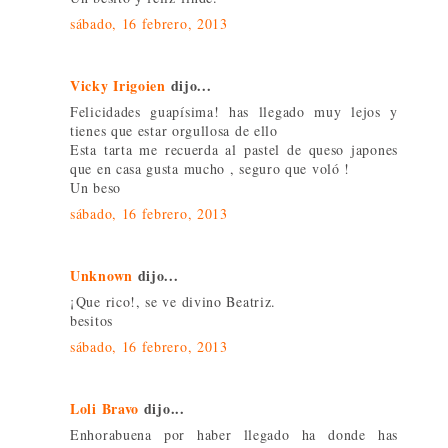
sábado, 16 febrero, 2013
Vicky Irigoien
dijo...
Felicidades guapísima! has llegado muy lejos y
tienes que estar orgullosa de ello
Esta tarta me recuerda al pastel de queso japones
que en casa gusta mucho , seguro que voló !
Un beso
sábado, 16 febrero, 2013
Unknown
dijo...
¡Que rico!, se ve divino Beatriz.
besitos
sábado, 16 febrero, 2013
Loli Bravo
dijo...
Enhorabuena por haber llegado ha donde has