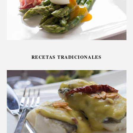
RECETAS TRADICIONALES