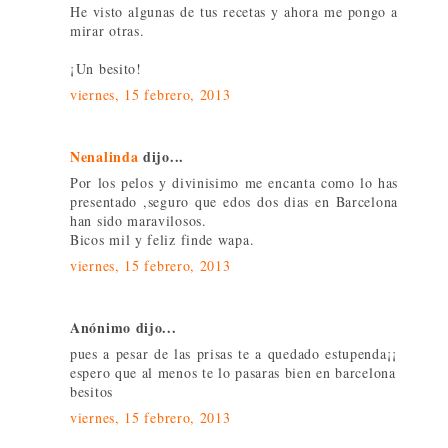
He visto algunas de tus recetas y ahora me pongo a
mirar otras.
¡Un besito!
viernes, 15 febrero, 2013
Nenalinda
dijo...
Por los pelos y divinisimo me encanta como lo has
presentado ,seguro que edos dos dias en Barcelona
han sido maravilosos.
Bicos mil y feliz finde wapa.
viernes, 15 febrero, 2013
Anónimo dijo...
pues a pesar de las prisas te a quedado estupenda¡¡
espero que al menos te lo pasaras bien en barcelona
besitos
viernes, 15 febrero, 2013