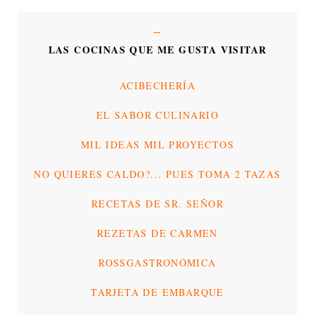
LAS COCINAS QUE ME GUSTA VISITAR
ACIBECHERÍA
EL SABOR CULINARIO
MIL IDEAS MIL PROYECTOS
NO QUIERES CALDO?... PUES TOMA 2 TAZAS
RECETAS DE SR. SEÑOR
REZETAS DE CARMEN
ROSSGASTRONÓMICA
TARJETA DE EMBARQUE