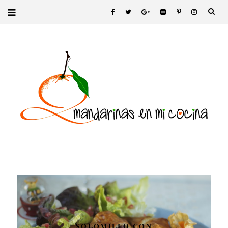
SOLOMILLO CON