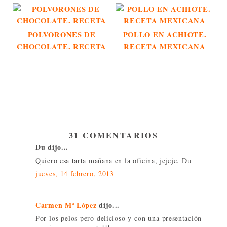
POLVORONES DE
POLLO EN ACHIOTE.
CHOCOLATE. RECETA
RECETA MEXICANA
31 COMENTARIOS
Du dijo...
Quiero esa tarta mañana en la oficina, jejeje. Du
jueves, 14 febrero, 2013
Carmen Mª López
dijo...
Por los pelos pero delicioso y con una presentación