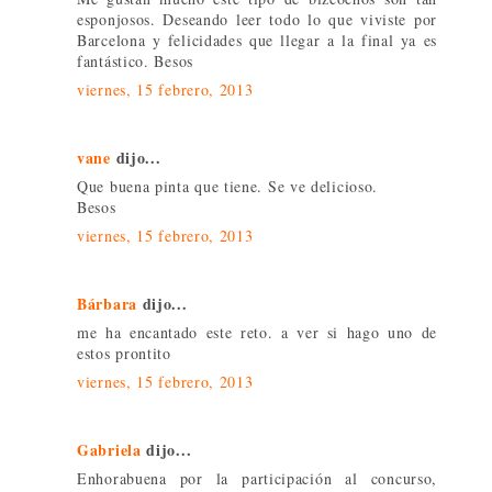
esponjosos. Deseando leer todo lo que viviste por
Barcelona y felicidades que llegar a la final ya es
fantástico. Besos
viernes, 15 febrero, 2013
vane
dijo...
Que buena pinta que tiene. Se ve delicioso.
Besos
viernes, 15 febrero, 2013
Bárbara
dijo...
me ha encantado este reto. a ver si hago uno de
estos prontito
viernes, 15 febrero, 2013
Gabriela
dijo...
Enhorabuena por la participación al concurso,