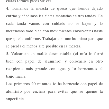
claras formen picos suaves.
4. Tomamos la mezcla de queso que hemos dejado
enfriar y añadimos las claras montadas en tres tandas. En
cada tanda vamos con cuidado no se bajen y lo
mezclamos todo bien con movimientos envolventes hasta
que
que quede uniforme. Trabajar con mucho mimo para
se pierda el menos aire posible en la mezcla.
5. Volcar en un molde desmontable (el mío lo forré
bien con papel de aluminio) y colocarlo en otro
recipiente más grande con agua y lo horneamos al
baño maría.
Los primeros 20 minutos lo he horneado con papel de
aluminio por encima para evitar que se queme la
superficie.