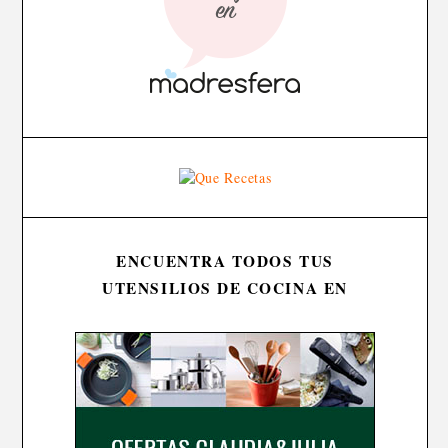
ENCUENTRA TODOS TUS
UTENSILIOS DE COCINA EN