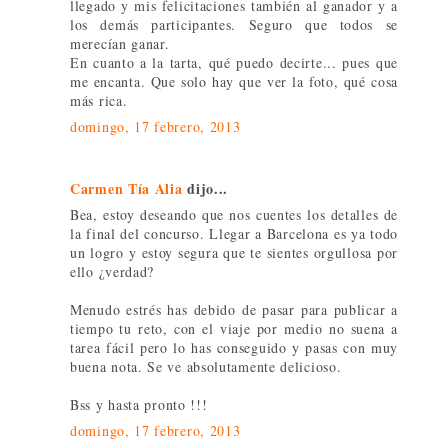
llegado y mis felicitaciones también al ganador y a
los demás participantes. Seguro que todos se
merecían ganar.
En cuanto a la tarta, qué puedo decirte... pues que
me encanta. Que solo hay que ver la foto, qué cosa
más rica.
domingo, 17 febrero, 2013
Carmen Tía Alia
dijo...
Bea, estoy deseando que nos cuentes los detalles de
la final del concurso. Llegar a Barcelona es ya todo
un logro y estoy segura que te sientes orgullosa por
ello ¿verdad?
Menudo estrés has debido de pasar para publicar a
tiempo tu reto, con el viaje por medio no suena a
tarea fácil pero lo has conseguido y pasas con muy
buena nota. Se ve absolutamente delicioso.
Bss y hasta pronto !!!
domingo, 17 febrero, 2013