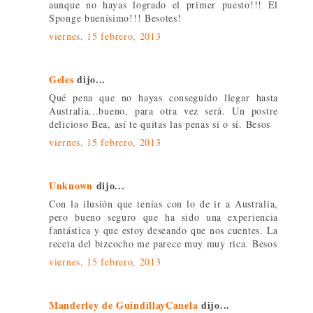
aunque no hayas logrado el primer puesto!!! El
Sponge buenísimo!!! Besotes!
viernes, 15 febrero, 2013
Geles
dijo...
Qué pena que no hayas conseguido llegar hasta
Australia...bueno, para otra vez será. Un postre
delicioso Bea, así te quitas las penas sí o sí. Besos
viernes, 15 febrero, 2013
Unknown
dijo...
Con la ilusión que tenías con lo de ir a Australia,
pero bueno seguro que ha sido una experiencia
fantástica y que estoy deseando que nos cuentes. La
receta del bizcocho me parece muy muy rica. Besos
viernes, 15 febrero, 2013
Manderley de GuindillayCanela
dijo...