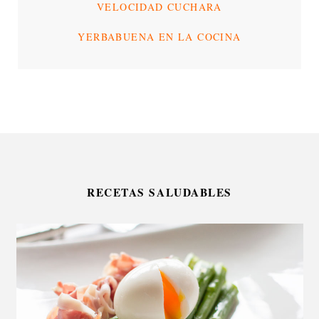
VELOCIDAD CUCHARA
YERBABUENA EN LA COCINA
RECETAS SALUDABLES