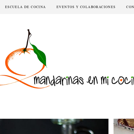
ESCUELA DE COCINA
EVENTOS Y COLABORACIONES
CO