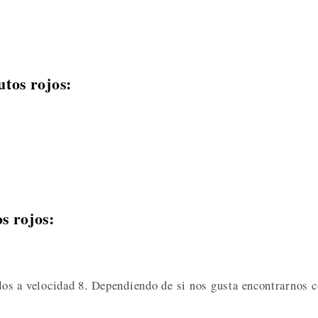
tos rojos:
s rojos:
dos a velocidad 8. Dependiendo de si nos gusta encontrarnos 