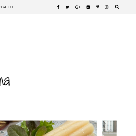
NTACTO