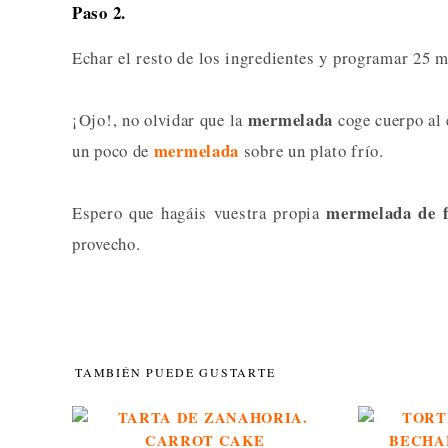
Paso 2.
Echar el resto de los ingredientes y programar 25 
mermelada
¡Ojo!, no olvidar que la
coge cuerpo al 
mermelada
un poco de
sobre un plato frío.
mermelada de f
Espero que hagáis vuestra propia
provecho.
TAMBIÉN PUEDE GUSTARTE