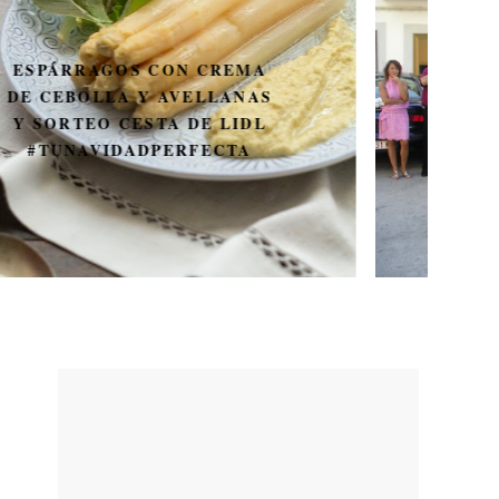
UN MÍNIMO PARÉNTESIS