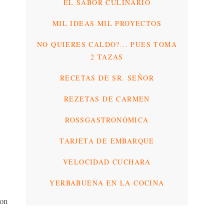
EL SABOR CULINARIO
MIL IDEAS MIL PROYECTOS
NO QUIERES CALDO?... PUES TOMA
2 TAZAS
RECETAS DE SR. SEÑOR
REZETAS DE CARMEN
ROSSGASTRONÓMICA
TARJETA DE EMBARQUE
VELOCIDAD CUCHARA
YERBABUENA EN LA COCINA
con