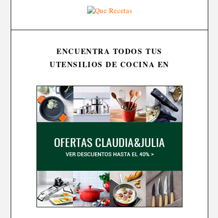
ENCUENTRA TODOS TUS
UTENSILIOS DE COCINA EN