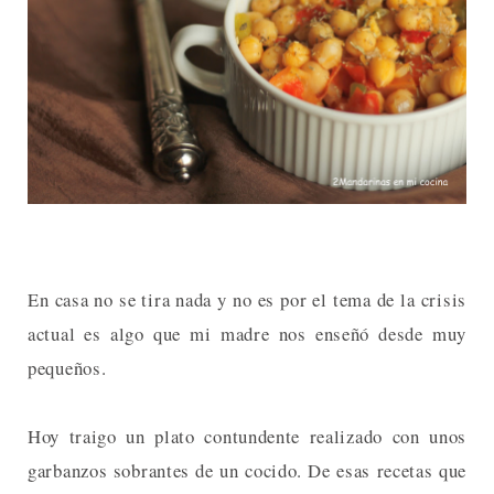
En casa no se tira nada y no es por el tema de la crisis
actual es algo que mi madre nos enseñó desde muy
pequeños.
Hoy traigo un plato contundente realizado con unos
garbanzos sobrantes de un cocido. De esas recetas que