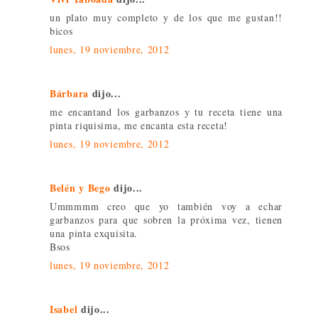
un plato muy completo y de los que me gustan!!
bicos
lunes, 19 noviembre, 2012
Bárbara
dijo...
me encantand los garbanzos y tu receta tiene una
pinta riquisima, me encanta esta receta!
lunes, 19 noviembre, 2012
Belén y Bego
dijo...
Ummmmm creo que yo también voy a echar
garbanzos para que sobren la próxima vez, tienen
una pinta exquisita.
Bsos
lunes, 19 noviembre, 2012
Isabel
dijo...