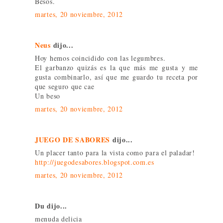
Besos.
martes, 20 noviembre, 2012
Neus
dijo...
Hoy hemos coincidido con las legumbres.
El garbanzo quizás es la que más me gusta y me
gusta combinarlo, así que me guardo tu receta por
que seguro que cae
Un beso
martes, 20 noviembre, 2012
JUEGO DE SABORES
dijo...
Un placer tanto para la vista como para el paladar!
http://juegodesabores.blogspot.com.es
martes, 20 noviembre, 2012
Du dijo...
menuda delicia