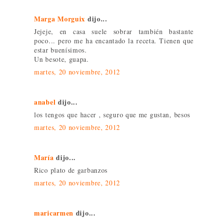
Marga Morguix
dijo...
Jejeje, en casa suele sobrar también bastante
poco... pero me ha encantado la receta. Tienen que
estar buenísimos.
Un besote, guapa.
martes, 20 noviembre, 2012
anabel
dijo...
los tengos que hacer , seguro que me gustan, besos
martes, 20 noviembre, 2012
María
dijo...
Rico plato de garbanzos
martes, 20 noviembre, 2012
maricarmen
dijo...