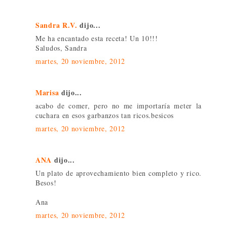
Sandra R.V.
dijo...
Me ha encantado esta receta! Un 10!!!
Saludos, Sandra
martes, 20 noviembre, 2012
Marisa
dijo...
acabo de comer, pero no me importaría meter la
cuchara en esos garbanzos tan ricos.besicos
martes, 20 noviembre, 2012
ANA
dijo...
Un plato de aprovechamiento bien completo y rico.
Besos!
Ana
martes, 20 noviembre, 2012