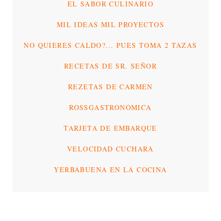
EL SABOR CULINARIO
MIL IDEAS MIL PROYECTOS
NO QUIERES CALDO?... PUES TOMA 2 TAZAS
RECETAS DE SR. SEÑOR
REZETAS DE CARMEN
ROSSGASTRONÓMICA
TARJETA DE EMBARQUE
VELOCIDAD CUCHARA
YERBABUENA EN LA COCINA