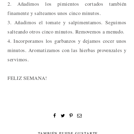
2. Añadimos los pimientos cortados también
finamente y salteamos unos cinco minutos.
3. Añadimos el tomate y salpimentamos. Seguimos
salteando otros cinco minutos. Removemos a menudo.
4. Incorporamos los garbanzos y dejamos cocer unos
minutos. Aromatizamos con las hierbas provenzales y
servimos.
FELIZ SEMANA!
TAMBIÉN PUEDE GUSTARTE