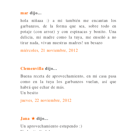
mar
dijo...
hola niñaaa :) a mi también me encantan los
garbanzos, de la forma que sea, sobre todo en
potaje (con arroz) y con espinacas y bonito. Una
delicia, mi madre como la tuya, me enseñó a no
tirar nada, vivan nuestras madres! un besazo
miércoles, 21 noviembre, 2012
Clemenvilla
dijo...
Buena receta de aprovechamiento, en mi casa pasa
como en la tuya los garbanzos vuelan, así que
habrá que echar de más.
Un besito
jueves, 22 noviembre, 2012
Jana ★
dijo...
Un aprovechamiento estupendo :)