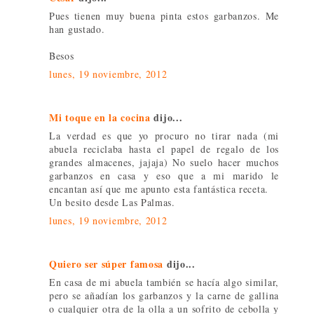
Pues tienen muy buena pinta estos garbanzos. Me
han gustado.
Besos
lunes, 19 noviembre, 2012
Mi toque en la cocina
dijo...
La verdad es que yo procuro no tirar nada (mi
abuela reciclaba hasta el papel de regalo de los
grandes almacenes, jajaja) No suelo hacer muchos
garbanzos en casa y eso que a mi marido le
encantan así que me apunto esta fantástica receta.
Un besito desde Las Palmas.
lunes, 19 noviembre, 2012
Quiero ser súper famosa
dijo...
En casa de mi abuela también se hacía algo similar,
pero se añadían los garbanzos y la carne de gallina
o cualquier otra de la olla a un sofrito de cebolla y