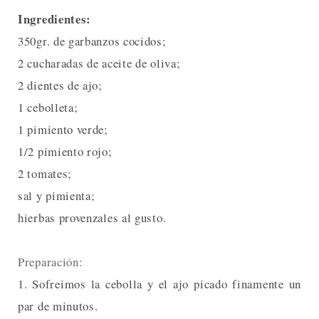
Ingredientes:
350gr. de garbanzos cocidos;
2 cucharadas de aceite de oliva;
2 dientes de ajo;
1 cebolleta;
1 pimiento verde;
1/2 pimiento rojo;
2 tomates;
sal y pimienta;
hierbas provenzales al gusto.
Preparación:
1. Sofreimos la cebolla y el ajo picado finamente un
par de minutos.