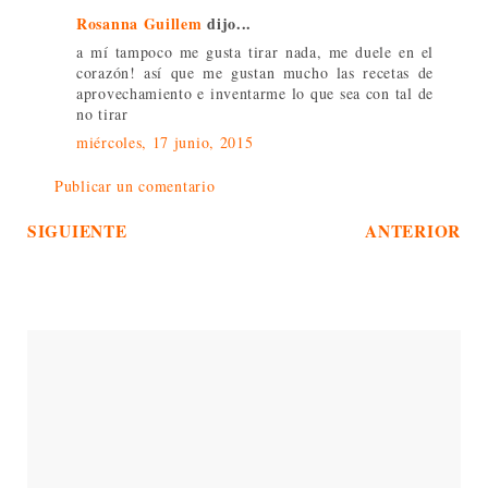
Rosanna Guillem
dijo...
a mí tampoco me gusta tirar nada, me duele en el
corazón! así que me gustan mucho las recetas de
aprovechamiento e inventarme lo que sea con tal de
no tirar
miércoles, 17 junio, 2015
Publicar un comentario
SIGUIENTE
ANTERIOR