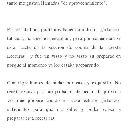
tanto me gustan llamadas "de aprovechamiento".
En realidad nos podíamos haber comido los garbanzos
tal cual, porque nos encantan, pero por casualidad ví
ésta receta en la sección de cocina de la revista
Lecturas y fue un visto y no visto su preparación
porque al momento ya los estaba preparando.
Con ingredientes de andar por casa y exquisito. No
teneis excusa para no probarlo, de hecho, la próxima
vez que prepare cocido en casa echaré garbanzos
suficientes para que me sobre y poder volver a
preparar ésta receta :D