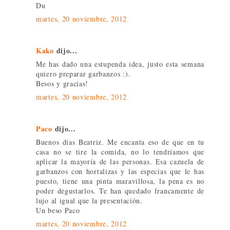
Du
martes, 20 noviembre, 2012
Kako
dijo...
Me has dado una estupenda idea, justo esta semana
quiero preparar garbanzos :).
Besos y gracias!
martes, 20 noviembre, 2012
Paco
dijo...
Buenos días Beatriz. Me encanta eso de que en tu
casa no se tire la comida, no lo tendríamos que
aplicar la mayoría de las personas. Esa cazuela de
garbanzos con hortalizas y las especias que le has
puesto, tiene una pinta maravillosa, la pena es no
poder degustarlos. Te han quedado francamente de
lujo al igual que la presentación.
Un beso Paco
martes, 20 noviembre, 2012