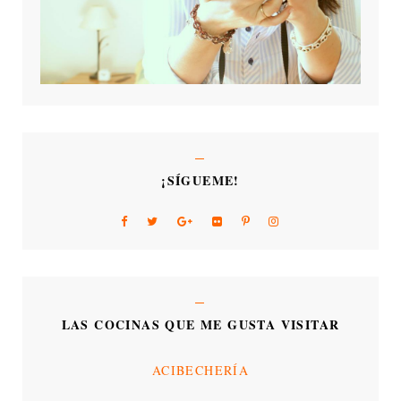
¡SÍGUEME!
LAS COCINAS QUE ME GUSTA VISITAR
ACIBECHERÍA