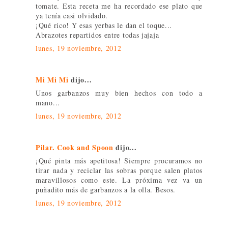
tomate. Esta receta me ha recordado ese plato que
ya tenía casi olvidado.
¡Qué rico! Y esas yerbas le dan el toque...
Abrazotes repartidos entre todas jajaja
lunes, 19 noviembre, 2012
Mi Mi Mi
dijo...
Unos garbanzos muy bien hechos con todo a
mano...
lunes, 19 noviembre, 2012
Pilar. Cook and Spoon
dijo...
¡Qué pinta más apetitosa! Siempre procuramos no
tirar nada y reciclar las sobras porque salen platos
maravillosos como este. La próxima vez va un
puñadito más de garbanzos a la olla. Besos.
lunes, 19 noviembre, 2012