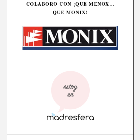
COLABORO CON ¡QUE MENOX…
QUE MONIX!