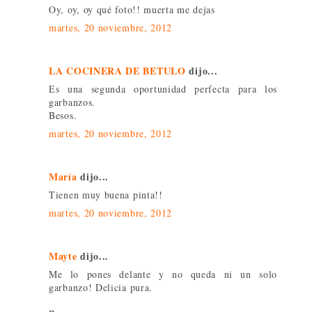
Oy, oy, oy qué foto!! muerta me dejas
martes, 20 noviembre, 2012
LA COCINERA DE BETULO
dijo...
Es una segunda oportunidad perfecta para los
garbanzos.
Besos.
martes, 20 noviembre, 2012
María
dijo...
Tienen muy buena pinta!!
martes, 20 noviembre, 2012
Mayte
dijo...
Me lo pones delante y no queda ni un solo
garbanzo! Delicia pura.