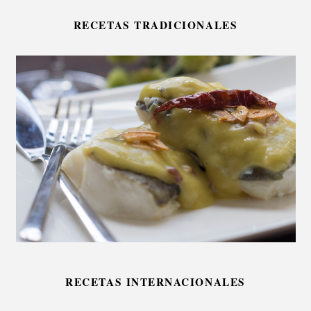
RECETAS TRADICIONALES
RECETAS INTERNACIONALES