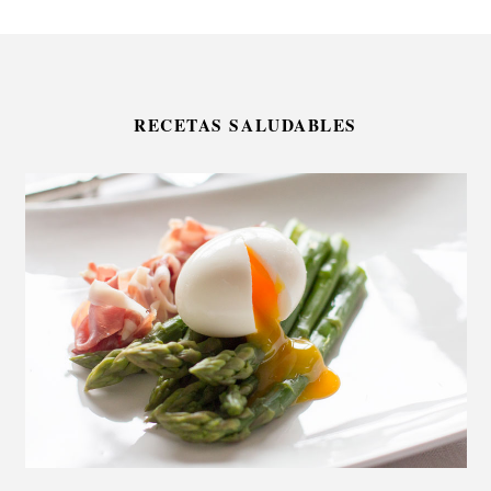
RECETAS SALUDABLES