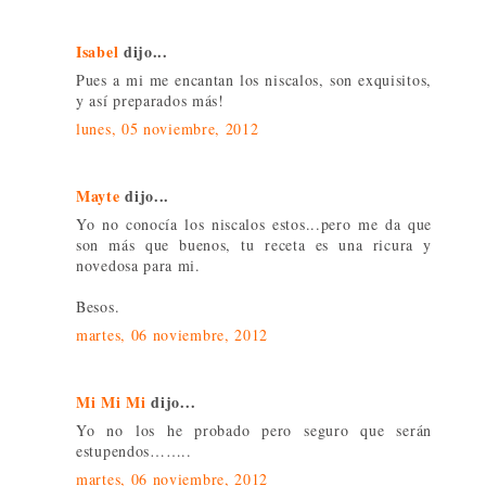
Isabel
dijo...
Pues a mi me encantan los niscalos, son exquisitos,
y así preparados más!
lunes, 05 noviembre, 2012
Mayte
dijo...
Yo no conocía los niscalos estos...pero me da que
son más que buenos, tu receta es una ricura y
novedosa para mi.
Besos.
martes, 06 noviembre, 2012
Mi Mi Mi
dijo...
Yo no los he probado pero seguro que serán
estupendos……..
martes, 06 noviembre, 2012