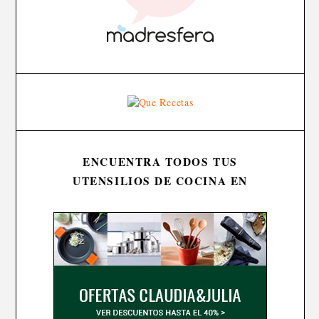
ENCUENTRA TODOS TUS
UTENSILIOS DE COCINA EN