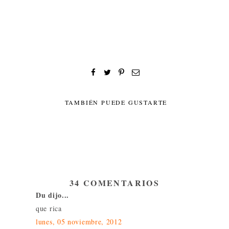
TAMBIÉN PUEDE GUSTARTE
34 COMENTARIOS
Du dijo...
que rica
lunes, 05 noviembre, 2012