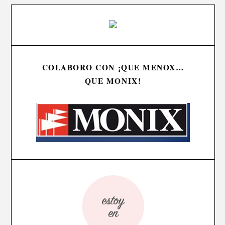
COLABORO CON ¡QUE MENOX…
QUE MONIX!