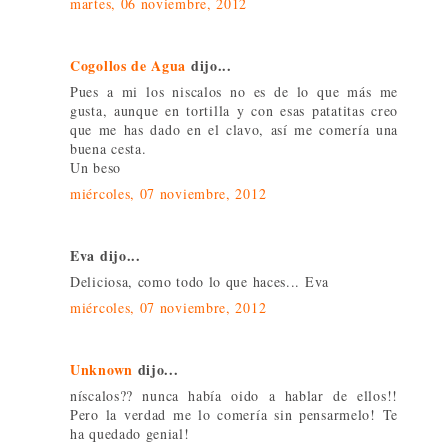
martes, 06 noviembre, 2012
Cogollos de Agua
dijo...
Pues a mi los niscalos no es de lo que más me
gusta, aunque en tortilla y con esas patatitas creo
que me has dado en el clavo, así me comería una
buena cesta.
Un beso
miércoles, 07 noviembre, 2012
Eva dijo...
Deliciosa, como todo lo que haces... Eva
miércoles, 07 noviembre, 2012
Unknown
dijo...
níscalos?? nunca había oido a hablar de ellos!!
Pero la verdad me lo comería sin pensarmelo! Te
ha quedado genial!