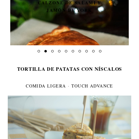
CALZONE DE SALAMI Y
JAMÓN DE YORK
TORTILLA DE PATATAS CON NÍSCALOS
COMIDA LIGERA
·
TOUCH ADVANCE