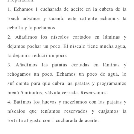
1. Echamos 1 cucharada de aceite en la cubeta de la
touch advance y cuando esté caliente echamos la
cebolla y la pochamos
2. Añadimos los níscalos cortados en láminas y
dejamos pochar un poco. El níscalo tiene mucha agua,
la dejamos reducir un poco.
3. Añadimos las patatas cortadas en láminas y
rehogamos un poco. Echamos un poco de agua, lo
suficiente para que cubra las patatas y programamos
menú 5 minutos, válvula cerrada. Reservamos.
4. Batimos los huevos y mezclamos con las patatas y
níscalos que teníamos reservados y cuajamos la
tortilla al gusto con 1 cucharada de aceite.