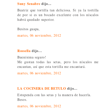
Suny Senabre
dijo...
Beatriz que tortilla tan deliciosa. Si ya la tortilla
de por si es un bocado excelente con los níscalos
habrá quedado superior.
Besitos guapa,
martes, 06 noviembre, 2012
Rossella
dijo...
Buenísima seguro!
Me gustan todas las setas, pero los níscalos me
encantan, así que esta tortilla me encantará.
martes, 06 noviembre, 2012
LA COCINERA DE BETULO
dijo...
Estupenda con las setas y la manera de hacerla.
Besos.
martes, 06 noviembre, 2012