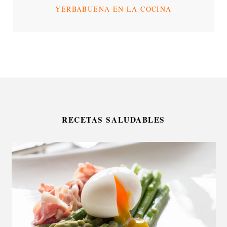
YERBABUENA EN LA COCINA
RECETAS SALUDABLES