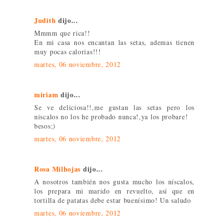
Judith
dijo...
Mmmm que rica!!
En mi casa nos encantan las setas, ademas tienen
muy pocas calorias!!!
martes, 06 noviembre, 2012
miriam
dijo...
Se ve deliciosa!!,me gustan las setas pero los
niscalos no los he probado nunca!,ya los probare!
besos;)
martes, 06 noviembre, 2012
Rosa Milhojas
dijo...
A nosotros también nos gusta mucho los níscalos,
los prepara mi marido en revuelto, así que en
tortilla de patatas debe estar buenísimo! Un saludo
martes, 06 noviembre, 2012