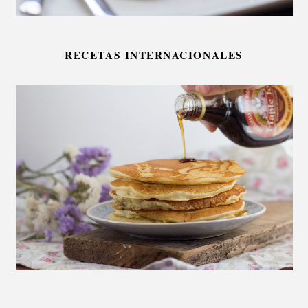
RECETAS INTERNACIONALES