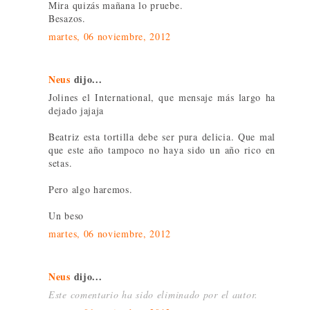
Mira quizás mañana lo pruebe.
Besazos.
martes, 06 noviembre, 2012
Neus
dijo...
Jolines el International, que mensaje más largo ha
dejado jajaja
Beatriz esta tortilla debe ser pura delicia. Que mal
que este año tampoco no haya sido un año rico en
setas.
Pero algo haremos.
Un beso
martes, 06 noviembre, 2012
Neus
dijo...
Este comentario ha sido eliminado por el autor.