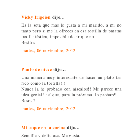
Vicky Irigoien
dijo...
Es la seta que mas le gusta a mi marido, a mi no
tanto pero si me la ofreces en esa tortilla de patatas
tan fantástica, imposible decir que no
Besitos
martes, 06 noviembre, 2012
Punto de nieve
dijo...
Una manera muy interesante de hacer un plato tan
rico como la tortilla!!!
Nunca la he probado con níscalos!! Me parece una
idea genial! así que, para la próxima, lo probaré!
Besos!!
martes, 06 noviembre, 2012
Mi toque en la cocina
dijo...
Sencilla y deliciosa. Me gusta.