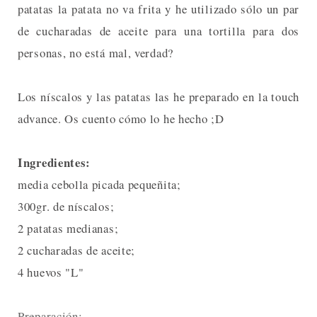
patatas la patata no va frita y he utilizado sólo un par
de cucharadas de aceite para una tortilla para dos
personas, no está mal, verdad?
Los níscalos y las patatas las he preparado en la touch
advance. Os cuento cómo lo he hecho ;D
Ingredientes:
media cebolla picada pequeñita;
300gr. de níscalos;
2 patatas medianas;
2 cucharadas de aceite;
4 huevos "L"
Preparación: