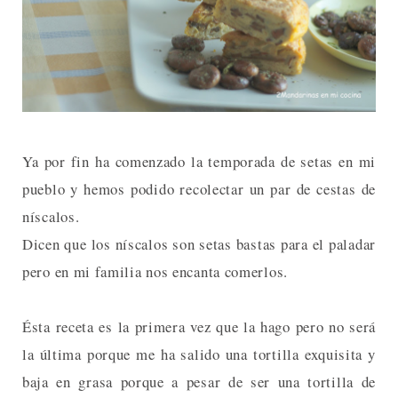
Ya por fin ha comenzado la temporada de setas en mi
pueblo y hemos podido recolectar un par de cestas de
níscalos.
Dicen que los níscalos son setas bastas para el paladar
pero en mi familia nos encanta comerlos.
Ésta receta es la primera vez que la hago pero no será
la última porque me ha salido una tortilla exquisita y
baja en grasa porque a pesar de ser una tortilla de