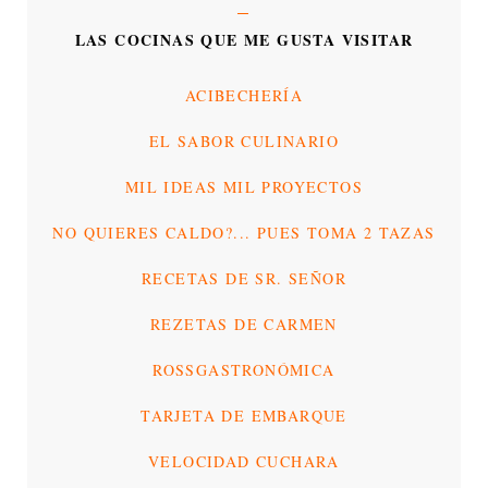
LAS COCINAS QUE ME GUSTA VISITAR
ACIBECHERÍA
EL SABOR CULINARIO
MIL IDEAS MIL PROYECTOS
NO QUIERES CALDO?... PUES TOMA 2 TAZAS
RECETAS DE SR. SEÑOR
REZETAS DE CARMEN
ROSSGASTRONÓMICA
TARJETA DE EMBARQUE
VELOCIDAD CUCHARA