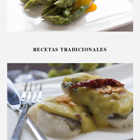
RECETAS TRADICIONALES