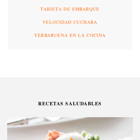
TARJETA DE EMBARQUE
VELOCIDAD CUCHARA
YERBABUENA EN LA COCINA
RECETAS SALUDABLES