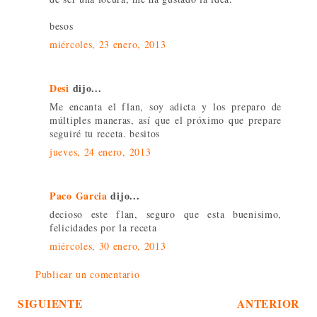
besos
miércoles, 23 enero, 2013
Desi
dijo...
Me encanta el flan, soy adicta y los preparo de
múltiples maneras, así que el próximo que prepare
seguiré tu receta. besitos
jueves, 24 enero, 2013
Paco Garcia
dijo...
decioso este flan, seguro que esta buenisimo,
felicidades por la receta
miércoles, 30 enero, 2013
Publicar un comentario
SIGUIENTE
ANTERIOR