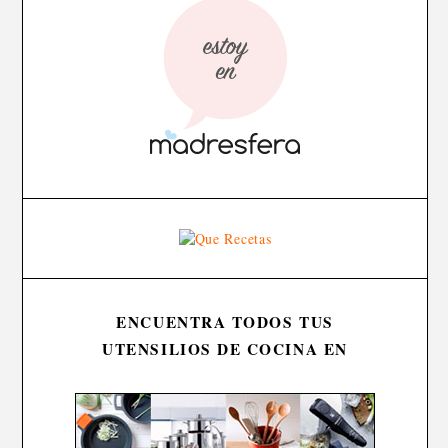
ENCUENTRA TODOS TUS
UTENSILIOS DE COCINA EN