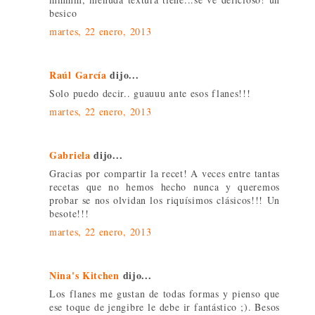
besico
martes, 22 enero, 2013
Raúl García
dijo...
Solo puedo decir.. guauuu ante esos flanes!!!
martes, 22 enero, 2013
Gabriela
dijo...
Gracias por compartir la recet! A veces entre tantas
recetas que no hemos hecho nunca y queremos
probar se nos olvidan los riquísimos clásicos!!! Un
besote!!!
martes, 22 enero, 2013
Nina's Kitchen
dijo...
Los flanes me gustan de todas formas y pienso que
ese toque de jengibre le debe ir fantástico ;). Besos