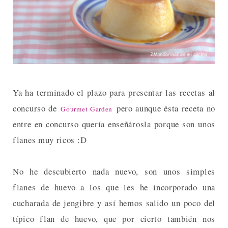
Ya ha terminado el plazo para presentar las recetas al
concurso de
pero aunque ésta receta no
Gourmet Garden
entre en concurso quería enseñárosla porque son unos
flanes muy ricos :D
No he descubierto nada nuevo, son unos simples
flanes de huevo a los que les he incorporado una
cucharada de jengibre y así hemos salido un poco del
típico flan de huevo, que por cierto también nos