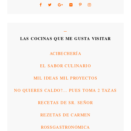
LAS COCINAS QUE ME GUSTA VISITAR
ACIBECHERÍA
EL SABOR CULINARIO
MIL IDEAS MIL PROYECTOS
NO QUIERES CALDO?... PUES TOMA 2 TAZAS
RECETAS DE SR. SEÑOR
REZETAS DE CARMEN
ROSSGASTRONÓMICA