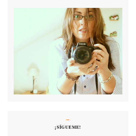
¡SÍGUEME!