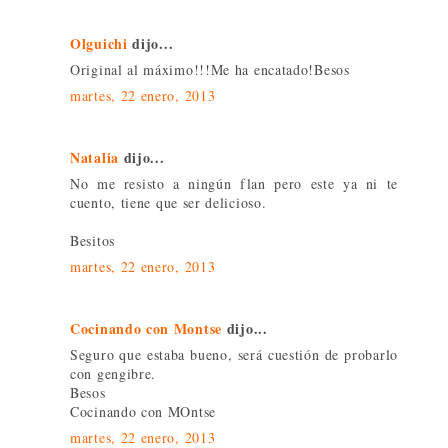
Olguichi
dijo...
Original al máximo!!!Me ha encatado!Besos
martes, 22 enero, 2013
Natalia
dijo...
No me resisto a ningún flan pero este ya ni te
cuento, tiene que ser delicioso.
Besitos
martes, 22 enero, 2013
Cocinando con Montse
dijo...
Seguro que estaba bueno, será cuestión de probarlo
con gengibre.
Besos
Cocinando con MOntse
martes, 22 enero, 2013