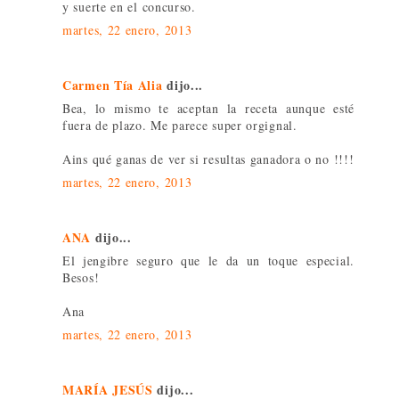
y suerte en el concurso.
martes, 22 enero, 2013
Carmen Tía Alia
dijo...
Bea, lo mismo te aceptan la receta aunque esté
fuera de plazo. Me parece super orgignal.
Ains qué ganas de ver si resultas ganadora o no !!!!
martes, 22 enero, 2013
ANA
dijo...
El jengibre seguro que le da un toque especial.
Besos!
Ana
martes, 22 enero, 2013
MARÍA JESÚS
dijo...