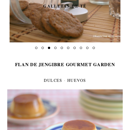
GALLETAS DE TÉ
FLAN DE JENGIBRE GOURMET GARDEN
DULCES
·
HUEVOS