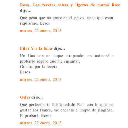
Rosa, Las recetas sanas y ligeras de mamá Rosa
dijo...
Que pena que no entre en el plazo, tiene que estar
riquisimo. Besos
martes, 22 enero, 2013
Pilar Y a la luna
dijo...
Un flan con un toque estupendo, me animaré a
probarlo seguro que me encanta!.
Gracias por la receta.
Besos
martes, 22 enero, 2013
Geles
dijo...
Qué perfectos te han quedado Bea, con lo que me
gustan los flanes, me encanta el toque de jengibre,
lo probaré. Besos
martes, 22 enero, 2013