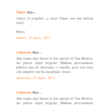
Mayte
dijo...
Adoro el jengibre...y estos flanes son una delicia
total!
Besos.
martes, 22 enero, 2013
Unknown
dijo...
Que toque mas bueno le has puesto al flan Beatriz,
me parece super original. Mañana precisamente
publico uno de chocolate y vainilla, pero éste tuyo
con jengibre me ha encantado. besos
miércoles, 23 enero, 2013
Unknown
dijo...
Que toque mas bueno le has puesto al flan Beatriz,
me parece super original. Mañana precisamente