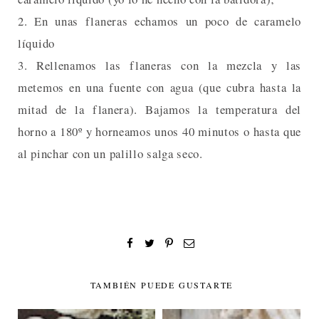
2. En unas flaneras echamos un poco de caramelo
líquido
3. Rellenamos las flaneras con la mezcla y las
metemos en una fuente con agua (que cubra hasta la
mitad de la flanera). Bajamos la temperatura del
horno a 180º y horneamos unos 40 minutos o hasta que
al pinchar con un palillo salga seco.
TAMBIÉN PUEDE GUSTARTE