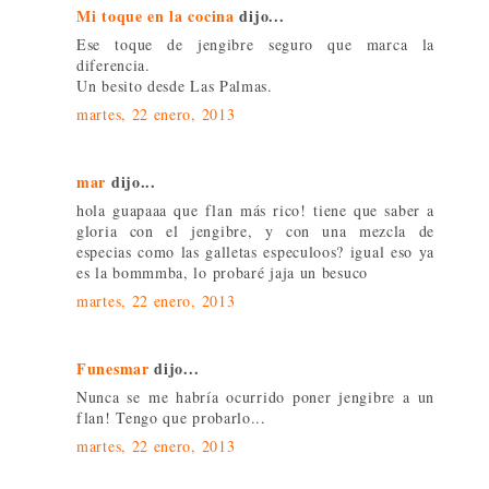
Mi toque en la cocina
dijo...
Ese toque de jengibre seguro que marca la
diferencia.
Un besito desde Las Palmas.
martes, 22 enero, 2013
mar
dijo...
hola guapaaa que flan más rico! tiene que saber a
gloria con el jengibre, y con una mezcla de
especias como las galletas especuloos? igual eso ya
es la bommmba, lo probaré jaja un besuco
martes, 22 enero, 2013
Funesmar
dijo...
Nunca se me habría ocurrido poner jengibre a un
flan! Tengo que probarlo...
martes, 22 enero, 2013