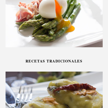
RECETAS TRADICIONALES