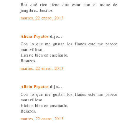
Bea qué rico tiene que estar con el toque de
jengibre...besitos
martes, 22 enero, 2013
Alicia Poyatos
dijo...
Con lo que me gustan los flanes este me parece
maravilloso.
Hiciste bien en enseñarlo.
Besazos.
martes, 22 enero, 2013
Alicia Poyatos
dijo...
Con lo que me gustan los flanes este me parece
maravilloso.
Hiciste bien en enseñarlo.
Besazos.
martes, 22 enero, 2013