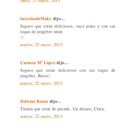
lunes, 21 enero, 2013
lacocinadeMaky
dijo...
Seguro que están deliciosos, vaya pinta y con ese
toque de jengibre umm
:)
martes, 22 enero, 2013
Carmen Mª López
dijo...
Seguro que están deliciosos con ese toque de
jengibre. Besos!
martes, 22 enero, 2013
Delicias Baruz
dijo...
Tienen que estar de pecado. Un abrazo, Clara.
martes, 22 enero, 2013