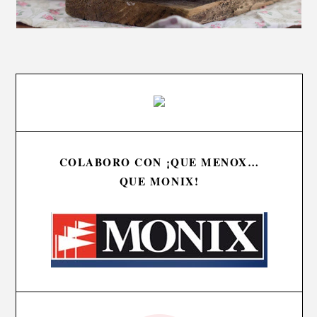
COLABORO CON ¡QUE MENOX…
QUE MONIX!