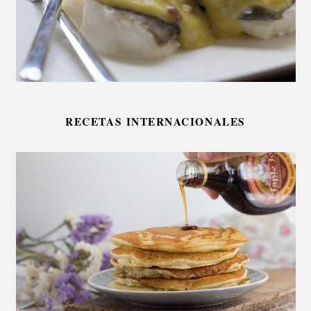
RECETAS INTERNACIONALES