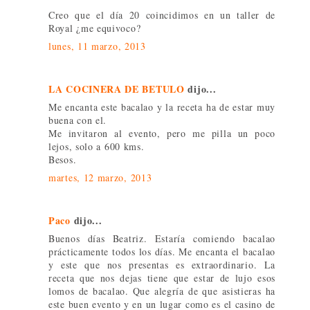
Creo que el día 20 coincidimos en un taller de
Royal ¿me equivoco?
lunes, 11 marzo, 2013
LA COCINERA DE BETULO
dijo...
Me encanta este bacalao y la receta ha de estar muy
buena con el.
Me invitaron al evento, pero me pilla un poco
lejos, solo a 600 kms.
Besos.
martes, 12 marzo, 2013
Paco
dijo...
Buenos días Beatriz. Estaría comiendo bacalao
prácticamente todos los días. Me encanta el bacalao
y este que nos presentas es extraordinario. La
receta que nos dejas tiene que estar de lujo esos
lomos de bacalao. Que alegría de que asistieras ha
este buen evento y en un lugar como es el casino de