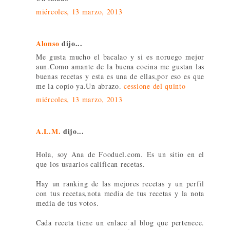
miércoles, 13 marzo, 2013
Alonso
dijo...
Me gusta mucho el bacalao y si es noruego mejor
aun.Como amante de la buena cocina me gustan las
buenas recetas y esta es una de ellas,por eso es que
me la copio ya.Un abrazo.
cessione del quinto
miércoles, 13 marzo, 2013
A.L.M.
dijo...
Hola, soy Ana de Fooduel.com. Es un sitio en el
que los usuarios califican recetas.
Hay un ranking de las mejores recetas y un perfil
con tus recetas,nota media de tus recetas y la nota
media de tus votos.
Cada receta tiene un enlace al blog que pertenece.