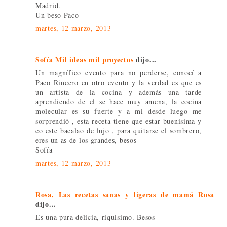
Madrid.
Un beso Paco
martes, 12 marzo, 2013
Sofía Mil ideas mil proyectos
dijo...
Un magnífico evento para no perderse, conocí a
Paco Rincero en otro evento y la verdad es que es
un artista de la cocina y además una tarde
aprendiendo de el se hace muy amena, la cocina
molecular es su fuerte y a mi desde luego me
sorprendió , esta receta tiene que estar buenísima y
co este bacalao de lujo , para quitarse el sombrero,
eres un as de los grandes, besos
Sofía
martes, 12 marzo, 2013
Rosa, Las recetas sanas y ligeras de mamá Rosa
dijo...
Es una pura delicia, riquisimo. Besos