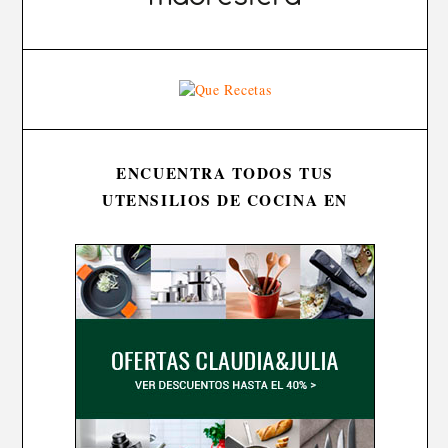
ENCUENTRA TODOS TUS
UTENSILIOS DE COCINA EN