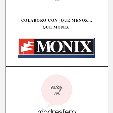
COLABORO CON ¡QUE MENOX…
QUE MONIX!