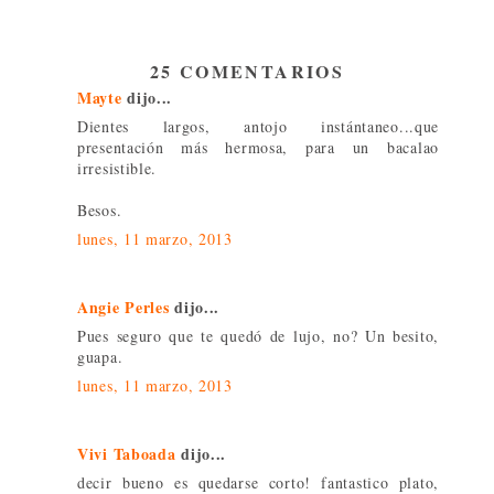
25 COMENTARIOS
Mayte
dijo...
Dientes largos, antojo instántaneo...que
presentación más hermosa, para un bacalao
irresistible.
Besos.
lunes, 11 marzo, 2013
Angie Perles
dijo...
Pues seguro que te quedó de lujo, no? Un besito,
guapa.
lunes, 11 marzo, 2013
Vivi Taboada
dijo...
decir bueno es quedarse corto! fantastico plato,