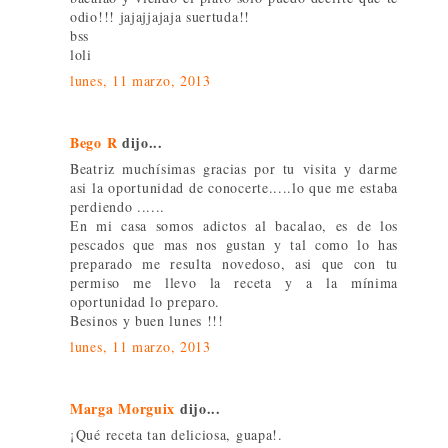
odio!!! jajajjajaja suertuda!!
bss
loli
lunes, 11 marzo, 2013
Bego R
dijo...
Beatriz muchísimas gracias por tu visita y darme
asi la oportunidad de conocerte.....lo que me estaba
perdiendo ......
En mi casa somos adictos al bacalao, es de los
pescados que mas nos gustan y tal como lo has
preparado me resulta novedoso, asi que con tu
permiso me llevo la receta y a la mínima
oportunidad lo preparo.
Besinos y buen lunes !!!
lunes, 11 marzo, 2013
Marga Morguix
dijo...
¡Qué receta tan deliciosa, guapa!.