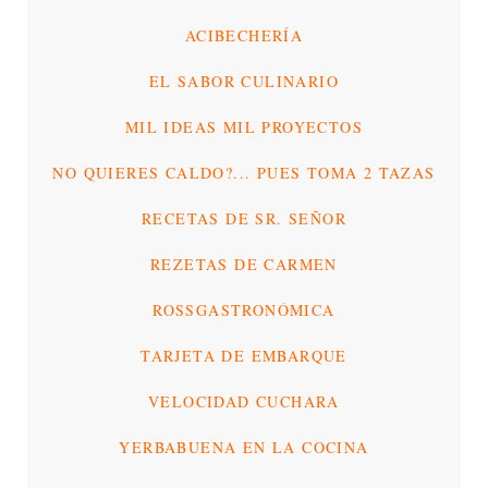
ACIBECHERÍA
EL SABOR CULINARIO
MIL IDEAS MIL PROYECTOS
NO QUIERES CALDO?... PUES TOMA 2 TAZAS
RECETAS DE SR. SEÑOR
REZETAS DE CARMEN
ROSSGASTRONÓMICA
TARJETA DE EMBARQUE
VELOCIDAD CUCHARA
YERBABUENA EN LA COCINA