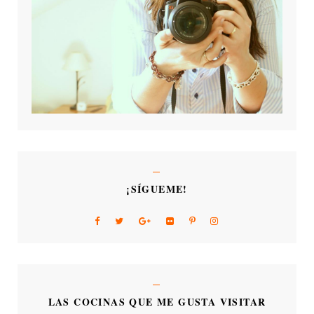
¡SÍGUEME!
LAS COCINAS QUE ME GUSTA VISITAR