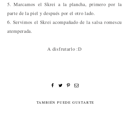
5. Marcamos el Skrei a la plancha, primero por la
parte de la piel y después por el otro lado.
6. Servimos el Skrei acompañado de la salsa romescu
atemperada.
A disfrutarlo :D
TAMBIÉN PUEDE GUSTARTE