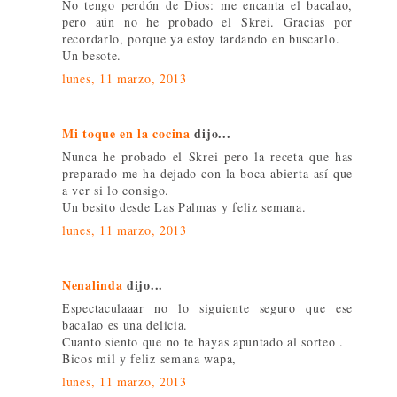
No tengo perdón de Dios: me encanta el bacalao,
pero aún no he probado el Skrei. Gracias por
recordarlo, porque ya estoy tardando en buscarlo.
Un besote.
lunes, 11 marzo, 2013
Mi toque en la cocina
dijo...
Nunca he probado el Skrei pero la receta que has
preparado me ha dejado con la boca abierta así que
a ver si lo consigo.
Un besito desde Las Palmas y feliz semana.
lunes, 11 marzo, 2013
Nenalinda
dijo...
Espectaculaaar no lo siguiente seguro que ese
bacalao es una delicia.
Cuanto siento que no te hayas apuntado al sorteo .
Bicos mil y feliz semana wapa,
lunes, 11 marzo, 2013