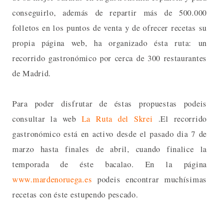
conseguirlo, además de repartir más de 500.000
folletos en los puntos de venta y de ofrecer recetas su
propia página web, ha organizado ésta ruta: un
recorrido gastronómico por cerca de 300 restaurantes
de Madrid.
Para poder disfrutar de éstas propuestas podeis
consultar la web
La Ruta del Skrei
.El recorrido
gastronómico está en activo desde el pasado dia 7 de
marzo hasta finales de abril, cuando finalice la
temporada de éste bacalao. En la página
www.mardenoruega.es
podeis encontrar muchísimas
recetas con éste estupendo pescado.