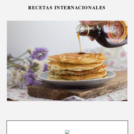
RECETAS INTERNACIONALES