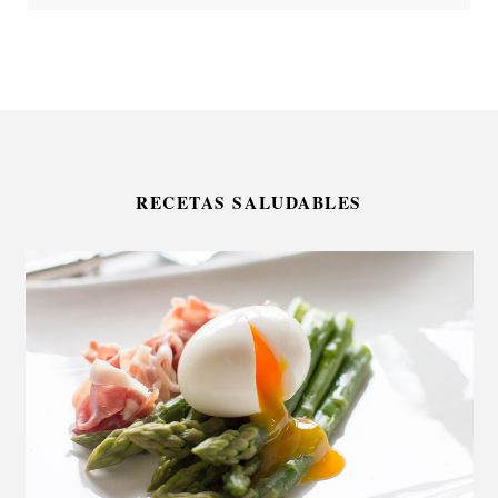
RECETAS SALUDABLES