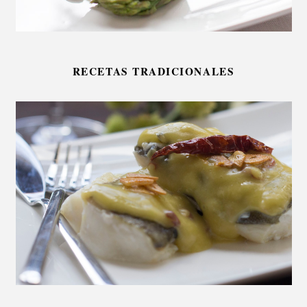
RECETAS TRADICIONALES