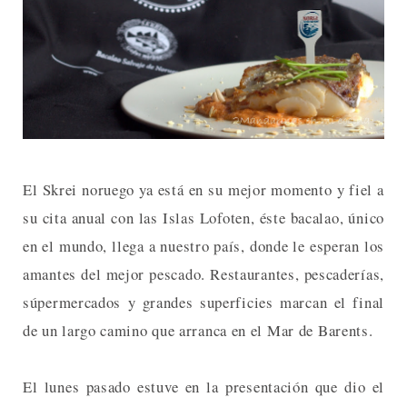
El Skrei noruego ya está en su mejor momento y fiel a
su cita anual con las Islas Lofoten, éste bacalao, único
en el mundo, llega a nuestro país, donde le esperan los
amantes del mejor pescado. Restaurantes, pescaderías,
súpermercados y grandes superficies marcan el final
de un largo camino que arranca en el Mar de Barents.
El lunes pasado estuve en la presentación que dio el