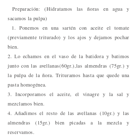
Preparación: (Hidratamos las ñoras en agua y
sacamos la pulpa)
1. Ponemos en una sartén con aceite el tomate
(previamente triturado) y los ajos y dejamos pochar
bien.
2. Lo echamos en el vaso de la batidora y batimos
junto con las avellanas(60gr.),las almendras (75gr.) y
la pulpa de la ñora. Trituramos hasta que quede una
pasta homogénea.
3. Incorporamos el aceite, el vinagre y la sal y
mezclamos bien.
4. Añadimos el resto de las avellanas (10gr.) y las
almendras (15gr.) bien picadas a la mezcla y
reservamos.