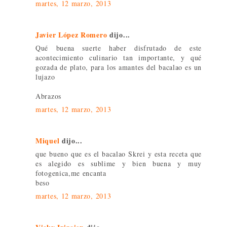
martes, 12 marzo, 2013
Javier López Romero
dijo...
Qué buena suerte haber disfrutado de este
acontecimiento culinario tan importante, y qué
gozada de plato, para los amantes del bacalao es un
lujazo
Abrazos
martes, 12 marzo, 2013
Miquel
dijo...
que bueno que es el bacalao Skrei y esta receta que
es alegido es sublime y bien buena y muy
fotogenica,me encanta
beso
martes, 12 marzo, 2013