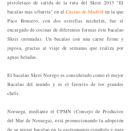
pistoletazo de salida de la ruta del Skrei 2013 "El
bacalao más sibarita" en el
Casino de Madrid
en la que
Paco Roncero, con dos estrellas michelín, fue el
encargado de cocinar de diferentes formas éste bacalao
Skrei (nómada): Un bacalao con una carne firme y
jugosa, gracias al viaje de semanas que realiza por
aguas heladas.
El bacalao Skrei Norego es considerado como el mejor
Bacalao del mundo y es el favorito de los grandes
chefs.
Noruega, mediante el CPMN (Consejo de Productos
del Mar de Noruega), está promocionando la adopción
de su mejor bacalao en la gastronomía española y para